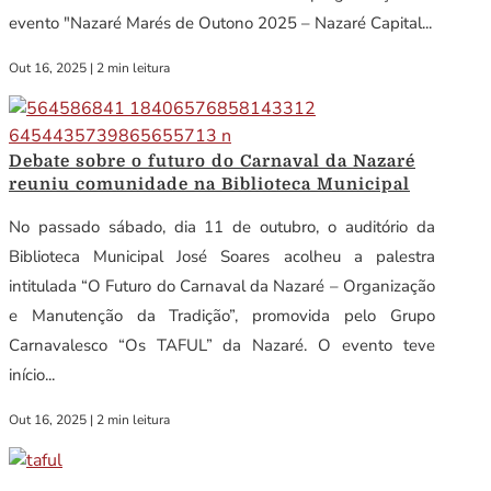
evento "Nazaré Marés de Outono 2025 – Nazaré Capital...
Out 16, 2025
|
2 min leitura
Debate sobre o futuro do Carnaval da Nazaré
reuniu comunidade na Biblioteca Municipal
No passado sábado, dia 11 de outubro, o auditório da
Biblioteca Municipal José Soares acolheu a palestra
intitulada “O Futuro do Carnaval da Nazaré – Organização
e Manutenção da Tradição”, promovida pelo Grupo
Carnavalesco “Os TAFUL” da Nazaré. O evento teve
início...
Out 16, 2025
|
2 min leitura