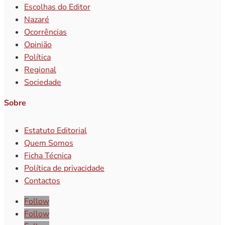
Escolhas do Editor
Nazaré
Ocorrências
Opinião
Política
Regional
Sociedade
Sobre
Estatuto Editorial
Quem Somos
Ficha Técnica
Política de privacidade
Contactos
Follow
Follow