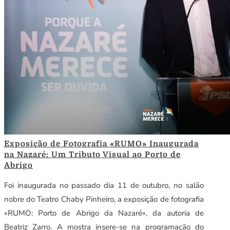
Exposição de Fotografia «RUMO» Inaugurada
na Nazaré: Um Tributo Visual ao Porto de
Abrigo
Foi inaugurada no passado dia 11 de outubro, no salão
nobre do Teatro Chaby Pinheiro, a exposição de fotografia
«RUMO: Porto de Abrigo da Nazaré», da autoria de
Beatriz Zarro. A mostra insere-se na programação do