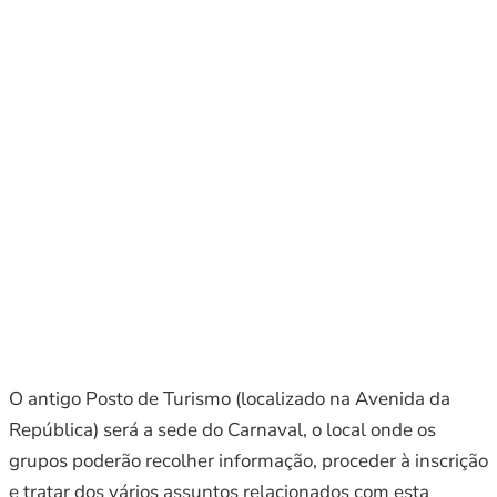
O antigo Posto de Turismo (localizado na Avenida da
República) será a sede do Carnaval, o local onde os
grupos poderão recolher informação, proceder à inscrição
e tratar dos vários assuntos relacionados com esta