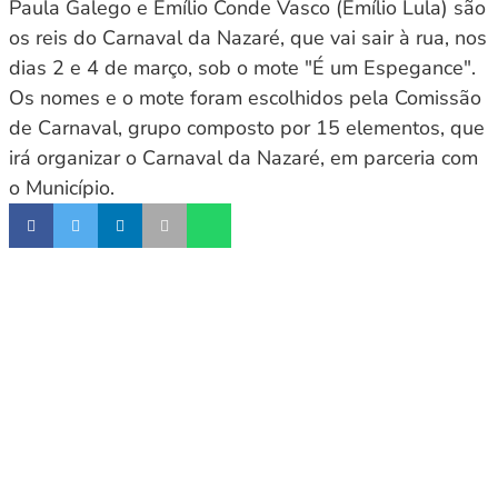
Paula Galego e Emílio Conde Vasco (Emílio Lula) são
os reis do Carnaval da Nazaré, que vai sair à rua, nos
dias 2 e 4 de março, sob o mote "É um Espegance".
Os nomes e o mote foram escolhidos pela Comissão
de Carnaval, grupo composto por 15 elementos, que
irá organizar o Carnaval da Nazaré, em parceria com
o Município.