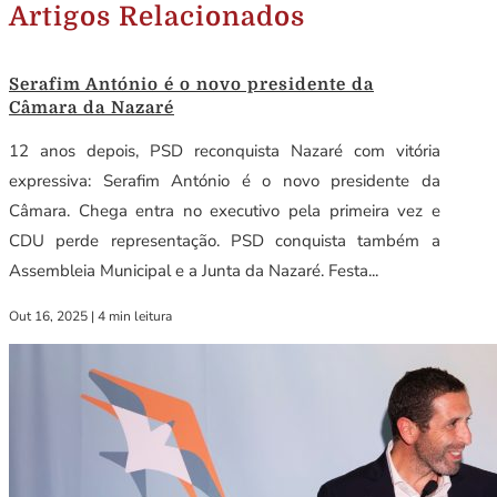
Artigos Relacionados
Serafim António é o novo presidente da
Câmara da Nazaré
12 anos depois, PSD reconquista Nazaré com vitória
expressiva: Serafim António é o novo presidente da
Câmara. Chega entra no executivo pela primeira vez e
CDU perde representação. PSD conquista também a
Assembleia Municipal e a Junta da Nazaré. Festa...
Out 16, 2025
|
4 min leitura