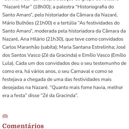
“Nazaré Mar” (18h00); a palestra “Historiografia do
Santo Amaro”, pelo historiador da Câmara da Nazaré,
Mário Bulhões (21h00) e a tertúlia “As festividades do
Santo Amaro”, moderada pela historiadora da Câmara da
Nazaré, Ana Hilário (21h30), que teve como convidados
Carlos Maranhão (sabita); Maria Santana Estrelinha; José
dos Santos Vasco (Zé da Gracinda) e Emílio Vasco (Emílio
Lula). Cada um dos convidados deu o seu testemunho de
como era, há vários anos, o seu Carnaval e como se
festejava a chegada de uma das festividades mais
desejadas na Nazaré. “Quanto mais fome havia, melhor
era a festa” disse “Zé da Gracinda”.
(0)
Comentários