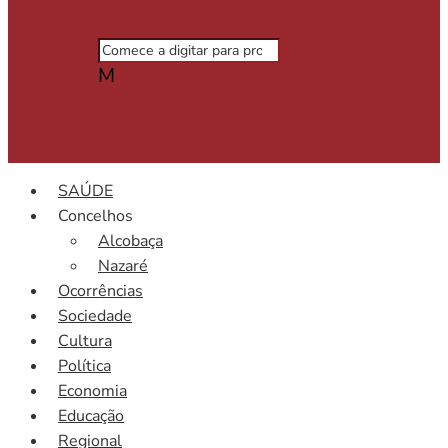
M
SAÚDE
Concelhos
Alcobaça
Nazaré
Ocorrências
Sociedade
Cultura
Política
Economia
Educação
Regional