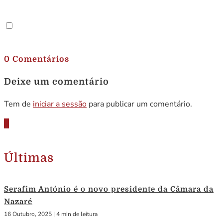
.
0 Comentários
Deixe um comentário
Tem de
iniciar a sessão
para publicar um comentário.
Últimas
Serafim António é o novo presidente da Câmara da
Nazaré
16 Outubro, 2025
|
4 min de leitura