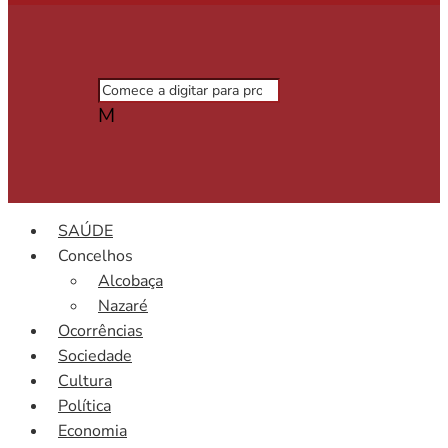
M
SAÚDE
Concelhos
Alcobaça
Nazaré
Ocorrências
Sociedade
Cultura
Política
Economia