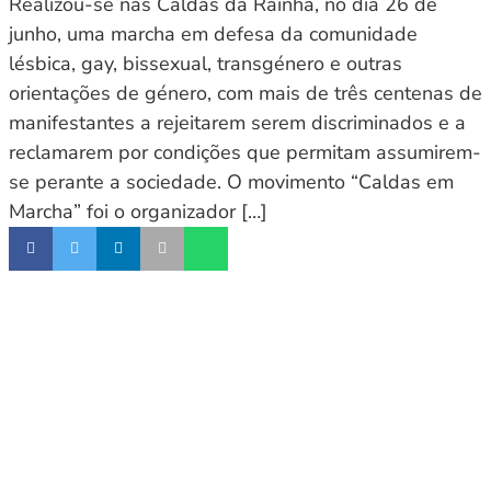
Realizou-se nas Caldas da Rainha, no dia 26 de
junho, uma marcha em defesa da comunidade
lésbica, gay, bissexual, transgénero e outras
orientações de género, com mais de três centenas de
manifestantes a rejeitarem serem discriminados e a
reclamarem por condições que permitam assumirem-
se perante a sociedade. O movimento “Caldas em
Marcha” foi o organizador […]