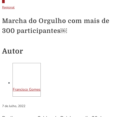
Regional
Marcha do Orgulho com mais de
300 participantes￼
Autor
Francisco Gomes
7 de Julho, 2022