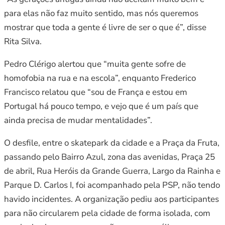
para elas não faz muito sentido, mas nós queremos
mostrar que toda a gente é livre de ser o que é”, disse
Rita Silva.
Pedro Clérigo alertou que “muita gente sofre de
homofobia na rua e na escola”, enquanto Frederico
Francisco relatou que “sou de França e estou em
Portugal há pouco tempo, e vejo que é um país que
ainda precisa de mudar mentalidades”.
O desfile, entre o skatepark da cidade e a Praça da Fruta,
passando pelo Bairro Azul, zona das avenidas, Praça 25
de abril, Rua Heróis da Grande Guerra, Largo da Rainha e
Parque D. Carlos I, foi acompanhado pela PSP, não tendo
havido incidentes. A organização pediu aos participantes
para não circularem pela cidade de forma isolada, com