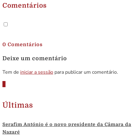
Comentários
.
0 Comentários
Deixe um comentário
Tem de
iniciar a sessão
para publicar um comentário.
Últimas
Serafim António é o novo presidente da Câmara da
Nazaré