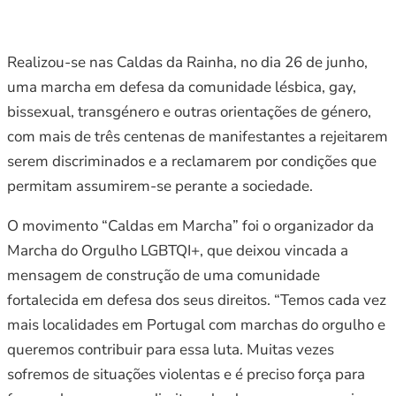
Realizou-se nas Caldas da Rainha, no dia 26 de junho,
uma marcha em defesa da comunidade lésbica, gay,
bissexual, transgénero e outras orientações de género,
com mais de três centenas de manifestantes a rejeitarem
serem discriminados e a reclamarem por condições que
permitam assumirem-se perante a sociedade.
O movimento “Caldas em Marcha” foi o organizador da
Marcha do Orgulho LGBTQI+, que deixou vincada a
mensagem de construção de uma comunidade
fortalecida em defesa dos seus direitos. “Temos cada vez
mais localidades em Portugal com marchas do orgulho e
queremos contribuir para essa luta. Muitas vezes
sofremos de situações violentas e é preciso força para