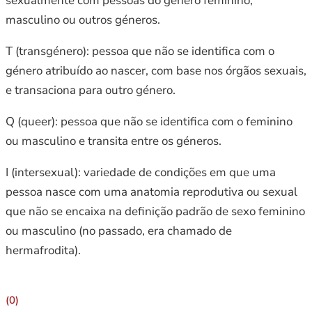
sexualmente com pessoas do género feminino,
masculino ou outros géneros.
T (transgénero): pessoa que não se identifica com o
género atribuído ao nascer, com base nos órgãos sexuais,
e transaciona para outro género.
Q (queer): pessoa que não se identifica com o feminino
ou masculino e transita entre os géneros.
I (intersexual): variedade de condições em que uma
pessoa nasce com uma anatomia reprodutiva ou sexual
que não se encaixa na definição padrão de sexo feminino
ou masculino (no passado, era chamado de
hermafrodita).
(0)