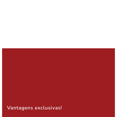
Vantagens exclusivas!