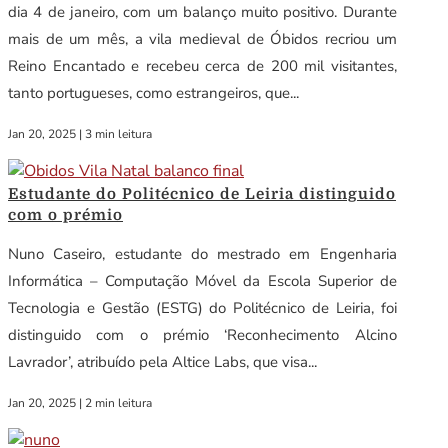
dia 4 de janeiro, com um balanço muito positivo. Durante
mais de um mês, a vila medieval de Óbidos recriou um
Reino Encantado e recebeu cerca de 200 mil visitantes,
tanto portugueses, como estrangeiros, que...
Jan 20, 2025
|
3 min leitura
Estudante do Politécnico de Leiria distinguido
com o prémio
Nuno Caseiro, estudante do mestrado em Engenharia
Informática – Computação Móvel da Escola Superior de
Tecnologia e Gestão (ESTG) do Politécnico de Leiria, foi
distinguido com o prémio ‘Reconhecimento Alcino
Lavrador’, atribuído pela Altice Labs, que visa...
Jan 20, 2025
|
2 min leitura