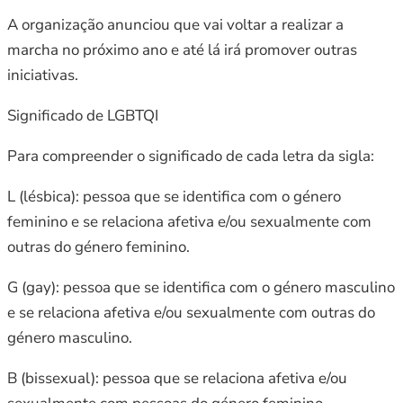
A organização anunciou que vai voltar a realizar a
marcha no próximo ano e até lá irá promover outras
iniciativas.
Significado de LGBTQI
Para compreender o significado de cada letra da sigla:
L (lésbica): pessoa que se identifica com o género
feminino e se relaciona afetiva e/ou sexualmente com
outras do género feminino.
G (gay): pessoa que se identifica com o género masculino
e se relaciona afetiva e/ou sexualmente com outras do
género masculino.
B (bissexual): pessoa que se relaciona afetiva e/ou