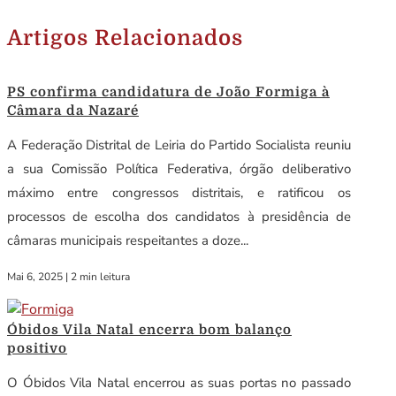
Artigos Relacionados
PS confirma candidatura de João Formiga à
Câmara da Nazaré
A Federação Distrital de Leiria do Partido Socialista reuniu
a sua Comissão Política Federativa, órgão deliberativo
máximo entre congressos distritais, e ratificou os
processos de escolha dos candidatos à presidência de
câmaras municipais respeitantes a doze...
Mai 6, 2025
|
2 min leitura
Óbidos Vila Natal encerra bom balanço
positivo
O Óbidos Vila Natal encerrou as suas portas no passado