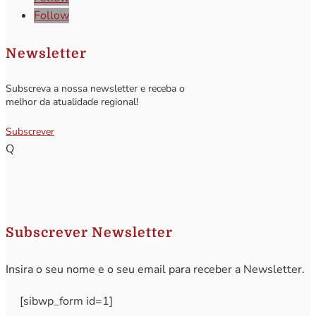
Follow
Newsletter
Subscreva a nossa newsletter e receba o
melhor da atualidade regional!
Subscrever
Q
Subscrever Newsletter
Insira o seu nome e o seu email para receber a Newsletter.
[sibwp_form id=1]