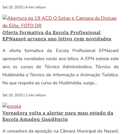
Set 18, 2025
|
4 min leitura
Oferta formativa da Escola Profissional
EPNazaré arranca ano letivo com novidades
A oferta formativa da Escola Profissional EPNazaré
apresenta novidades neste ano letivo. A EPN estreia este
ano os cursos de Técnico Administrativo, Técnico de
Multimédia e Técnico de Informação e Animação Turística.
No que respeita ao curso de Multimédia, surge...
Set 18, 2025
|
2 min leitura
Vereadora volta a alertar para mau estado da
Escola Amadeu Gaudêncio
A vereadora da oposição na Câmara Municipal da Nazaré,