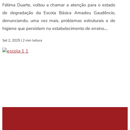
Fátima Duarte, voltou a chamar a atenção para o estado
de degradação da Escola Básica Amadeu Gaudêncio,
denunciando, uma vez mais, problemas estruturais e de
higiene que persistem no estabelecimento de ensino....
Set 2, 2025
|
2 min leitura