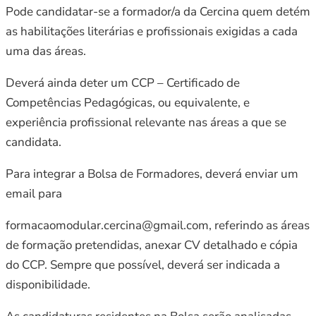
Pode candidatar-se a formador/a da Cercina quem detém
as habilitações literárias e profissionais exigidas a cada
uma das áreas.
Deverá ainda deter um CCP – Certificado de
Competências Pedagógicas, ou equivalente, e
experiência profissional relevante nas áreas a que se
candidata.
Para integrar a Bolsa de Formadores, deverá enviar um
email para
formacaomodular.cercina@gmail.com, referindo as áreas
de formação pretendidas, anexar CV detalhado e cópia
do CCP. Sempre que possível, deverá ser indicada a
disponibilidade.