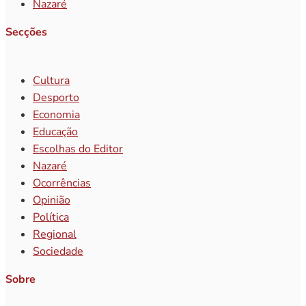
Nazaré
Secções
Cultura
Desporto
Economia
Educação
Escolhas do Editor
Nazaré
Ocorrências
Opinião
Política
Regional
Sociedade
Sobre