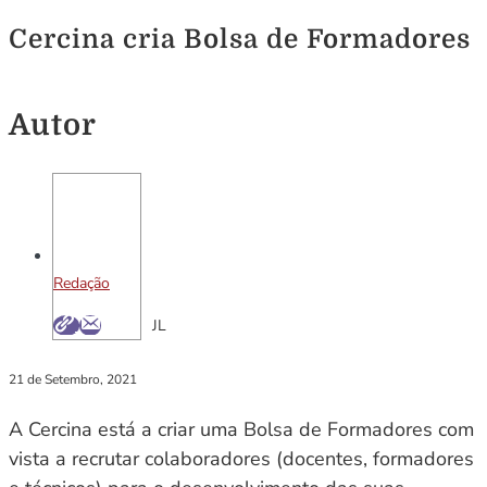
Cercina cria Bolsa de Formadores
Autor
Redação
JL
21 de Setembro, 2021
A Cercina está a criar uma Bolsa de Formadores com
vista a recrutar colaboradores (docentes, formadores