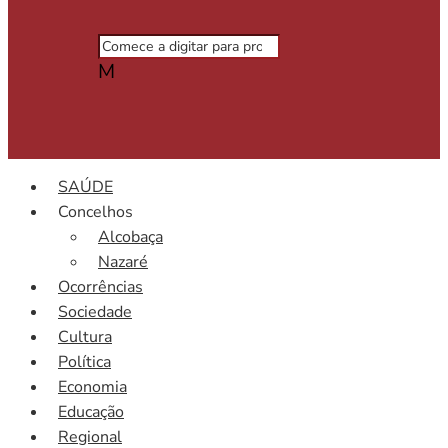
M
SAÚDE
Concelhos
Alcobaça
Nazaré
Ocorrências
Sociedade
Cultura
Política
Economia
Educação
Regional