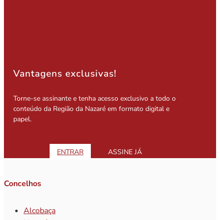
Vantagens exclusivas!
Torne-se assinante e tenha acesso exclusivo a todo o
conteúdo da Região da Nazaré em formato digital e
papel.
ENTRAR
ASSINE JÁ
Concelhos
Alcobaça