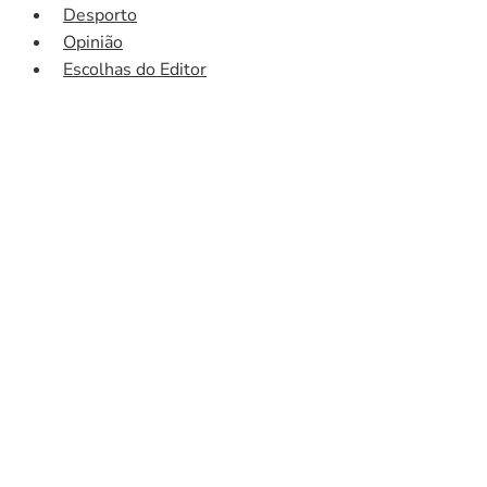
Desporto
Opinião
Escolhas do Editor