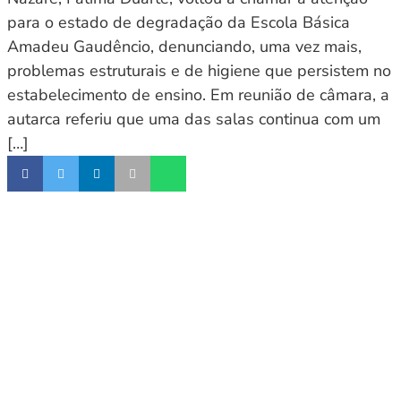
para o estado de degradação da Escola Básica
Amadeu Gaudêncio, denunciando, uma vez mais,
problemas estruturais e de higiene que persistem no
estabelecimento de ensino. Em reunião de câmara, a
autarca referiu que uma das salas continua com um
[…]