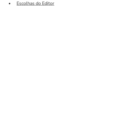
Escolhas do Editor