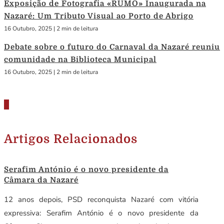
Exposição de Fotografia «RUMO» Inaugurada na
Nazaré: Um Tributo Visual ao Porto de Abrigo
16 Outubro, 2025
|
2 min de leitura
Debate sobre o futuro do Carnaval da Nazaré reuniu
comunidade na Biblioteca Municipal
16 Outubro, 2025
|
2 min de leitura
Artigos Relacionados
Serafim António é o novo presidente da
Câmara da Nazaré
12 anos depois, PSD reconquista Nazaré com vitória
expressiva: Serafim António é o novo presidente da