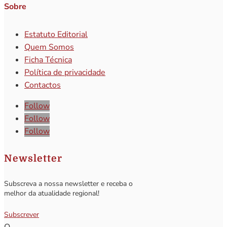
Sobre
Estatuto Editorial
Quem Somos
Ficha Técnica
Política de privacidade
Contactos
Follow
Follow
Follow
Newsletter
Subscreva a nossa newsletter e receba o
melhor da atualidade regional!
Subscrever
Q