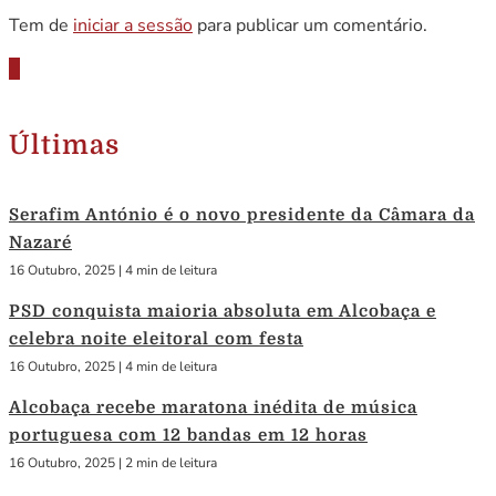
Tem de
iniciar a sessão
para publicar um comentário.
Últimas
Serafim António é o novo presidente da Câmara da
Nazaré
16 Outubro, 2025
|
4 min de leitura
PSD conquista maioria absoluta em Alcobaça e
celebra noite eleitoral com festa
16 Outubro, 2025
|
4 min de leitura
Alcobaça recebe maratona inédita de música
portuguesa com 12 bandas em 12 horas
16 Outubro, 2025
|
2 min de leitura