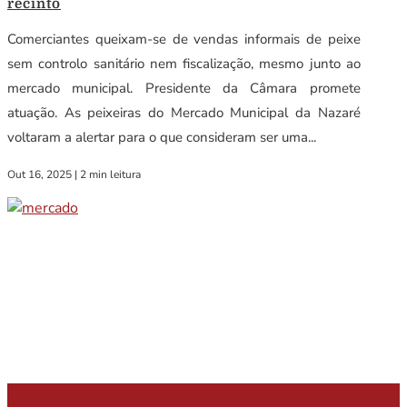
recinto
Comerciantes queixam-se de vendas informais de peixe
sem controlo sanitário nem fiscalização, mesmo junto ao
mercado municipal. Presidente da Câmara promete
atuação. As peixeiras do Mercado Municipal da Nazaré
voltaram a alertar para o que consideram ser uma...
Out 16, 2025
|
2 min leitura