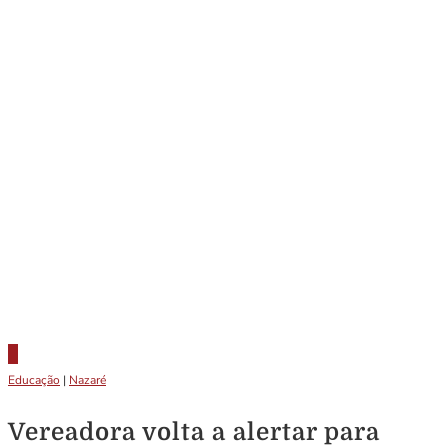
Educação
|
Nazaré
Vereadora volta a alertar para