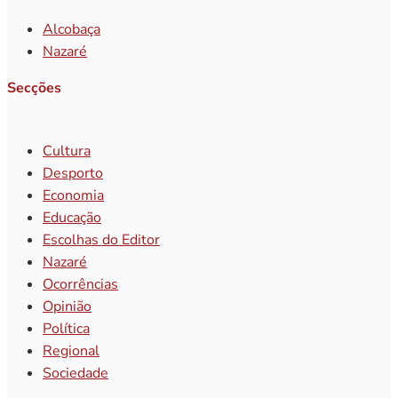
Alcobaça
Nazaré
Secções
Cultura
Desporto
Economia
Educação
Escolhas do Editor
Nazaré
Ocorrências
Opinião
Política
Regional
Sociedade