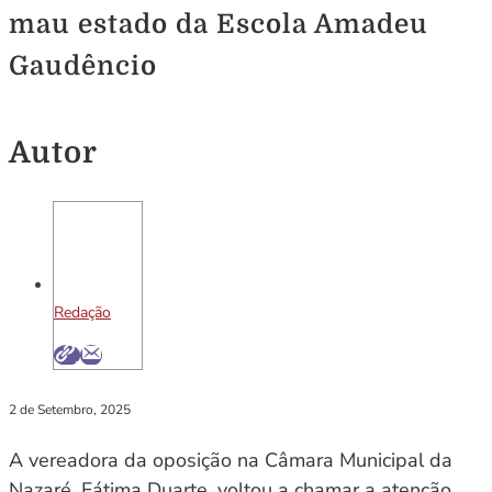
mau estado da Escola Amadeu
Gaudêncio
Autor
Redação
2 de Setembro, 2025
A vereadora da oposição na Câmara Municipal da
Nazaré, Fátima Duarte, voltou a chamar a atenção