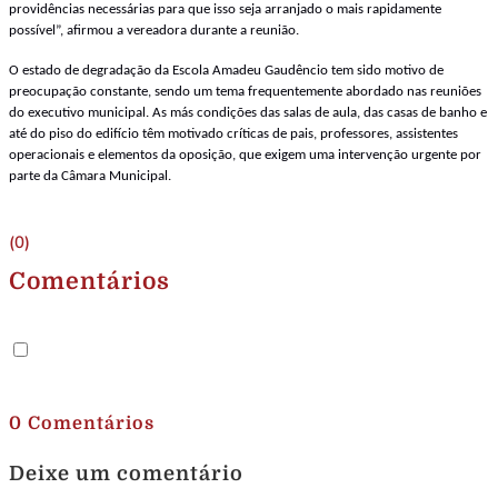
providências necessárias para que isso seja arranjado o mais rapidamente
possível”, afirmou a vereadora durante a reunião.
O estado de degradação da Escola Amadeu Gaudêncio tem sido motivo de
preocupação constante, sendo um tema frequentemente abordado nas reuniões
do executivo municipal. As más condições das salas de aula, das casas de banho e
até do piso do edifício têm motivado críticas de pais, professores, assistentes
operacionais e elementos da oposição, que exigem uma intervenção urgente por
parte da Câmara Municipal.
(0)
Comentários
.
0 Comentários
Deixe um comentário