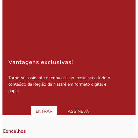
Vantagens exclusivas!
Torne-se assinante e tenha acesso exclusivo a todo o
conteúdo da Região da Nazaré em formato digital e
papel.
ENTRAR
ASSINE JÁ
Concelhos