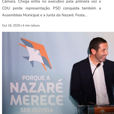
Câmara. Chega entra no executivo pela primeira vez e
CDU perde representação. PSD conquista também a
Assembleia Municipal e a Junta da Nazaré. Festa...
Out 16, 2025
|
4 min leitura