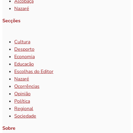
Alcobaça
Nazaré
Secções
Cultura
Desporto
Economia
Educação
Escolhas do Editor
Nazaré
Ocorrências
Opinião
Política
Regional
Sociedade
Sobre