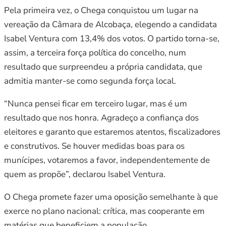
Pela primeira vez, o Chega conquistou um lugar na
vereação da Câmara de Alcobaça, elegendo a candidata
Isabel Ventura com 13,4% dos votos. O partido torna-se,
assim, a terceira força política do concelho, num
resultado que surpreendeu a própria candidata, que
admitia manter-se como segunda força local.
“Nunca pensei ficar em terceiro lugar, mas é um
resultado que nos honra. Agradeço a confiança dos
eleitores e garanto que estaremos atentos, fiscalizadores
e construtivos. Se houver medidas boas para os
munícipes, votaremos a favor, independentemente de
quem as propõe”, declarou Isabel Ventura.
O Chega promete fazer uma oposição semelhante à que
exerce no plano nacional: crítica, mas cooperante em
matérias que beneficiem a população.