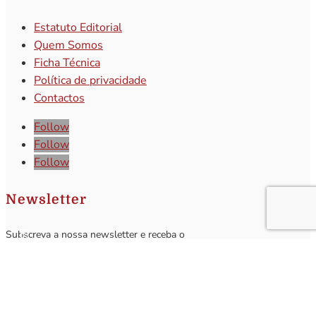
Estatuto Editorial
Quem Somos
Ficha Técnica
Política de privacidade
Contactos
Follow
Follow
Follow
Newsletter
Subscreva a nossa newsletter e receba o
melhor da atualidade regional!
Subscrever
Q