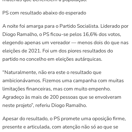
PS com resultado abaixo do esperado
A noite foi amarga para o Partido Socialista. Liderado por
Diogo Ramalho, o PS ficou-se pelos 16,6% dos votos,
elegendo apenas um vereador — menos dois do que nas
eleições de 2021. Foi um dos piores resultados do
partido no concelho em eleições autárquicas.
“Naturalmente, não era este o resultado que
ambicionávamos. Fizemos uma campanha com muitas
limitações financeiras, mas com muito empenho.
Agradeço às mais de 200 pessoas que se envolveram
neste projeto”, referiu Diogo Ramalho.
Apesar do resultado, o PS promete uma oposição firme,
presente e articulada, com atenção não só ao que se