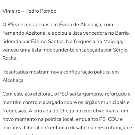
Vimeiro – Pedro Pombo
O PS venceu apenas em Évora de Alcobaça, com
Fernando Azeitona, e apoiou a lista vencedora no Bárrio,
liderada por Fátima Santos. Na freguesia da Maiorga,
venceu uma lista independente encabeçada por Sérgio
Rocha.
Resultados mostram nova configuração política em
Alcobaça
Com este ato eleitoral, o PSD sai largamente reforçado e
mantém controlo alargado sobre os órgãos municipais e
freguesias. A entrada do Chega no executivo marca um
novo momento na política local, enquanto PS, CDU e
Iniciativa Liberal enfrentam o desafio da reestruturação e