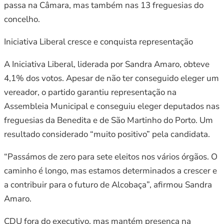
passa na Câmara, mas também nas 13 freguesias do
concelho.
Iniciativa Liberal cresce e conquista representação
A Iniciativa Liberal, liderada por Sandra Amaro, obteve
4,1% dos votos. Apesar de não ter conseguido eleger um
vereador, o partido garantiu representação na
Assembleia Municipal e conseguiu eleger deputados nas
freguesias da Benedita e de São Martinho do Porto. Um
resultado considerado “muito positivo” pela candidata.
“Passámos de zero para sete eleitos nos vários órgãos. O
caminho é longo, mas estamos determinados a crescer e
a contribuir para o futuro de Alcobaça”, afirmou Sandra
Amaro.
CDU fora do executivo, mas mantém presença na