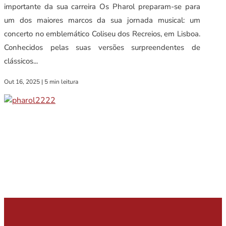
importante da sua carreira Os Pharol preparam-se para
um dos maiores marcos da sua jornada musical: um
concerto no emblemático Coliseu dos Recreios, em Lisboa.
Conhecidos pelas suas versões surpreendentes de
clássicos...
Out 16, 2025
|
5 min leitura