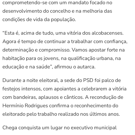
comprometendo-se com um mandato focado no
desenvolvimento do concelho e na melhoria das
condições de vida da população.
“Esta é, acima de tudo, uma vitória dos alcobacenses.
Agora é tempo de continuar a trabalhar com confiança,
determinação e compromisso. Vamos apostar forte na
habitação para os jovens, na qualificação urbana, na
educação e na saúde”, afirmou o autarca.
Durante a noite eleitoral, a sede do PSD foi palco de
festejos intensos, com apoiantes a celebrarem a vitória
com bandeiras, aplausos e cânticos. A recondução de
Hermínio Rodrigues confirma o reconhecimento do
eleitorado pelo trabalho realizado nos últimos anos.
Chega conquista um lugar no executivo municipal