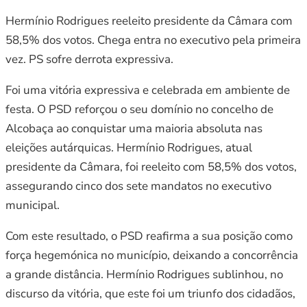
Hermínio Rodrigues reeleito presidente da Câmara com
58,5% dos votos. Chega entra no executivo pela primeira
vez. PS sofre derrota expressiva.
Foi uma vitória expressiva e celebrada em ambiente de
festa. O PSD reforçou o seu domínio no concelho de
Alcobaça ao conquistar uma maioria absoluta nas
eleições autárquicas. Hermínio Rodrigues, atual
presidente da Câmara, foi reeleito com 58,5% dos votos,
assegurando cinco dos sete mandatos no executivo
municipal.
Com este resultado, o PSD reafirma a sua posição como
força hegemónica no município, deixando a concorrência
a grande distância. Hermínio Rodrigues sublinhou, no
discurso da vitória, que este foi um triunfo dos cidadãos,