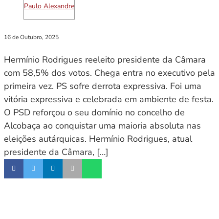
Paulo Alexandre
16 de Outubro, 2025
Hermínio Rodrigues reeleito presidente da Câmara
com 58,5% dos votos. Chega entra no executivo pela
primeira vez. PS sofre derrota expressiva. Foi uma
vitória expressiva e celebrada em ambiente de festa.
O PSD reforçou o seu domínio no concelho de
Alcobaça ao conquistar uma maioria absoluta nas
eleições autárquicas. Hermínio Rodrigues, atual
presidente da Câmara, […]