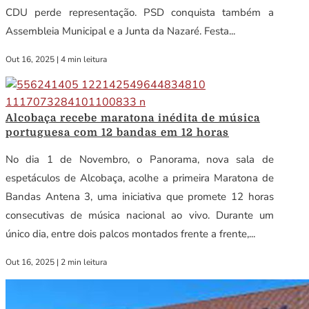
CDU perde representação. PSD conquista também a
Assembleia Municipal e a Junta da Nazaré. Festa...
Out 16, 2025
|
4 min leitura
Alcobaça recebe maratona inédita de música
portuguesa com 12 bandas em 12 horas
No dia 1 de Novembro, o Panorama, nova sala de
espetáculos de Alcobaça, acolhe a primeira Maratona de
Bandas Antena 3, uma iniciativa que promete 12 horas
consecutivas de música nacional ao vivo. Durante um
único dia, entre dois palcos montados frente a frente,...
Out 16, 2025
|
2 min leitura