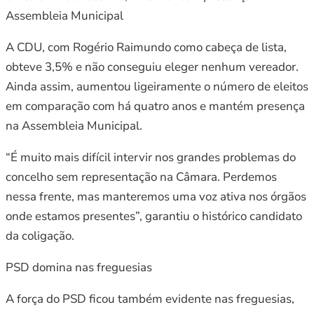
Assembleia Municipal
A CDU, com Rogério Raimundo como cabeça de lista,
obteve 3,5% e não conseguiu eleger nenhum vereador.
Ainda assim, aumentou ligeiramente o número de eleitos
em comparação com há quatro anos e mantém presença
na Assembleia Municipal.
“É muito mais difícil intervir nos grandes problemas do
concelho sem representação na Câmara. Perdemos
nessa frente, mas manteremos uma voz ativa nos órgãos
onde estamos presentes”, garantiu o histórico candidato
da coligação.
PSD domina nas freguesias
A força do PSD ficou também evidente nas freguesias,