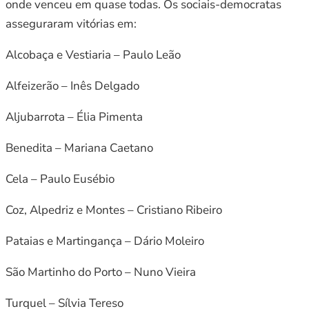
onde venceu em quase todas. Os sociais-democratas
asseguraram vitórias em:
Alcobaça e Vestiaria – Paulo Leão
Alfeizerão – Inês Delgado
Aljubarrota – Élia Pimenta
Benedita – Mariana Caetano
Cela – Paulo Eusébio
Coz, Alpedriz e Montes – Cristiano Ribeiro
Pataias e Martingança – Dário Moleiro
São Martinho do Porto – Nuno Vieira
Turquel – Sílvia Tereso