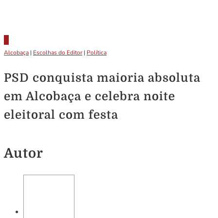
Alcobaça
|
Escolhas do Editor
|
Política
PSD conquista maioria absoluta
em Alcobaça e celebra noite
eleitoral com festa
Autor