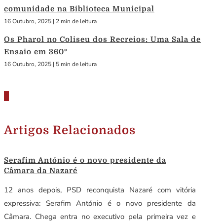
comunidade na Biblioteca Municipal
16 Outubro, 2025
|
2 min de leitura
Os Pharol no Coliseu dos Recreios: Uma Sala de
Ensaio em 360º
16 Outubro, 2025
|
5 min de leitura
Artigos Relacionados
Serafim António é o novo presidente da
Câmara da Nazaré
12 anos depois, PSD reconquista Nazaré com vitória
expressiva: Serafim António é o novo presidente da
Câmara. Chega entra no executivo pela primeira vez e