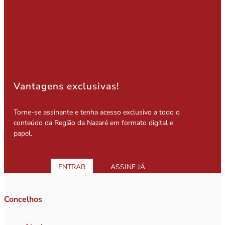
Vantagens exclusivas!
Torne-se assinante e tenha acesso exclusivo a todo o
conteúdo da Região da Nazaré em formato digital e
papel.
ENTRAR
ASSINE JÁ
Concelhos