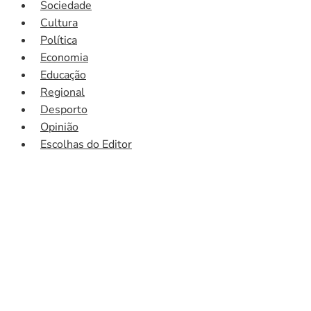
Sociedade
Cultura
Política
Economia
Educação
Regional
Desporto
Opinião
Escolhas do Editor