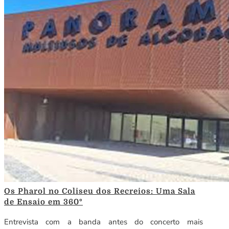
Os Pharol no Coliseu dos Recreios: Uma Sala
de Ensaio em 360º
Entrevista com a banda antes do concerto mais