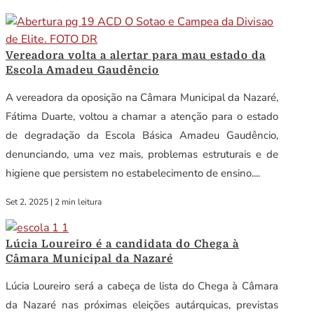
Vereadora volta a alertar para mau estado da
Escola Amadeu Gaudêncio
A vereadora da oposição na Câmara Municipal da Nazaré,
Fátima Duarte, voltou a chamar a atenção para o estado
de degradação da Escola Básica Amadeu Gaudêncio,
denunciando, uma vez mais, problemas estruturais e de
higiene que persistem no estabelecimento de ensino....
Set 2, 2025
|
2 min leitura
Lúcia Loureiro é a candidata do Chega à
Câmara Municipal da Nazaré
Lúcia Loureiro será a cabeça de lista do Chega à Câmara
da Nazaré nas próximas eleições autárquicas, previstas