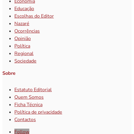
Economia
Educação
Escolhas do Editor
Nazaré
Ocorrências
Opinião
Política
Regional
Sociedade
Sobre
Estatuto Editorial
Quem Somos
Ficha Técnica
Política de privacidade
Contactos
Follow