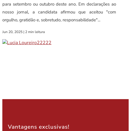
para setembro ou outubro deste ano. Em declarações ao
nosso jornal, a candidata afirmou que aceitou "com
orgulho, gratidão e, sobretudo, responsabilidade"...
Jun 20, 2025
|
2 min leitura
Vantagens exclusivas!