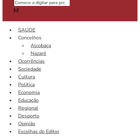
M
SAÚDE
Concelhos
Alcobaça
Nazaré
Ocorrências
Sociedade
Cultura
Política
Economia
Educação
Regional
Desporto
Opinião
Escolhas do Editor