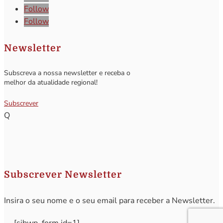
Follow
Follow
Newsletter
Subscreva a nossa newsletter e receba o
melhor da atualidade regional!
Subscrever
Q
Subscrever Newsletter
Insira o seu nome e o seu email para receber a Newsletter.
[sibwp_form id=1]