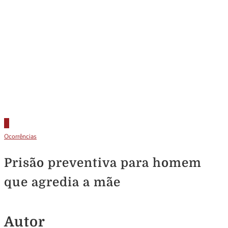
Ocorrências
Prisão preventiva para homem
que agredia a mãe
Autor