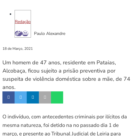
Redação
Paulo Alexandre
18 de Março, 2021
Um homem de 47 anos, residente em Pataias,
Alcobaça, ficou sujeito a prisão preventiva por
suspeita de violência doméstica sobre a mãe, de 74
anos.
O indivíduo, com antecedentes criminais por ilícitos da
mesma natureza, foi detido na no passado dia 1 de
março, e presente ao Tribunal Judicial de Leiria para