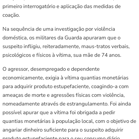
primeiro interrogatório e aplicação das medidas de
coação.
Na sequência de uma investigação por violência
doméstica, os militares da Guarda apuraram que o
suspeito infligiu, reiteradamente, maus-tratos verbais,
psicológicos e físicos à vítima, sua mãe de 74 anos.
O agressor, desempregado e dependente
economicamente, exigia à vítima quantias monetárias
para adquirir produto estupefaciente, coagindo-a com
ameaças de morte e agressões físicas com violência,
nomeadamente através de estrangulamento. Foi ainda
possível apurar que a vítima foi obrigada a pedir
quantias monetárias à população local, com o objetivo de
angariar dinheiro suficiente para o suspeito adquirir
produto estupefaciente para o seu consumo diário.