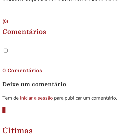
(0)
Comentários
.
0 Comentários
Deixe um comentário
Tem de
iniciar a sessão
para publicar um comentário.
Últimas