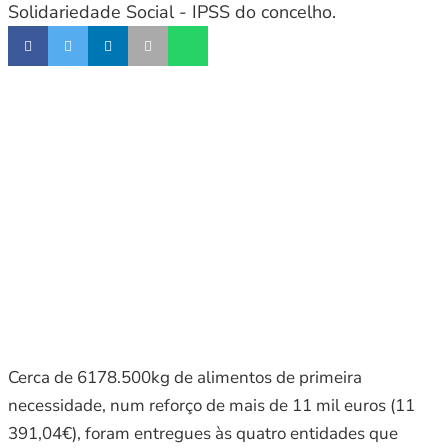
Solidariedade Social - IPSS do concelho.
Cerca de 6178.500kg de alimentos de primeira
necessidade, num reforço de mais de 11 mil euros (11
391,04€), foram entregues às quatro entidades que