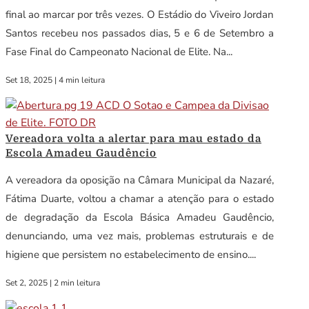
final ao marcar por três vezes. O Estádio do Viveiro Jordan
Santos recebeu nos passados dias, 5 e 6 de Setembro a
Fase Final do Campeonato Nacional de Elite. Na...
Set 18, 2025
|
4 min leitura
Vereadora volta a alertar para mau estado da
Escola Amadeu Gaudêncio
A vereadora da oposição na Câmara Municipal da Nazaré,
Fátima Duarte, voltou a chamar a atenção para o estado
de degradação da Escola Básica Amadeu Gaudêncio,
denunciando, uma vez mais, problemas estruturais e de
higiene que persistem no estabelecimento de ensino....
Set 2, 2025
|
2 min leitura