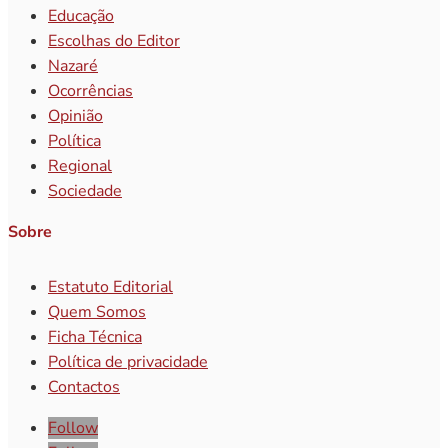
Educação
Escolhas do Editor
Nazaré
Ocorrências
Opinião
Política
Regional
Sociedade
Sobre
Estatuto Editorial
Quem Somos
Ficha Técnica
Política de privacidade
Contactos
Follow