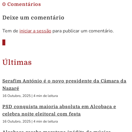
0 Comentários
Deixe um comentário
Tem de
iniciar a sessão
para publicar um comentário.
Últimas
Serafim António é o novo presidente da Câmara da
Nazaré
16 Outubro, 2025
|
4 min de leitura
PSD conquista maioria absoluta em Alcobaça e
celebra noite eleitoral com festa
16 Outubro, 2025
|
4 min de leitura