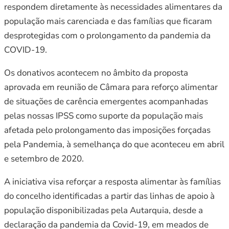
respondem diretamente às necessidades alimentares da
população mais carenciada e das famílias que ficaram
desprotegidas com o prolongamento da pandemia da
COVID-19.
Os donativos acontecem no âmbito da proposta
aprovada em reunião de Câmara para reforço alimentar
de situações de carência emergentes acompanhadas
pelas nossas IPSS como suporte da população mais
afetada pelo prolongamento das imposições forçadas
pela Pandemia, à semelhança do que aconteceu em abril
e setembro de 2020.
A iniciativa visa reforçar a resposta alimentar às famílias
do concelho identificadas a partir das linhas de apoio à
população disponibilizadas pela Autarquia, desde a
declaração da pandemia da Covid-19, em meados de