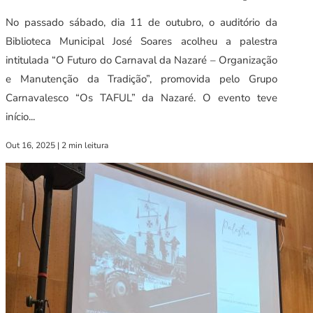
No passado sábado, dia 11 de outubro, o auditório da
Biblioteca Municipal José Soares acolheu a palestra
intitulada “O Futuro do Carnaval da Nazaré – Organização
e Manutenção da Tradição”, promovida pelo Grupo
Carnavalesco “Os TAFUL” da Nazaré. O evento teve
início...
Out 16, 2025
|
2 min leitura