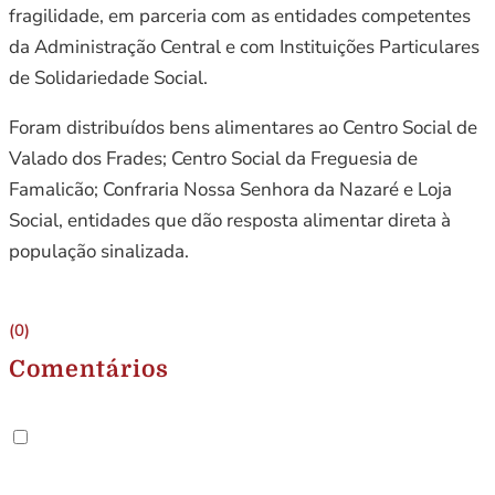
fragilidade, em parceria com as entidades competentes
da Administração Central e com Instituições Particulares
de Solidariedade Social.
Foram distribuídos bens alimentares ao Centro Social de
Valado dos Frades; Centro Social da Freguesia de
Famalicão; Confraria Nossa Senhora da Nazaré e Loja
Social, entidades que dão resposta alimentar direta à
população sinalizada.
(0)
Comentários
.