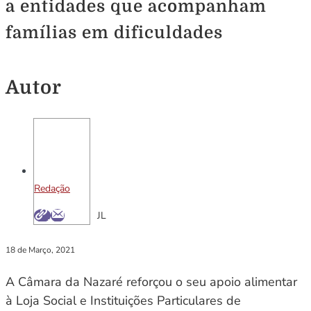
a entidades que acompanham
famílias em dificuldades
Autor
Redação
JL
18 de Março, 2021
A Câmara da Nazaré reforçou o seu apoio alimentar
à Loja Social e Instituições Particulares de