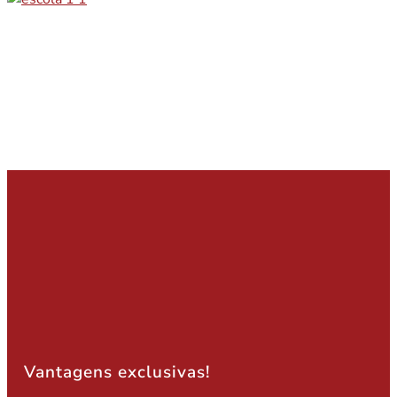
Vantagens exclusivas!