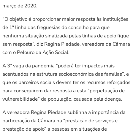
março de 2020.
“O objetivo é proporcionar maior resposta às instituições
de 1ª linha das freguesias do concelho para que
nenhuma situação sinalizada pelas linhas de apoio fique
sem resposta”, diz Regina Piedade, vereadora da Câmara
com o Pelouro da Ação Social.
A 3ª vaga da pandemia “poderá ter impactos mais
acentuados na estrutura socioeconómica das famílias”, e
que os parceiros sociais devem ter os recursos reforçados
para conseguirem dar resposta a esta “perpetuação de
vulnerabilidade” da população, causada pela doença.
A vereadora Regina Piedade sublinha a importância da
participação da Câmara na “prestação de serviços e
prestação de apoio” a pessoas em situações de