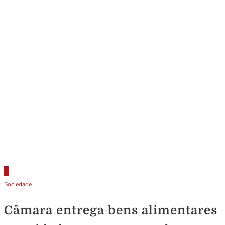
Sociedade
Câmara entrega bens alimentares