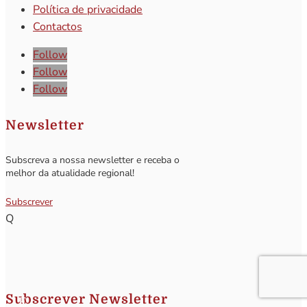
Política de privacidade
Contactos
Follow
Follow
Follow
Newsletter
Subscreva a nossa newsletter e receba o
melhor da atualidade regional!
Subscrever
Q
Subscrever Newsletter