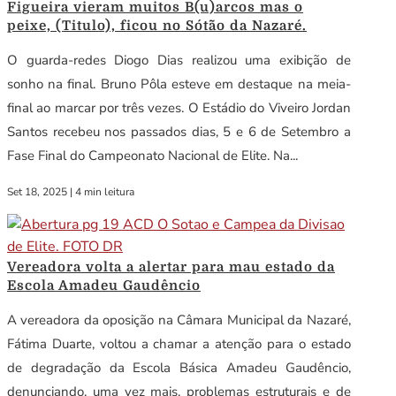
Figueira vieram muitos B(u)arcos mas o
peixe, (Titulo), ficou no Sótão da Nazaré.
O guarda-redes Diogo Dias realizou uma exibição de
sonho na final. Bruno Pôla esteve em destaque na meia-
final ao marcar por três vezes. O Estádio do Viveiro Jordan
Santos recebeu nos passados dias, 5 e 6 de Setembro a
Fase Final do Campeonato Nacional de Elite. Na...
Set 18, 2025
|
4 min leitura
Vereadora volta a alertar para mau estado da
Escola Amadeu Gaudêncio
A vereadora da oposição na Câmara Municipal da Nazaré,
Fátima Duarte, voltou a chamar a atenção para o estado
de degradação da Escola Básica Amadeu Gaudêncio,
denunciando, uma vez mais, problemas estruturais e de