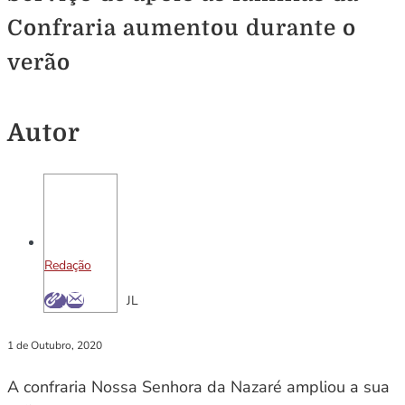
Confraria aumentou durante o
verão
Autor
Redação
JL
1 de Outubro, 2020
A confraria Nossa Senhora da Nazaré ampliou a sua