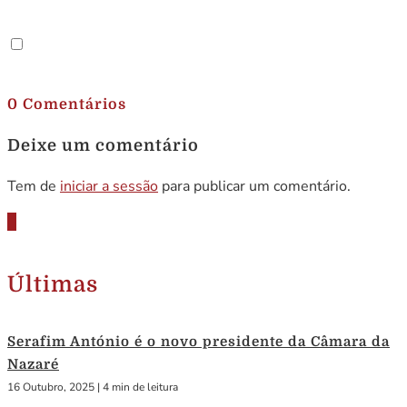
.
0 Comentários
Deixe um comentário
Tem de
iniciar a sessão
para publicar um comentário.
Últimas
Serafim António é o novo presidente da Câmara da
Nazaré
16 Outubro, 2025
|
4 min de leitura