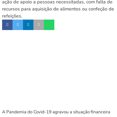
ação de apoio a pessoas necessitadas, com falta de
recursos para aquisição de alimentos ou confeção de
refeições.
A Pandemia do Covid-19 agravou a situação financeira