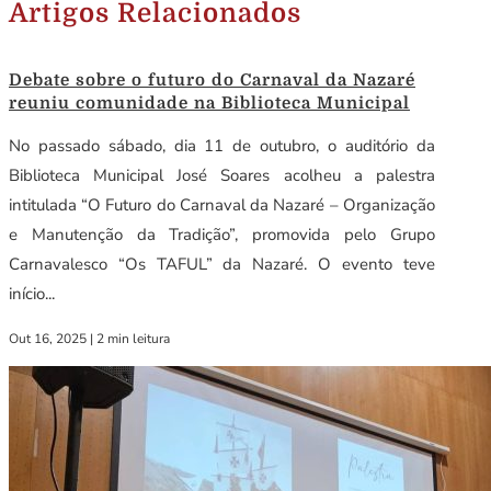
Artigos Relacionados
Debate sobre o futuro do Carnaval da Nazaré
reuniu comunidade na Biblioteca Municipal
No passado sábado, dia 11 de outubro, o auditório da
Biblioteca Municipal José Soares acolheu a palestra
intitulada “O Futuro do Carnaval da Nazaré – Organização
e Manutenção da Tradição”, promovida pelo Grupo
Carnavalesco “Os TAFUL” da Nazaré. O evento teve
início...
Out 16, 2025
|
2 min leitura