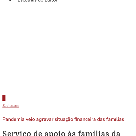
Sociedade
Pandemia veio agravar situação financeira das famílias
Serviço de apoio às famílias da