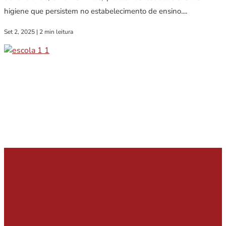
higiene que persistem no estabelecimento de ensino....
Set 2, 2025
|
2 min leitura