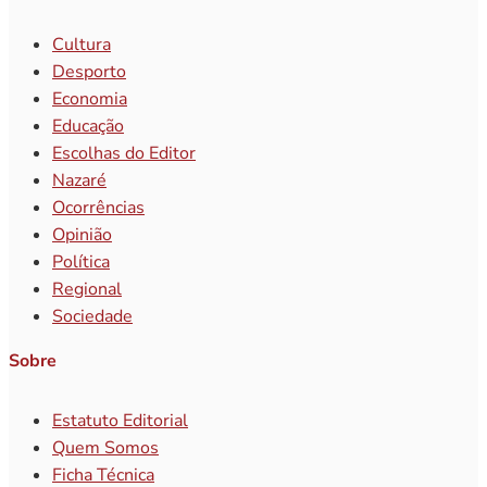
Cultura
Desporto
Economia
Educação
Escolhas do Editor
Nazaré
Ocorrências
Opinião
Política
Regional
Sociedade
Sobre
Estatuto Editorial
Quem Somos
Ficha Técnica