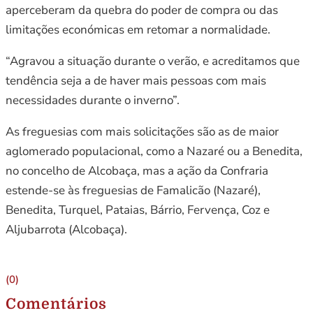
aperceberam da quebra do poder de compra ou das
limitações económicas em retomar a normalidade.
“Agravou a situação durante o verão, e acreditamos que
tendência seja a de haver mais pessoas com mais
necessidades durante o inverno”.
As freguesias com mais solicitações são as de maior
aglomerado populacional, como a Nazaré ou a Benedita,
no concelho de Alcobaça, mas a ação da Confraria
estende-se às freguesias de Famalicão (Nazaré),
Benedita, Turquel, Pataias, Bárrio, Fervença, Coz e
Aljubarrota (Alcobaça).
(0)
Comentários