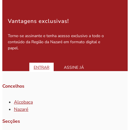
Vantagens exclusivas!
Torne-se assinante e tenha acesso exclusivo a todo o
conteúdo da Região da Nazaré em formato digital e
papel.
ENTRAR
ASSINE JÁ
Concelhos
Alcobaça
Nazaré
Secções