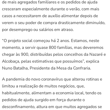
de mais agregados familiares e os pedidos de ajuda
cresceram especialmente durante o verão, com mais
casos a necessitarem de auxílio alimentar depois de
verem o seu poder de compra drasticamente diminuído,
por desemprego ou salários em atraso.
“O projeto social começou há 2 anos. Estamos, neste
momento, a servir quase 800 famílias, mas deveremos
chegar às 900, distribuídas pelos concelhos da Nazaré e
Alcobaça, pelas estimativas que possuímos”, explica
Nuno Batalha, Presidente da Mesa da Confraria.
A pandemia do novo coronavírus que alterou rotinas e
limitou a realização de muitos negócios, que,
habitualmente, alimentam a economia local, tendo os
pedidos de ajuda surgido em força durante o
desconfinamento, altura em que muitos agregados se