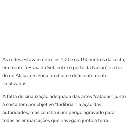
As redes estavam entre os 100 e os 150 metros da costa,
em frente à Praia do Sul, entre o porto da Nazaré e a foz
do rio Alcoa, em zona proibida e deficientemente
sinalizadas.
A falta de sinalização adequada das artes “caladas” junto
à costa tem por objetivo “ludibriar” a ação das
autoridades, mas constitui um perigo agravado para
todas as embarcações que navegam junto a terra.