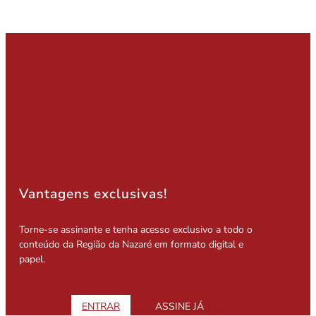
Vantagens exclusivas!
Torne-se assinante e tenha acesso exclusivo a todo o
conteúdo da Região da Nazaré em formato digital e
papel.
ENTRAR
ASSINE JÁ