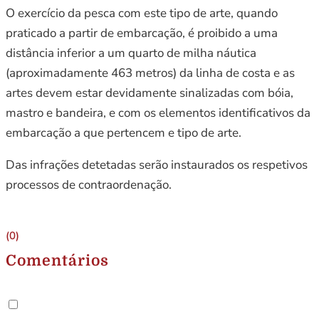
O exercício da pesca com este tipo de arte, quando
praticado a partir de embarcação, é proibido a uma
distância inferior a um quarto de milha náutica
(aproximadamente 463 metros) da linha de costa e as
artes devem estar devidamente sinalizadas com bóia,
mastro e bandeira, e com os elementos identificativos da
embarcação a que pertencem e tipo de arte.
Das infrações detetadas serão instaurados os respetivos
processos de contraordenação.
(0)
Comentários