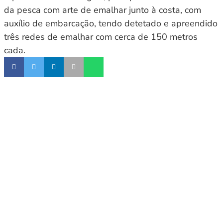
da pesca com arte de emalhar junto à costa, com
auxílio de embarcação, tendo detetado e apreendido
três redes de emalhar com cerca de 150 metros
cada.