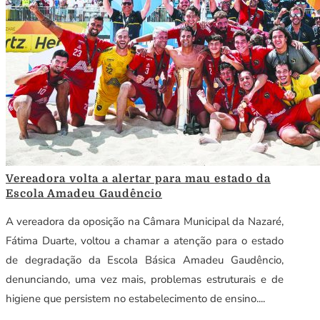
Vereadora volta a alertar para mau estado da
Escola Amadeu Gaudêncio
A vereadora da oposição na Câmara Municipal da Nazaré,
Fátima Duarte, voltou a chamar a atenção para o estado
de degradação da Escola Básica Amadeu Gaudêncio,
denunciando, uma vez mais, problemas estruturais e de
higiene que persistem no estabelecimento de ensino....