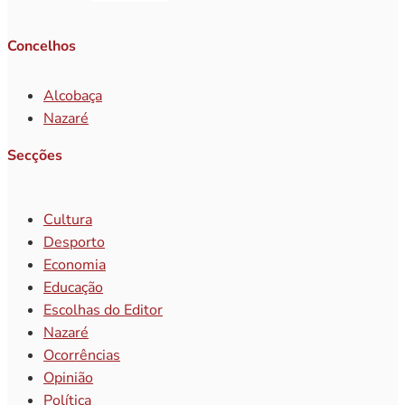
Concelhos
Alcobaça
Nazaré
Secções
Cultura
Desporto
Economia
Educação
Escolhas do Editor
Nazaré
Ocorrências
Opinião
Política