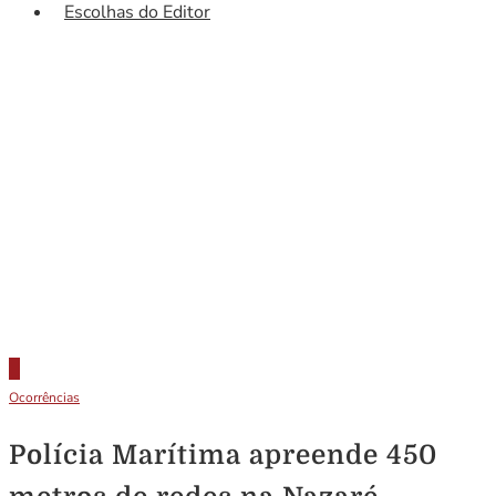
Escolhas do Editor
Ocorrências
Polícia Marítima apreende 450