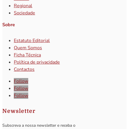
Regional
Sociedade
Sobre
Estatuto Editorial
Quem Somos
Ficha Técnica
Política de privacidade
Contactos
Follow
Follow
Follow
Newsletter
Subscreva a nossa newsletter e receba o