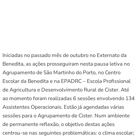
Iniciadas no passado mês de outubro no Externato da
Benedita, as ações prosseguiram nesta pausa letiva no
Agrupamento de São Martinho do Porto, no Centro
Escolar da Benedita e na EPADRC – Escola Profissional
de Agricultura e Desenvolvimento Rural de Cister. Até
ao momento foram realizadas 6 sessões envolvendo 134
Assistentes Operacionais. Estão já agendadas várias
sessões para o Agrupamento de Cister. Num ambiente
de permanente reflexão, o objetivo destas ações
centrou-se nas seguintes problemáticas: o clima escolar;