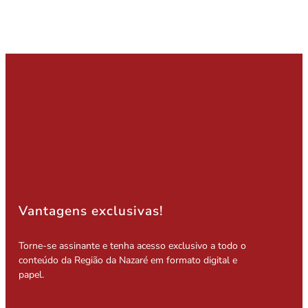
Vantagens exclusivas!
Torne-se assinante e tenha acesso exclusivo a todo o
conteúdo da Região da Nazaré em formato digital e
papel.