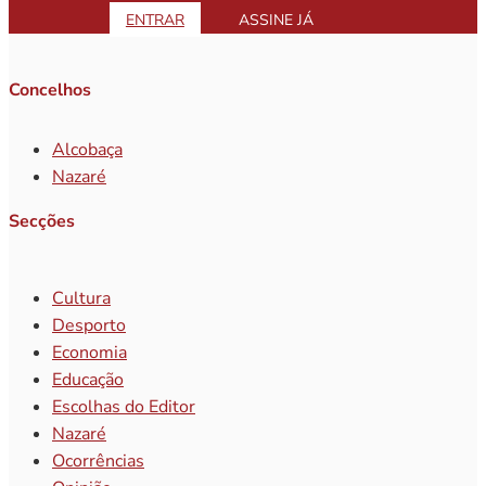
ENTRAR
ASSINE JÁ
Concelhos
Alcobaça
Nazaré
Secções
Cultura
Desporto
Economia
Educação
Escolhas do Editor
Nazaré
Ocorrências