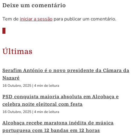
Deixe um comentário
Tem de
iniciar a sessão
para publicar um comentário.
Últimas
Serafim António é o novo presidente da Câmara da
Nazaré
16 Outubro, 2025
|
4 min de leitura
PSD conquista maioria absoluta em Alcobaça e
celebra noite eleitoral com festa
16 Outubro, 2025
|
4 min de leitura
Alcobaça recebe maratona inédita de música
portuguesa com 12 bandas em 12 horas