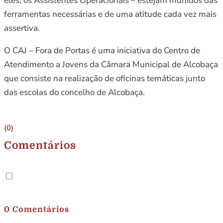
eles, os Assistentes Operacionais – estejam munidos das
ferramentas necessárias e de uma atitude cada vez mais
assertiva.
O CAJ – Fora de Portas é uma iniciativa do Centro de
Atendimento a Jovens da Câmara Municipal de Alcobaça
que consiste na realização de oficinas temáticas junto
das escolas do concelho de Alcobaça.
(0)
Comentários
.
0 Comentários