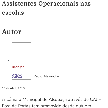
Assistentes Operacionais nas
escolas
Autor
Redação
Paulo Alexandre
19 de Abril, 2018
A Câmara Municipal de Alcobaça através do CAJ –
Fora de Portas tem promovido desde outubro