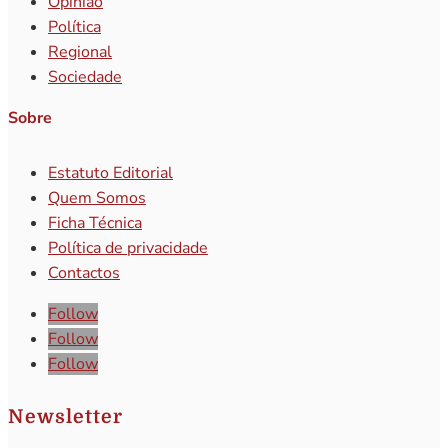
Opinião
Política
Regional
Sociedade
Sobre
Estatuto Editorial
Quem Somos
Ficha Técnica
Política de privacidade
Contactos
Follow
Follow
Follow
Newsletter