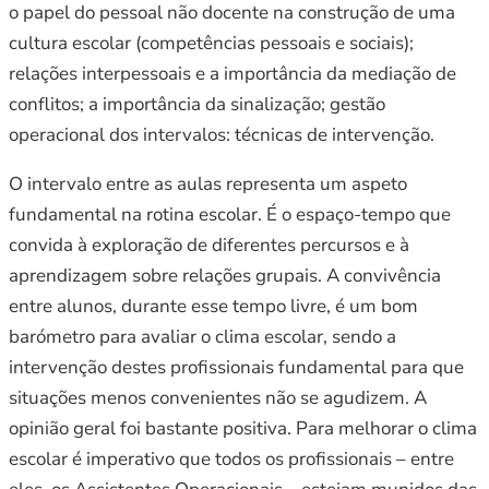
o papel do pessoal não docente na construção de uma
cultura escolar (competências pessoais e sociais);
relações interpessoais e a importância da mediação de
conflitos; a importância da sinalização; gestão
operacional dos intervalos: técnicas de intervenção.
O intervalo entre as aulas representa um aspeto
fundamental na rotina escolar. É o espaço-tempo que
convida à exploração de diferentes percursos e à
aprendizagem sobre relações grupais. A convivência
entre alunos, durante esse tempo livre, é um bom
barómetro para avaliar o clima escolar, sendo a
intervenção destes profissionais fundamental para que
situações menos convenientes não se agudizem. A
opinião geral foi bastante positiva. Para melhorar o clima
escolar é imperativo que todos os profissionais – entre