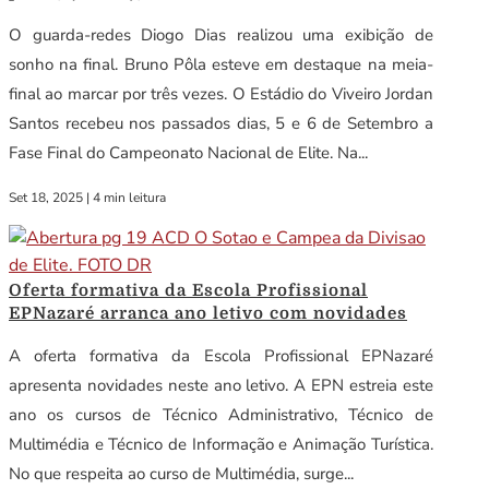
O guarda-redes Diogo Dias realizou uma exibição de
sonho na final. Bruno Pôla esteve em destaque na meia-
final ao marcar por três vezes. O Estádio do Viveiro Jordan
Santos recebeu nos passados dias, 5 e 6 de Setembro a
Fase Final do Campeonato Nacional de Elite. Na...
Set 18, 2025
|
4 min leitura
Oferta formativa da Escola Profissional
EPNazaré arranca ano letivo com novidades
A oferta formativa da Escola Profissional EPNazaré
apresenta novidades neste ano letivo. A EPN estreia este
ano os cursos de Técnico Administrativo, Técnico de
Multimédia e Técnico de Informação e Animação Turística.
No que respeita ao curso de Multimédia, surge...