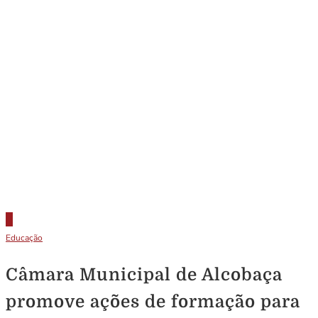
Educação
Câmara Municipal de Alcobaça
promove ações de formação para