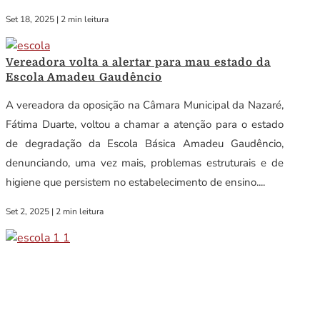
Set 18, 2025
|
2 min leitura
Vereadora volta a alertar para mau estado da
Escola Amadeu Gaudêncio
A vereadora da oposição na Câmara Municipal da Nazaré,
Fátima Duarte, voltou a chamar a atenção para o estado
de degradação da Escola Básica Amadeu Gaudêncio,
denunciando, uma vez mais, problemas estruturais e de
higiene que persistem no estabelecimento de ensino....
Set 2, 2025
|
2 min leitura