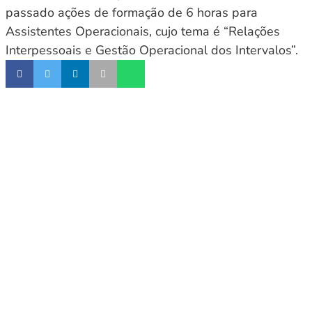
passado ações de formação de 6 horas para
Assistentes Operacionais, cujo tema é “Relações
Interpessoais e Gestão Operacional dos Intervalos”.