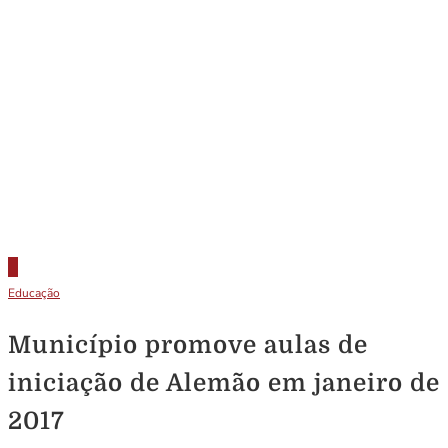
Educação
Município promove aulas de
iniciação de Alemão em janeiro de
2017