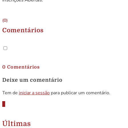
(0)
Comentários
.
0 Comentários
Deixe um comentário
Tem de
iniciar a sessão
para publicar um comentário.
Últimas