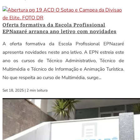
Oferta formativa da Escola Profissional
EPNazaré arranca ano letivo com novidades
A oferta formativa da Escola Profissional EPNazaré
apresenta novidades neste ano letivo. A EPN estreia este
ano os cursos de Técnico Administrativo, Técnico de
Multimédia e Técnico de Informação e Animação Turística.
No que respeita ao curso de Multimédia, surge...
Set 18, 2025
|
2 min leitura