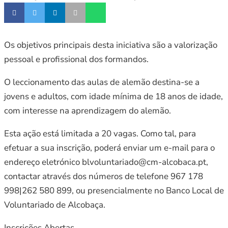
Os objetivos principais desta iniciativa são a valorização
pessoal e profissional dos formandos.
O leccionamento das aulas de alemão destina-se a
jovens e adultos, com idade mínima de 18 anos de idade,
com interesse na aprendizagem do alemão.
Esta ação está limitada a 20 vagas. Como tal, para
efetuar a sua inscrição, poderá enviar um e-mail para o
endereço eletrónico blvoluntariado@cm-alcobaca.pt,
contactar através dos números de telefone 967 178
998|262 580 899, ou presencialmente no Banco Local de
Voluntariado de Alcobaça.
Inscrições Abertas.