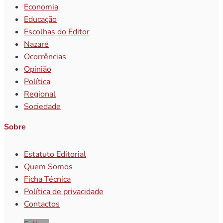
Economia
Educação
Escolhas do Editor
Nazaré
Ocorrências
Opinião
Política
Regional
Sociedade
Sobre
Estatuto Editorial
Quem Somos
Ficha Técnica
Política de privacidade
Contactos