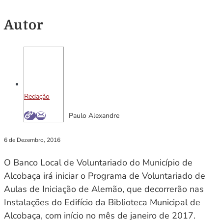
Autor
Redação
Paulo Alexandre
6 de Dezembro, 2016
O Banco Local de Voluntariado do Município de
Alcobaça irá iniciar o Programa de Voluntariado de
Aulas de Iniciação de Alemão, que decorrerão nas
Instalações do Edifício da Biblioteca Municipal de
Alcobaça, com início no mês de janeiro de 2017.