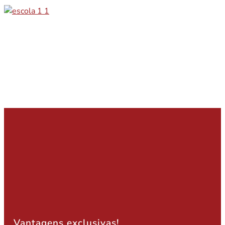
Vantagens exclusivas!