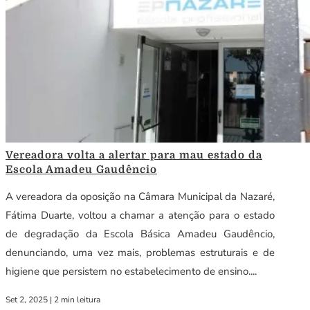
Vereadora volta a alertar para mau estado da
Escola Amadeu Gaudêncio
A vereadora da oposição na Câmara Municipal da Nazaré,
Fátima Duarte, voltou a chamar a atenção para o estado
de degradação da Escola Básica Amadeu Gaudêncio,
denunciando, uma vez mais, problemas estruturais e de
higiene que persistem no estabelecimento de ensino....
Set 2, 2025
|
2 min leitura