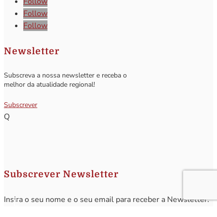
Follow
Follow
Follow
Newsletter
Subscreva a nossa newsletter e receba o
melhor da atualidade regional!
Subscrever
Q
Subscrever Newsletter
Insira o seu nome e o seu email para receber a Newsletter.