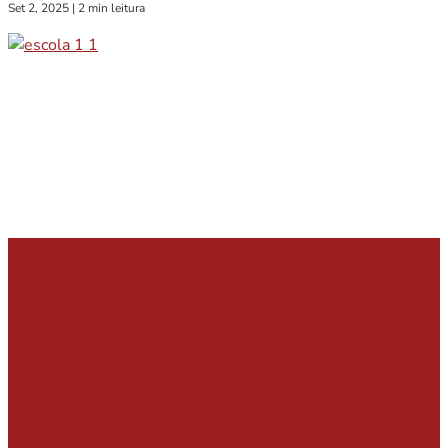
Set 2, 2025
|
2 min leitura