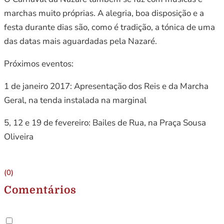
marchas muito próprias. A alegria, boa disposição e a
festa durante dias são, como é tradição, a tónica de uma
das datas mais aguardadas pela Nazaré.
Próximos eventos:
1 de janeiro 2017: Apresentação dos Reis e da Marcha
Geral, na tenda instalada na marginal
5, 12 e 19 de fevereiro: Bailes de Rua, na Praça Sousa
Oliveira
(0)
Comentários