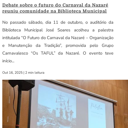
Debate sobre o futuro do Carnaval da Nazaré
reuniu comunidade na Biblioteca Municipal
No passado sábado, dia 11 de outubro, o auditório da
Biblioteca Municipal José Soares acolheu a palestra
intitulada “O Futuro do Carnaval da Nazaré – Organização
e Manutenção da Tradição”, promovida pelo Grupo
Carnavalesco “Os TAFUL” da Nazaré. O evento teve
início...
Out 16, 2025
|
2 min leitura