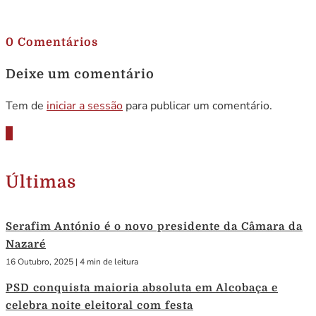
.
0 Comentários
Deixe um comentário
Tem de
iniciar a sessão
para publicar um comentário.
Últimas
Serafim António é o novo presidente da Câmara da
Nazaré
16 Outubro, 2025
|
4 min de leitura
PSD conquista maioria absoluta em Alcobaça e
celebra noite eleitoral com festa