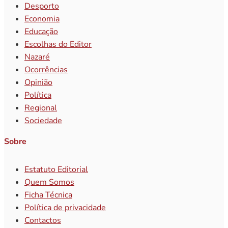
Desporto
Economia
Educação
Escolhas do Editor
Nazaré
Ocorrências
Opinião
Política
Regional
Sociedade
Sobre
Estatuto Editorial
Quem Somos
Ficha Técnica
Política de privacidade
Contactos