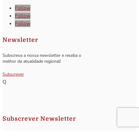
Follow
Follow
Follow
Newsletter
Subscreva a nossa newsletter e receba o
melhor da atualidade regional!
Subscrever
Q
Subscrever Newsletter
Insira o seu nome e o seu email para receber a Newsletter.