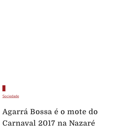
Sociedade
Agarrá Bossa é o mote do
Carnaval 2017 na Nazaré