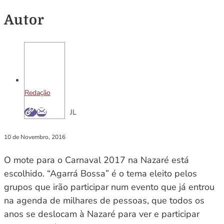
Autor
Redação
JL
10 de Novembro, 2016
O mote para o Carnaval 2017 na Nazaré está
escolhido. “Agarrá Bossa” é o tema eleito pelos
grupos que irão participar num evento que já entrou
na agenda de milhares de pessoas, que todos os
anos se deslocam à Nazaré para ver e participar