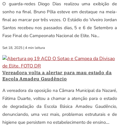
O guarda-redes Diogo Dias realizou uma exibição de
sonho na final. Bruno Pôla esteve em destaque na meia-
final ao marcar por três vezes. O Estádio do Viveiro Jordan
Santos recebeu nos passados dias, 5 e 6 de Setembro a
Fase Final do Campeonato Nacional de Elite. Na...
Set 18, 2025
|
4 min leitura
Vereadora volta a alertar para mau estado da
Escola Amadeu Gaudêncio
A vereadora da oposição na Câmara Municipal da Nazaré,
Fátima Duarte, voltou a chamar a atenção para o estado
de degradação da Escola Básica Amadeu Gaudêncio,
denunciando, uma vez mais, problemas estruturais e de
higiene que persistem no estabelecimento de ensino....