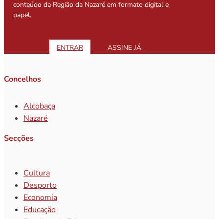
conteúdo da Região da Nazaré em formato digital e
papel.
ENTRAR
ASSINE JÁ
Concelhos
Alcobaça
Nazaré
Secções
Cultura
Desporto
Economia
Educação