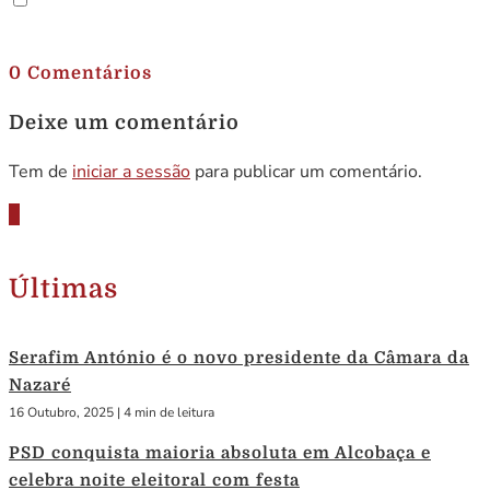
.
0 Comentários
Deixe um comentário
Tem de
iniciar a sessão
para publicar um comentário.
Últimas
Serafim António é o novo presidente da Câmara da
Nazaré
16 Outubro, 2025
|
4 min de leitura
PSD conquista maioria absoluta em Alcobaça e
celebra noite eleitoral com festa