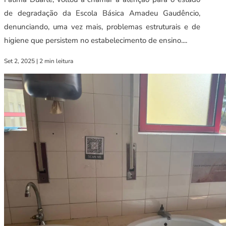
de degradação da Escola Básica Amadeu Gaudêncio,
denunciando, uma vez mais, problemas estruturais e de
higiene que persistem no estabelecimento de ensino....
Set 2, 2025
|
2 min leitura