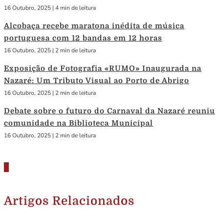
16 Outubro, 2025
|
4 min de leitura
Alcobaça recebe maratona inédita de música
portuguesa com 12 bandas em 12 horas
16 Outubro, 2025
|
2 min de leitura
Exposição de Fotografia «RUMO» Inaugurada na
Nazaré: Um Tributo Visual ao Porto de Abrigo
16 Outubro, 2025
|
2 min de leitura
Debate sobre o futuro do Carnaval da Nazaré reuniu
comunidade na Biblioteca Municipal
16 Outubro, 2025
|
2 min de leitura
Artigos Relacionados