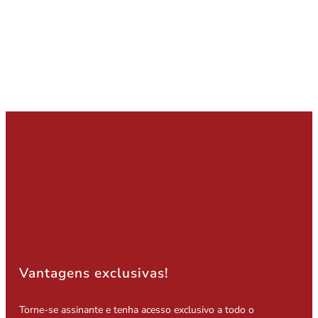
Vantagens exclusivas!
Torne-se assinante e tenha acesso exclusivo a todo o