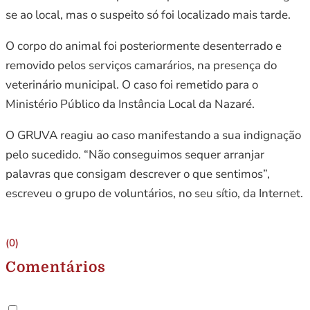
se ao local, mas o suspeito só foi localizado mais tarde.
O corpo do animal foi posteriormente desenterrado e
removido pelos serviços camarários, na presença do
veterinário municipal. O caso foi remetido para o
Ministério Público da Instância Local da Nazaré.
O GRUVA reagiu ao caso manifestando a sua indignação
pelo sucedido. “Não conseguimos sequer arranjar
palavras que consigam descrever o que sentimos”,
escreveu o grupo de voluntários, no seu sítio, da Internet.
(0)
Comentários