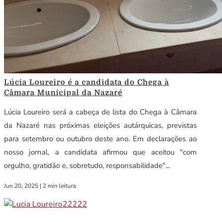
Lúcia Loureiro é a candidata do Chega à
Câmara Municipal da Nazaré
Lúcia Loureiro será a cabeça de lista do Chega à Câmara
da Nazaré nas próximas eleições autárquicas, previstas
para setembro ou outubro deste ano. Em declarações ao
nosso jornal, a candidata afirmou que aceitou "com
orgulho, gratidão e, sobretudo, responsabilidade"...
Jun 20, 2025
|
2 min leitura