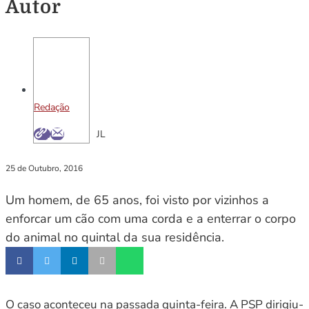
Autor
Redação
JL
25 de Outubro, 2016
Um homem, de 65 anos, foi visto por vizinhos a
enforcar um cão com uma corda e a enterrar o corpo
do animal no quintal da sua residência.
O caso aconteceu na passada quinta-feira. A PSP dirigiu-