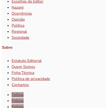
Escolhas do Editor
Nazaré
Ocorrências
Opinião
Política
Regional
Sociedade
Sobre
Estatuto Editorial
Quem Somos
Ficha Técnica
Política de privacidade
Contactos
Follow
Follow
Follow