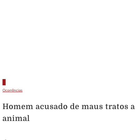
Ocorrências
Homem acusado de maus tratos a
animal