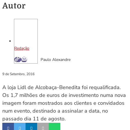
Autor
Redação
Paulo Alexandre
9 de Setembro, 2016
A loja Lidl de Alcobaça-Benedita foi requalificada.
Os 1,7 milhões de euros de investimento numa nova
imagem foram mostrados aos clientes e convidados
num evento, destinado a assinalar a data, no
passado dia 11 de agosto.