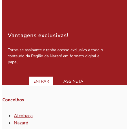
Vantagens exclusivas!
Torne-se assinante e tenha acesso exclusivo a todo o
conteúdo da Região da Nazaré em formato digital e
papel.
ENTRAR
ASSINE JÁ
Concelhos
Alcobaça
Nazaré