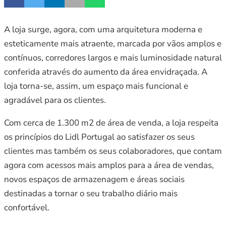
A loja surge, agora, com uma arquitetura moderna e
esteticamente mais atraente, marcada por vãos amplos e
contínuos, corredores largos e mais luminosidade natural
conferida através do aumento da área envidraçada. A
loja torna-se, assim, um espaço mais funcional e
agradável para os clientes.
Com cerca de 1.300 m2 de área de venda, a loja respeita
os princípios do Lidl Portugal ao satisfazer os seus
clientes mas também os seus colaboradores, que contam
agora com acessos mais amplos para a área de vendas,
novos espaços de armazenagem e áreas sociais
destinadas a tornar o seu trabalho diário mais
confortável.