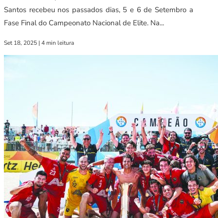
Santos recebeu nos passados dias, 5 e 6 de Setembro a
Fase Final do Campeonato Nacional de Elite. Na...
Set 18, 2025
|
4 min leitura