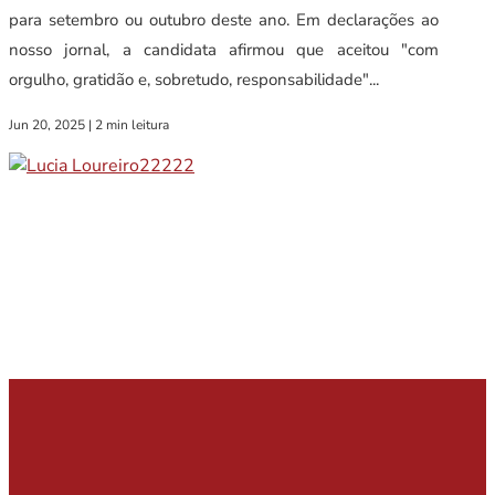
para setembro ou outubro deste ano. Em declarações ao
nosso jornal, a candidata afirmou que aceitou "com
orgulho, gratidão e, sobretudo, responsabilidade"...
Jun 20, 2025
|
2 min leitura