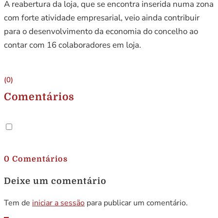
A reabertura da loja, que se encontra inserida numa zona
com forte atividade empresarial, veio ainda contribuir
para o desenvolvimento da economia do concelho ao
contar com 16 colaboradores em loja.
(0)
Comentários
.
0 Comentários
Deixe um comentário
Tem de
iniciar a sessão
para publicar um comentário.