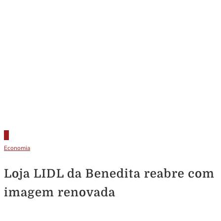
Economia
Loja LIDL da Benedita reabre com
imagem renovada