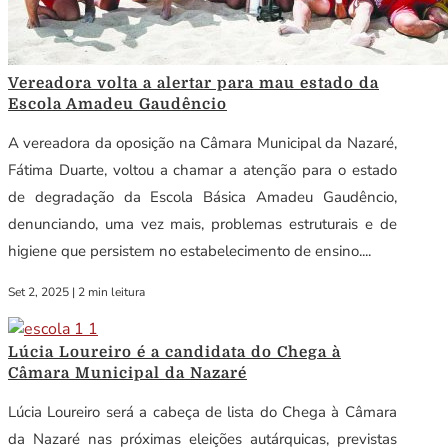
Vereadora volta a alertar para mau estado da
Escola Amadeu Gaudêncio
A vereadora da oposição na Câmara Municipal da Nazaré,
Fátima Duarte, voltou a chamar a atenção para o estado
de degradação da Escola Básica Amadeu Gaudêncio,
denunciando, uma vez mais, problemas estruturais e de
higiene que persistem no estabelecimento de ensino....
Set 2, 2025
|
2 min leitura
Lúcia Loureiro é a candidata do Chega à
Câmara Municipal da Nazaré
Lúcia Loureiro será a cabeça de lista do Chega à Câmara
da Nazaré nas próximas eleições autárquicas, previstas