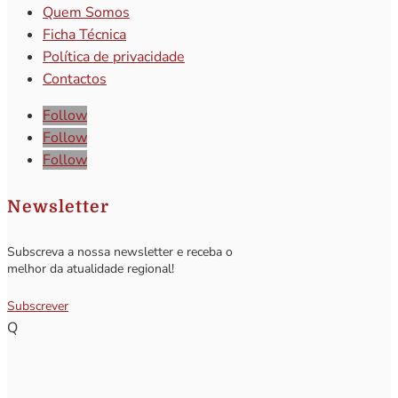
Quem Somos
Ficha Técnica
Política de privacidade
Contactos
Follow
Follow
Follow
Newsletter
Subscreva a nossa newsletter e receba o
melhor da atualidade regional!
Subscrever
Q