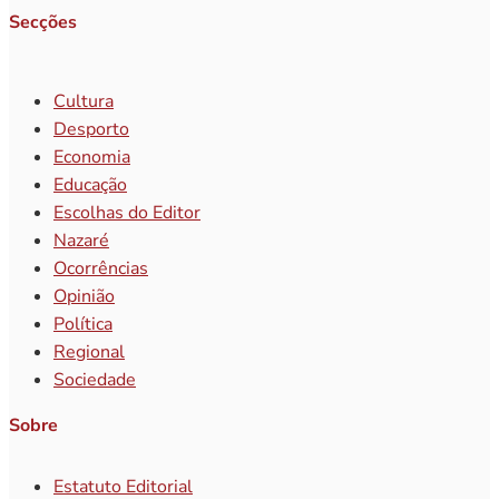
Secções
Cultura
Desporto
Economia
Educação
Escolhas do Editor
Nazaré
Ocorrências
Opinião
Política
Regional
Sociedade
Sobre
Estatuto Editorial