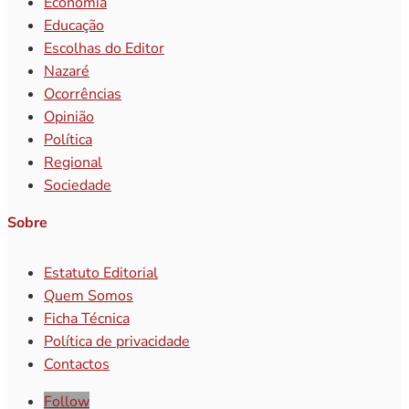
Economia
Educação
Escolhas do Editor
Nazaré
Ocorrências
Opinião
Política
Regional
Sociedade
Sobre
Estatuto Editorial
Quem Somos
Ficha Técnica
Política de privacidade
Contactos
Follow