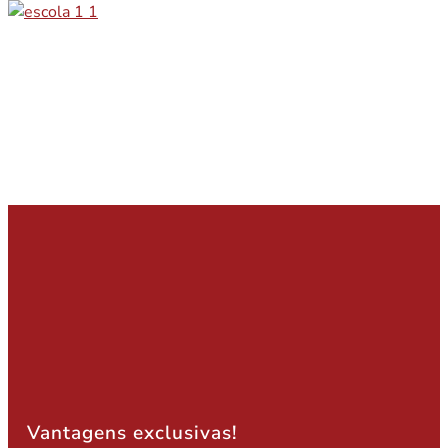
Vantagens exclusivas!