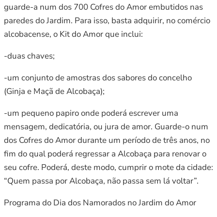
guarde-a num dos 700 Cofres do Amor embutidos nas
paredes do Jardim. Para isso, basta adquirir, no comércio
alcobacense, o Kit do Amor que inclui:
-duas chaves;
-um conjunto de amostras dos sabores do concelho
(Ginja e Maçã de Alcobaça);
-um pequeno papiro onde poderá escrever uma
mensagem, dedicatória, ou jura de amor. Guarde-o num
dos Cofres do Amor durante um período de três anos, no
fim do qual poderá regressar a Alcobaça para renovar o
seu cofre. Poderá, deste modo, cumprir o mote da cidade:
“Quem passa por Alcobaça, não passa sem lá voltar”.
Programa do Dia dos Namorados no Jardim do Amor