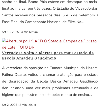
sonho na final. Bruno Pôla esteve em destaque na meia-
final ao marcar por três vezes. O Estádio do Viveiro Jordan
Santos recebeu nos passados dias, 5 e 6 de Setembro a
Fase Final do Campeonato Nacional de Elite. Na...
Set 18, 2025
|
4 min leitura
Vereadora volta a alertar para mau estado da
Escola Amadeu Gaudêncio
A vereadora da oposição na Câmara Municipal da Nazaré,
Fátima Duarte, voltou a chamar a atenção para o estado
de degradação da Escola Básica Amadeu Gaudêncio,
denunciando, uma vez mais, problemas estruturais e de
higiene que persistem no estabelecimento de ensino....
Set 2, 2025
|
2 min leitura