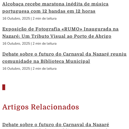
Alcobaça recebe maratona inédita de música
portuguesa com 12 bandas em 12 horas
16 Outubro, 2025
|
2 min de leitura
Exposição de Fotografia «RUMO» Inaugurada na
Nazaré: Um Tributo Visual ao Porto de Abrigo
16 Outubro, 2025
|
2 min de leitura
Debate sobre o futuro do Carnaval da Nazaré reuniu
comunidade na Biblioteca Municipal
16 Outubro, 2025
|
2 min de leitura
Artigos Relacionados
Debate sobre o futuro do Carnaval da Nazaré