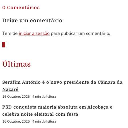
0 Comentários
Deixe um comentário
Tem de
iniciar a sessão
para publicar um comentário.
Últimas
Serafim António é o novo presidente da Câmara da
Nazaré
16 Outubro, 2025
|
4 min de leitura
PSD conquista maioria absoluta em Alcobaça e
celebra noite eleitoral com festa
16 Outubro, 2025
|
4 min de leitura