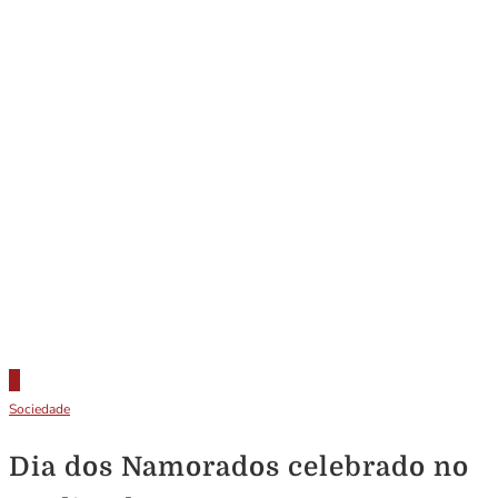
Sociedade
Dia dos Namorados celebrado no