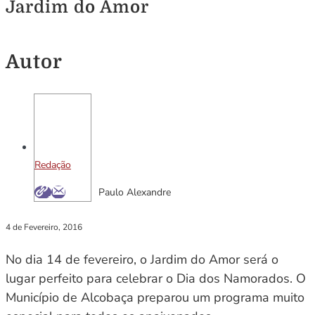
Jardim do Amor
Autor
Redação
Paulo Alexandre
4 de Fevereiro, 2016
No dia 14 de fevereiro, o Jardim do Amor será o
lugar perfeito para celebrar o Dia dos Namorados. O
Município de Alcobaça preparou um programa muito