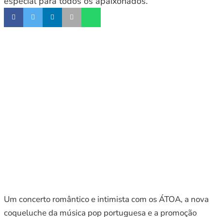
especial para todos os apaixonados.
Um concerto romântico e intimista com os ÁTOA, a nova
coqueluche da música pop portuguesa e a promoção