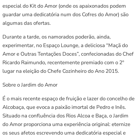
especial do Kit do Amor (onde os apaixonados podem
guardar uma dedicatória num dos Cofres do Amor) são
algumas das ofertas.
Durante a tarde, os namorados poderão, ainda,
experimentar, no Espaço Lounge, a deliciosa “Maçã do
Amor e Outras Tentações Doces”, confecionadas do Chef
Ricardo Raimundo, recentemente premiado com o 2º
lugar na eleição do Chefe Cozinheiro do Ano 2015.
Sobre o Jardim do Amor
É o mais recente espaço de fruição e lazer do concelho de
Alcobaça, que evoca a paixão imortal de Pedro e Inês.
Situado na confluência dos Rios Alcoa e Baça, o Jardim
do Amor proporciona uma experiência original: eternize
os seus afetos escrevendo uma dedicatória especial e