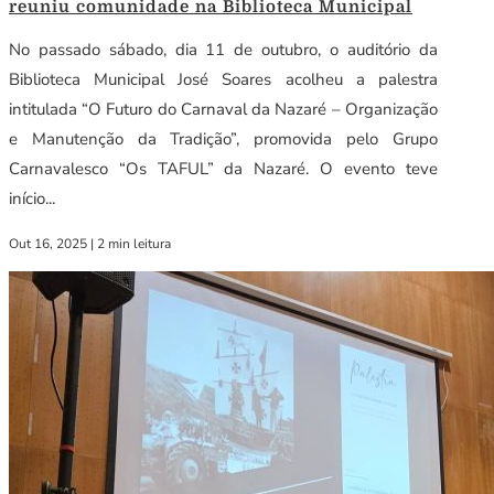
reuniu comunidade na Biblioteca Municipal
No passado sábado, dia 11 de outubro, o auditório da
Biblioteca Municipal José Soares acolheu a palestra
intitulada “O Futuro do Carnaval da Nazaré – Organização
e Manutenção da Tradição”, promovida pelo Grupo
Carnavalesco “Os TAFUL” da Nazaré. O evento teve
início...
Out 16, 2025
|
2 min leitura