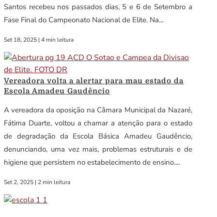
Santos recebeu nos passados dias, 5 e 6 de Setembro a
Fase Final do Campeonato Nacional de Elite. Na...
Set 18, 2025
|
4 min leitura
Vereadora volta a alertar para mau estado da
Escola Amadeu Gaudêncio
A vereadora da oposição na Câmara Municipal da Nazaré,
Fátima Duarte, voltou a chamar a atenção para o estado
de degradação da Escola Básica Amadeu Gaudêncio,
denunciando, uma vez mais, problemas estruturais e de
higiene que persistem no estabelecimento de ensino....
Set 2, 2025
|
2 min leitura