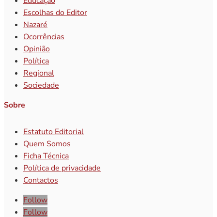
Educação
Escolhas do Editor
Nazaré
Ocorrências
Opinião
Política
Regional
Sociedade
Sobre
Estatuto Editorial
Quem Somos
Ficha Técnica
Política de privacidade
Contactos
Follow
Follow