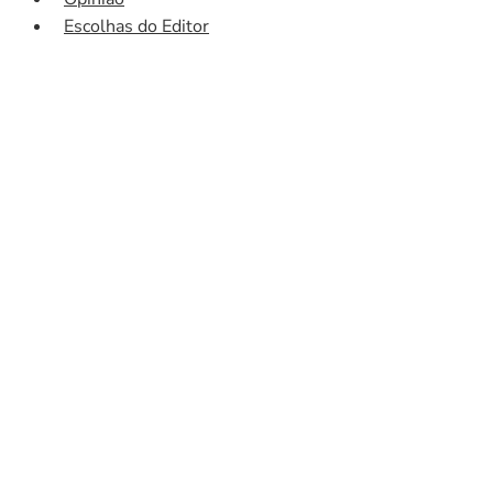
Escolhas do Editor