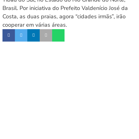
Brasil. Por iniciativa do Prefeito Valdenício José da
Costa, as duas praias, agora “cidades irmãs”, irão
cooperar em várias áreas.