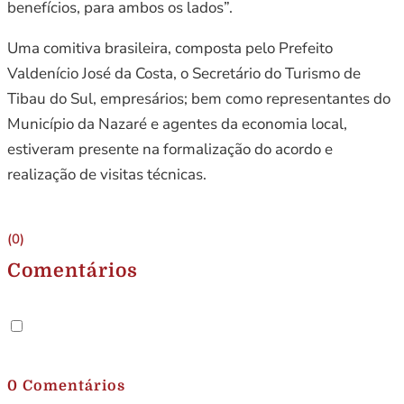
benefícios, para ambos os lados”.
Uma comitiva brasileira, composta pelo Prefeito
Valdenício José da Costa, o Secretário do Turismo de
Tibau do Sul, empresários; bem como representantes do
Município da Nazaré e agentes da economia local,
estiveram presente na formalização do acordo e
realização de visitas técnicas.
(0)
Comentários
.
0 Comentários