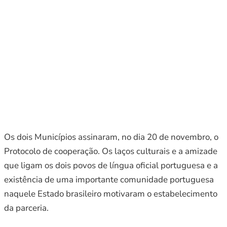
Os dois Municípios assinaram, no dia 20 de novembro, o
Protocolo de cooperação. Os laços culturais e a amizade
que ligam os dois povos de língua oficial portuguesa e a
existência de uma importante comunidade portuguesa
naquele Estado brasileiro motivaram o estabelecimento
da parceria.