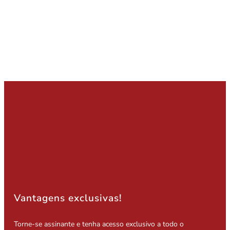
Vantagens exclusivas!
Torne-se assinante e tenha acesso exclusivo a todo o