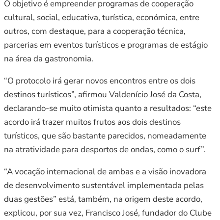
O objetivo é empreender programas de cooperação
cultural, social, educativa, turística, económica, entre
outros, com destaque, para a cooperação técnica,
parcerias em eventos turísticos e programas de estágio
na área da gastronomia.
“O protocolo irá gerar novos encontros entre os dois
destinos turísticos”, afirmou Valdenício José da Costa,
declarando-se muito otimista quanto a resultados: “este
acordo irá trazer muitos frutos aos dois destinos
turísticos, que são bastante parecidos, nomeadamente
na atratividade para desportos de ondas, como o surf”.
“A vocação internacional de ambas e a visão inovadora
de desenvolvimento sustentável implementada pelas
duas gestões” está, também, na origem deste acordo,
explicou, por sua vez, Francisco José, fundador do Clube