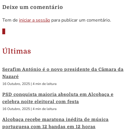
Deixe um comentário
Tem de
iniciar a sessão
para publicar um comentário.
Últimas
Serafim António é o novo presidente da Câmara da
Nazaré
16 Outubro, 2025
|
4 min de leitura
PSD conquista maioria absoluta em Alcobaça e
celebra noite eleitoral com festa
16 Outubro, 2025
|
4 min de leitura
Alcobaça recebe maratona inédita de música
portuguesa com 12 bandas em 12 horas