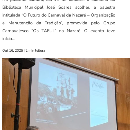
Biblioteca Municipal José Soares acolheu a palestra
intitulada “O Futuro do Carnaval da Nazaré – Organização
e Manutenção da Tradição”, promovida pelo Grupo
Carnavalesco “Os TAFUL” da Nazaré. O evento teve
início...
Out 16, 2025
|
2 min leitura