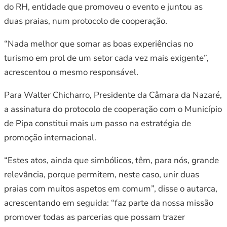
do RH, entidade que promoveu o evento e juntou as
duas praias, num protocolo de cooperação.
“Nada melhor que somar as boas experiências no
turismo em prol de um setor cada vez mais exigente”,
acrescentou o mesmo responsável.
Para Walter Chicharro, Presidente da Câmara da Nazaré,
a assinatura do protocolo de cooperação com o Município
de Pipa constitui mais um passo na estratégia de
promoção internacional.
“Estes atos, ainda que simbólicos, têm, para nós, grande
relevância, porque permitem, neste caso, unir duas
praias com muitos aspetos em comum”, disse o autarca,
acrescentando em seguida: “faz parte da nossa missão
promover todas as parcerias que possam trazer