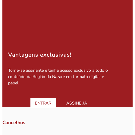
Vantagens exclusivas!
Torne-se assinante e tenha acesso exclusivo a todo o
conteúdo da Região da Nazaré em formato digital e
papel.
ENTRAR
ASSINE JÁ
Concelhos