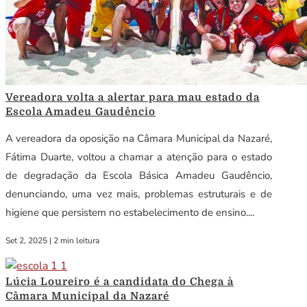
Vereadora volta a alertar para mau estado da
Escola Amadeu Gaudêncio
A vereadora da oposição na Câmara Municipal da Nazaré,
Fátima Duarte, voltou a chamar a atenção para o estado
de degradação da Escola Básica Amadeu Gaudêncio,
denunciando, uma vez mais, problemas estruturais e de
higiene que persistem no estabelecimento de ensino....
Set 2, 2025
|
2 min leitura
Lúcia Loureiro é a candidata do Chega à
Câmara Municipal da Nazaré