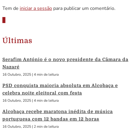
Tem de
iniciar a sessão
para publicar um comentário.
Últimas
Serafim António é o novo presidente da Câmara da
Nazaré
16 Outubro, 2025
|
4 min de leitura
PSD conquista maioria absoluta em Alcobaça e
celebra noite eleitoral com festa
16 Outubro, 2025
|
4 min de leitura
Alcobaça recebe maratona inédita de música
portuguesa com 12 bandas em 12 horas
16 Outubro, 2025
|
2 min de leitura