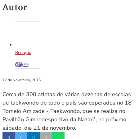
Autor
Redação
17 de Novembro, 2015
Cerca de 300 atletas de várias dezenas de escolas
de taekwondo de todo o país são esperados no 18º
Torneio Amizade - Taekwondo, que se realiza no
Pavilhão Gimnodesportivo da Nazaré, no próximo
sábado, dia 21 de novembro.