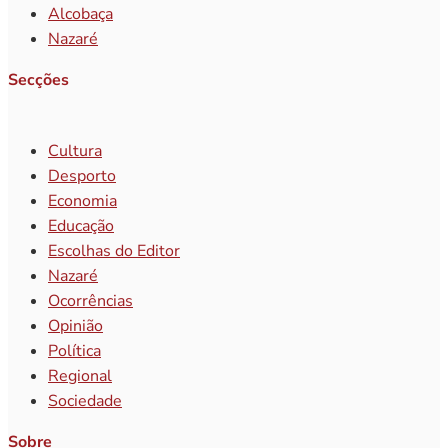
Alcobaça
Nazaré
Secções
Cultura
Desporto
Economia
Educação
Escolhas do Editor
Nazaré
Ocorrências
Opinião
Política
Regional
Sociedade
Sobre