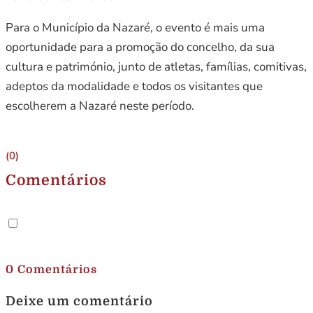
Para o Município da Nazaré, o evento é mais uma
oportunidade para a promoção do concelho, da sua
cultura e património, junto de atletas, famílias, comitivas,
adeptos da modalidade e todos os visitantes que
escolherem a Nazaré neste período.
(0)
Comentários
.
0 Comentários
Deixe um comentário