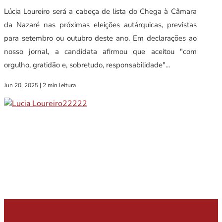
Lúcia Loureiro será a cabeça de lista do Chega à Câmara
da Nazaré nas próximas eleições autárquicas, previstas
para setembro ou outubro deste ano. Em declarações ao
nosso jornal, a candidata afirmou que aceitou "com
orgulho, gratidão e, sobretudo, responsabilidade"...
Jun 20, 2025
|
2 min leitura