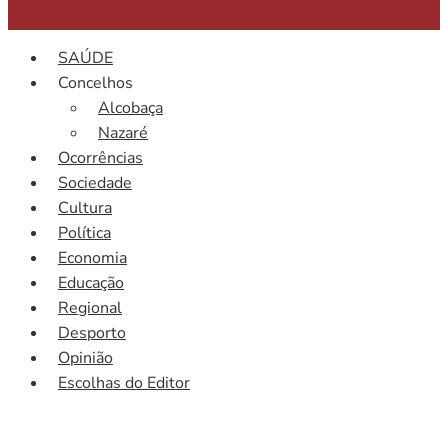
SAÚDE
Concelhos
Alcobaça
Nazaré
Ocorrências
Sociedade
Cultura
Política
Economia
Educação
Regional
Desporto
Opinião
Escolhas do Editor