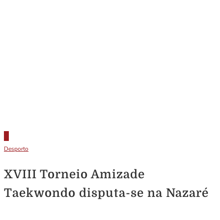
Desporto
XVIII Torneio Amizade
Taekwondo disputa-se na Nazaré