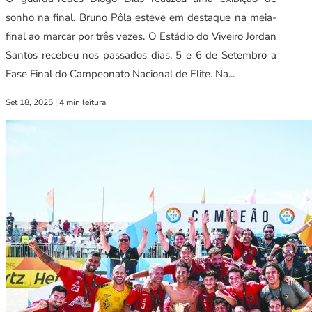
sonho na final. Bruno Pôla esteve em destaque na meia-
final ao marcar por três vezes. O Estádio do Viveiro Jordan
Santos recebeu nos passados dias, 5 e 6 de Setembro a
Fase Final do Campeonato Nacional de Elite. Na...
Set 18, 2025
|
4 min leitura