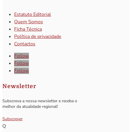
Estatuto Editorial
Quem Somos
Ficha Técnica
Política de privacidade
Contactos
Follow
Follow
Follow
Newsletter
Subscreva a nossa newsletter e receba o
melhor da atualidade regional!
Subscrever
Q