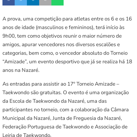
A prova, uma competição para atletas entre os 6 e os 16
anos de idade (masculinos e femininos), terá início às
9h00, tem como objetivos reunir o maior número de
amigos, apurar vencedores nos diversos escalões e
categorias, bem como, o vencedor absoluto do Torneio
“Amizade”, um evento desportivo que já se realiza há 18
anos na Nazaré.
As entradas para assistir ao 17º Torneio Amizade –
Taekwondo são gratuitas. O evento é uma organização
da Escola de Taekwondo da Nazaré, uma das
participantes no torneio, com a colaboração da Câmara
Municipal da Nazaré, Junta de Freguesia da Nazaré,
Federação Portuguesa de Taekwondo e Associação de
Leiria de Taekwondo.