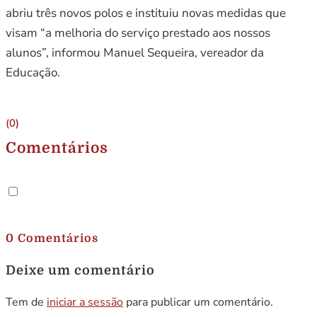
abriu três novos polos e instituiu novas medidas que
visam “a melhoria do serviço prestado aos nossos
alunos”, informou Manuel Sequeira, vereador da
Educação.
(0)
Comentários
.
0 Comentários
Deixe um comentário
Tem de
iniciar a sessão
para publicar um comentário.