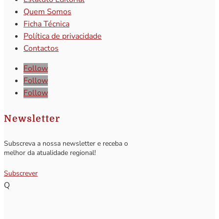
Quem Somos
Ficha Técnica
Política de privacidade
Contactos
Follow
Follow
Follow
Newsletter
Subscreva a nossa newsletter e receba o
melhor da atualidade regional!
Subscrever
Q