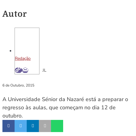
Autor
Redação
JL
6 de Outubro, 2015
A Universidade Sénior da Nazaré está a preparar o
regresso às aulas, que começam no dia 12 de
outubro.