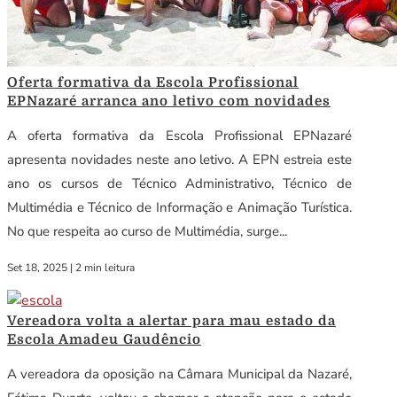
Oferta formativa da Escola Profissional
EPNazaré arranca ano letivo com novidades
A oferta formativa da Escola Profissional EPNazaré
apresenta novidades neste ano letivo. A EPN estreia este
ano os cursos de Técnico Administrativo, Técnico de
Multimédia e Técnico de Informação e Animação Turística.
No que respeita ao curso de Multimédia, surge...
Set 18, 2025
|
2 min leitura
Vereadora volta a alertar para mau estado da
Escola Amadeu Gaudêncio
A vereadora da oposição na Câmara Municipal da Nazaré,