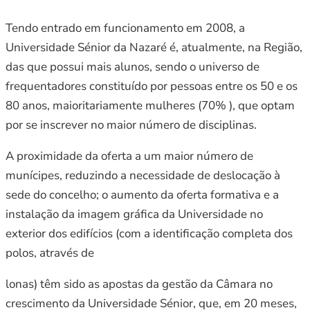
Tendo entrado em funcionamento em 2008, a
Universidade Sénior da Nazaré é, atualmente, na Região,
das que possui mais alunos, sendo o universo de
frequentadores constituído por pessoas entre os 50 e os
80 anos, maioritariamente mulheres (70% ), que optam
por se inscrever no maior número de disciplinas.
A proximidade da oferta a um maior número de
munícipes, reduzindo a necessidade de deslocação à
sede do concelho; o aumento da oferta formativa e a
instalação da imagem gráfica da Universidade no
exterior dos edifícios (com a identificação completa dos
polos, através de
lonas) têm sido as apostas da gestão da Câmara no
crescimento da Universidade Sénior, que, em 20 meses,