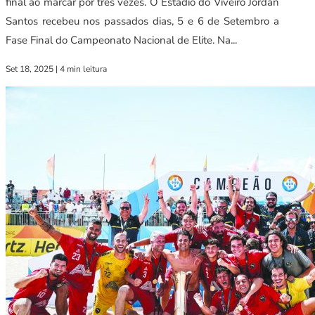
final ao marcar por três vezes. O Estádio do Viveiro Jordan
Santos recebeu nos passados dias, 5 e 6 de Setembro a
Fase Final do Campeonato Nacional de Elite. Na...
Set 18, 2025
|
4 min leitura