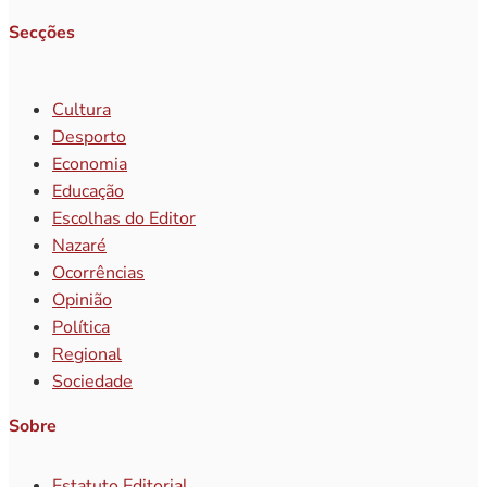
Secções
Cultura
Desporto
Economia
Educação
Escolhas do Editor
Nazaré
Ocorrências
Opinião
Política
Regional
Sociedade
Sobre
Estatuto Editorial