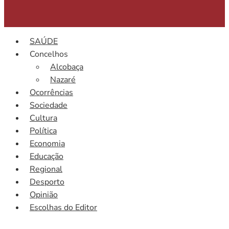
SAÚDE
Concelhos
Alcobaça
Nazaré
Ocorrências
Sociedade
Cultura
Política
Economia
Educação
Regional
Desporto
Opinião
Escolhas do Editor