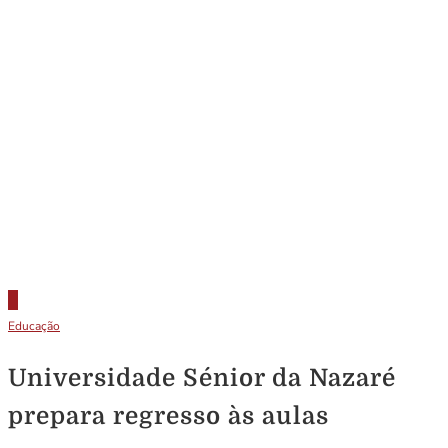
Educação
Universidade Sénior da Nazaré
prepara regresso às aulas