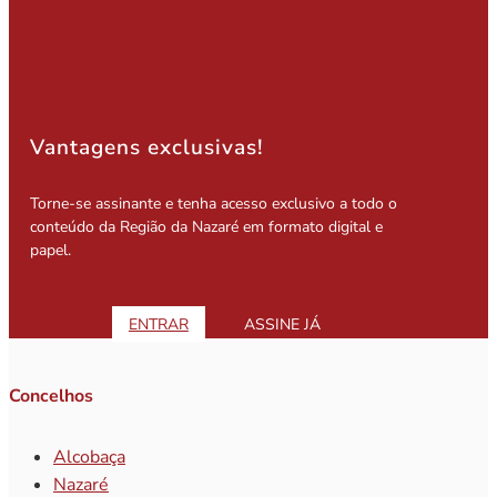
Vantagens exclusivas!
Torne-se assinante e tenha acesso exclusivo a todo o
conteúdo da Região da Nazaré em formato digital e
papel.
ENTRAR
ASSINE JÁ
Concelhos
Alcobaça
Nazaré