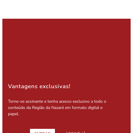
Vantagens exclusivas!
Torne-se assinante e tenha acesso exclusivo a todo o
conteúdo da Região da Nazaré em formato digital e
papel.