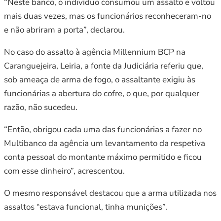
“Neste banco, o indivíduo consumou um assalto e voltou
mais duas vezes, mas os funcionários reconheceram-no
e não abriram a porta”, declarou.
No caso do assalto à agência Millennium BCP na
Caranguejeira, Leiria, a fonte da Judiciária referiu que,
sob ameaça de arma de fogo, o assaltante exigiu às
funcionárias a abertura do cofre, o que, por qualquer
razão, não sucedeu.
“Então, obrigou cada uma das funcionárias a fazer no
Multibanco da agência um levantamento da respetiva
conta pessoal do montante máximo permitido e ficou
com esse dinheiro”, acrescentou.
O mesmo responsável destacou que a arma utilizada nos
assaltos “estava funcional, tinha munições”.