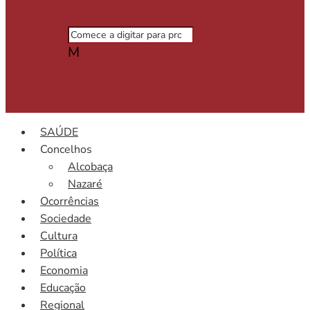
M
SAÚDE
Concelhos
Alcobaça
Nazaré
Ocorrências
Sociedade
Cultura
Política
Economia
Educação
Regional