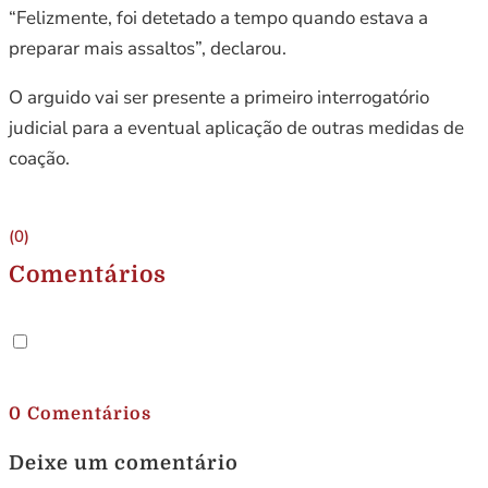
“Felizmente, foi detetado a tempo quando estava a
preparar mais assaltos”, declarou.
O arguido vai ser presente a primeiro interrogatório
judicial para a eventual aplicação de outras medidas de
coação.
(0)
Comentários
.
0 Comentários
Deixe um comentário