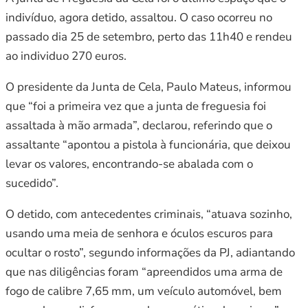
indivíduo, agora detido, assaltou. O caso ocorreu no
passado dia 25 de setembro, perto das 11h40 e rendeu
ao individuo 270 euros.
O presidente da Junta de Cela, Paulo Mateus, informou
que “foi a primeira vez que a junta de freguesia foi
assaltada à mão armada”, declarou, referindo que o
assaltante “apontou a pistola à funcionária, que deixou
levar os valores, encontrando-se abalada com o
sucedido”.
O detido, com antecedentes criminais, “atuava sozinho,
usando uma meia de senhora e óculos escuros para
ocultar o rosto”, segundo informações da PJ, adiantando
que nas diligências foram “apreendidos uma arma de
fogo de calibre 7,65 mm, um veículo automóvel, bem