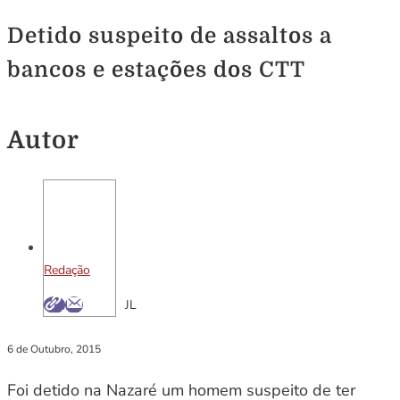
Detido suspeito de assaltos a
bancos e estações dos CTT
Autor
Redação
JL
6 de Outubro, 2015
Foi detido na Nazaré um homem suspeito de ter