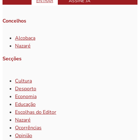
ENTRAR
ASSINE JÁ
Concelhos
Alcobaça
Nazaré
Secções
Cultura
Desporto
Economia
Educação
Escolhas do Editor
Nazaré
Ocorrências
Opinião