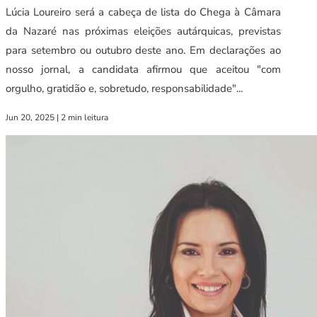
Lúcia Loureiro será a cabeça de lista do Chega à Câmara
da Nazaré nas próximas eleições autárquicas, previstas
para setembro ou outubro deste ano. Em declarações ao
nosso jornal, a candidata afirmou que aceitou "com
orgulho, gratidão e, sobretudo, responsabilidade"...
Jun 20, 2025
|
2 min leitura