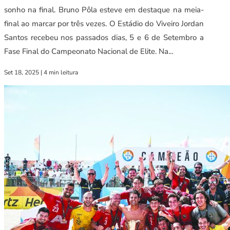
sonho na final. Bruno Pôla esteve em destaque na meia-
final ao marcar por três vezes. O Estádio do Viveiro Jordan
Santos recebeu nos passados dias, 5 e 6 de Setembro a
Fase Final do Campeonato Nacional de Elite. Na...
Set 18, 2025
|
4 min leitura