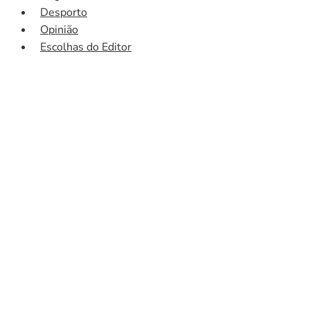
Desporto
Opinião
Escolhas do Editor