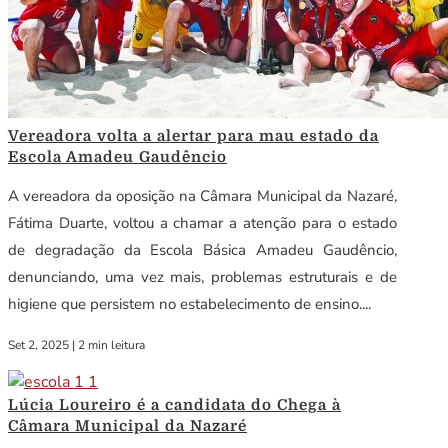
Vereadora volta a alertar para mau estado da
Escola Amadeu Gaudêncio
A vereadora da oposição na Câmara Municipal da Nazaré,
Fátima Duarte, voltou a chamar a atenção para o estado
de degradação da Escola Básica Amadeu Gaudêncio,
denunciando, uma vez mais, problemas estruturais e de
higiene que persistem no estabelecimento de ensino....
Set 2, 2025
|
2 min leitura
Lúcia Loureiro é a candidata do Chega à
Câmara Municipal da Nazaré