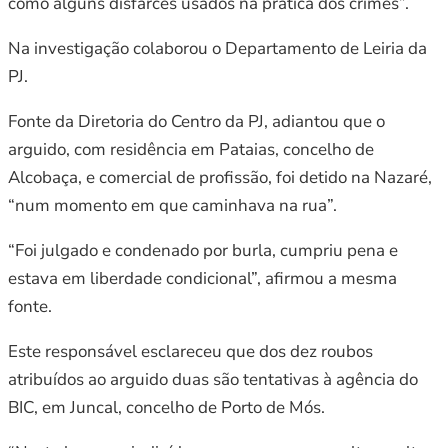
como alguns disfarces usados na prática dos crimes”.
Na investigação colaborou o Departamento de Leiria da
PJ.
Fonte da Diretoria do Centro da PJ, adiantou que o
arguido, com residência em Pataias, concelho de
Alcobaça, e comercial de profissão, foi detido na Nazaré,
“num momento em que caminhava na rua”.
“Foi julgado e condenado por burla, cumpriu pena e
estava em liberdade condicional”, afirmou a mesma
fonte.
Este responsável esclareceu que dos dez roubos
atribuídos ao arguido duas são tentativas à agência do
BIC, em Juncal, concelho de Porto de Mós.