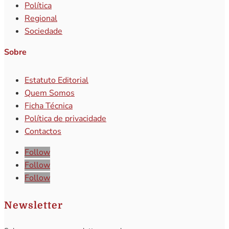
Política
Regional
Sociedade
Sobre
Estatuto Editorial
Quem Somos
Ficha Técnica
Política de privacidade
Contactos
Follow
Follow
Follow
Newsletter