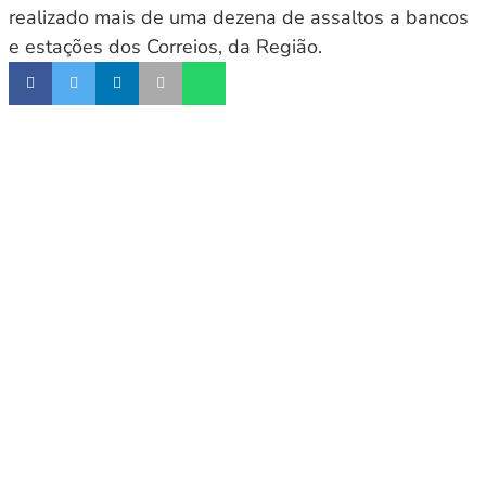
realizado mais de uma dezena de assaltos a bancos
e estações dos Correios, da Região.