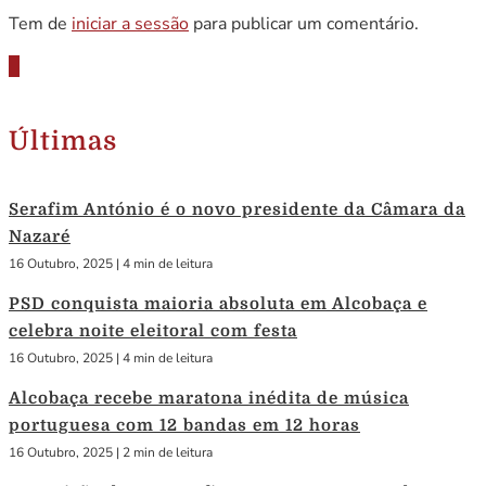
Tem de
iniciar a sessão
para publicar um comentário.
Últimas
Serafim António é o novo presidente da Câmara da
Nazaré
16 Outubro, 2025
|
4 min de leitura
PSD conquista maioria absoluta em Alcobaça e
celebra noite eleitoral com festa
16 Outubro, 2025
|
4 min de leitura
Alcobaça recebe maratona inédita de música
portuguesa com 12 bandas em 12 horas
16 Outubro, 2025
|
2 min de leitura