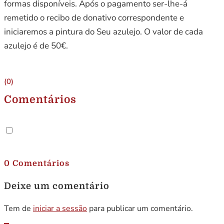
formas disponíveis. Após o pagamento ser-lhe-á
remetido o recibo de donativo correspondente e
iniciaremos a pintura do Seu azulejo. O valor de cada
azulejo é de 50€.
(0)
Comentários
.
0 Comentários
Deixe um comentário
Tem de
iniciar a sessão
para publicar um comentário.