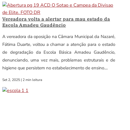
Vereadora volta a alertar para mau estado da
Escola Amadeu Gaudêncio
A vereadora da oposição na Câmara Municipal da Nazaré,
Fátima Duarte, voltou a chamar a atenção para o estado
de degradação da Escola Básica Amadeu Gaudêncio,
denunciando, uma vez mais, problemas estruturais e de
higiene que persistem no estabelecimento de ensino....
Set 2, 2025
|
2 min leitura