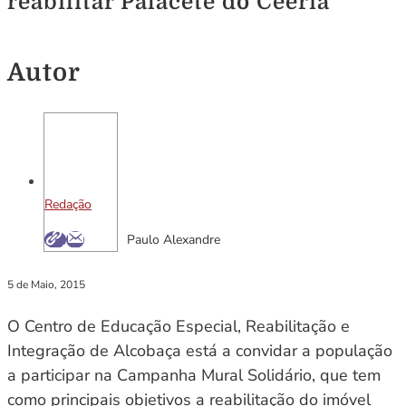
reabilitar Palacete do Ceeria
Autor
Redação
Paulo Alexandre
5 de Maio, 2015
O Centro de Educação Especial, Reabilitação e
Integração de Alcobaça está a convidar a população
a participar na Campanha Mural Solidário, que tem
como principais objetivos a reabilitação do imóvel