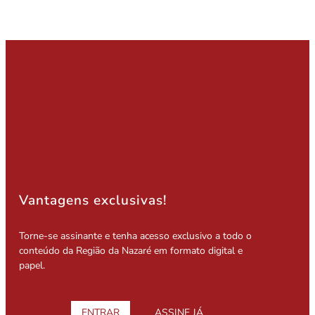
Vantagens exclusivas!
Torne-se assinante e tenha acesso exclusivo a todo o
conteúdo da Região da Nazaré em formato digital e
papel.
ENTRAR
ASSINE JÁ