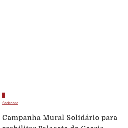
Sociedade
Campanha Mural Solidário para