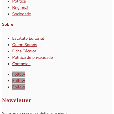
Política
Regional
Sociedade
Sobre
Estatuto Editorial
Quem Somos
Ficha Técnica
Política de privacidade
Contactos
Follow
Follow
Follow
Newsletter
Subscreva a nossa newsletter e receba o