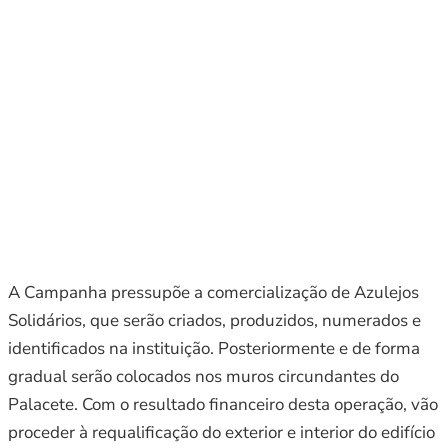
A Campanha pressupõe a comercialização de Azulejos
Solidários, que serão criados, produzidos, numerados e
identificados na instituição. Posteriormente e de forma
gradual serão colocados nos muros circundantes do
Palacete. Com o resultado financeiro desta operação, vão
proceder à requalificação do exterior e interior do edifício