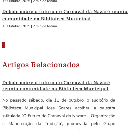
16 Outubro, 2025
|
2 min de leitura
Debate sobre o futuro do Carnaval da Nazaré reuniu
comunidade na Biblioteca Municipal
16 Outubro, 2025
|
2 min de leitura
Artigos Relacionados
Debate sobre o futuro do Carnaval da Nazaré
reuniu comunidade na Biblioteca Municipal
No passado sábado, dia 11 de outubro, o auditório da
Biblioteca Municipal José Soares acolheu a palestra
intitulada “O Futuro do Carnaval da Nazaré – Organização
e Manutenção da Tradição”, promovida pelo Grupo