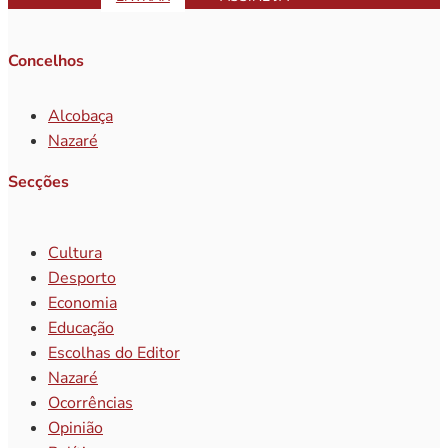
Concelhos
Alcobaça
Nazaré
Secções
Cultura
Desporto
Economia
Educação
Escolhas do Editor
Nazaré
Ocorrências
Opinião