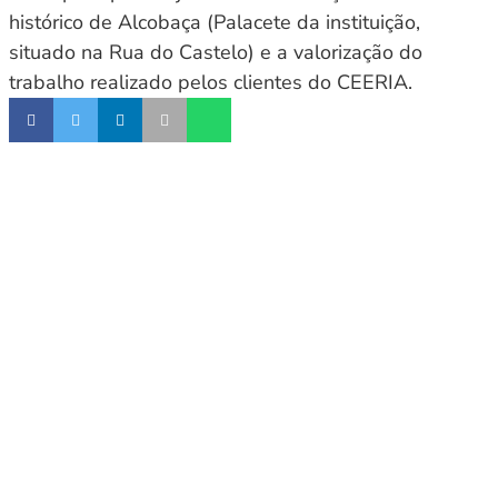
histórico de Alcobaça (Palacete da instituição,
situado na Rua do Castelo) e a valorização do
trabalho realizado pelos clientes do CEERIA.