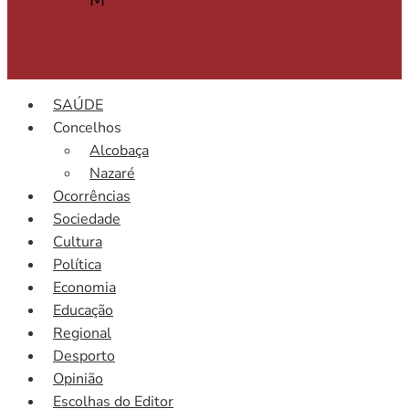
SAÚDE
Concelhos
Alcobaça
Nazaré
Ocorrências
Sociedade
Cultura
Política
Economia
Educação
Regional
Desporto
Opinião
Escolhas do Editor