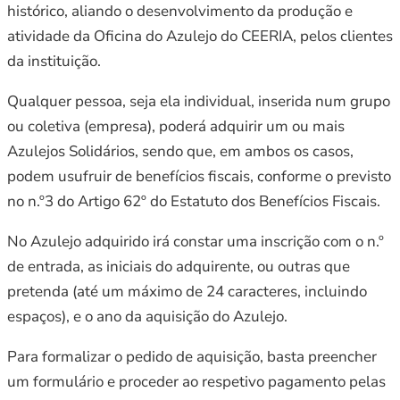
histórico, aliando o desenvolvimento da produção e
atividade da Oficina do Azulejo do CEERIA, pelos clientes
da instituição.
Qualquer pessoa, seja ela individual, inserida num grupo
ou coletiva (empresa), poderá adquirir um ou mais
Azulejos Solidários, sendo que, em ambos os casos,
podem usufruir de benefícios fiscais, conforme o previsto
no n.º3 do Artigo 62º do Estatuto dos Benefícios Fiscais.
No Azulejo adquirido irá constar uma inscrição com o n.º
de entrada, as iniciais do adquirente, ou outras que
pretenda (até um máximo de 24 caracteres, incluindo
espaços), e o ano da aquisição do Azulejo.
Para formalizar o pedido de aquisição, basta preencher
um formulário e proceder ao respetivo pagamento pelas