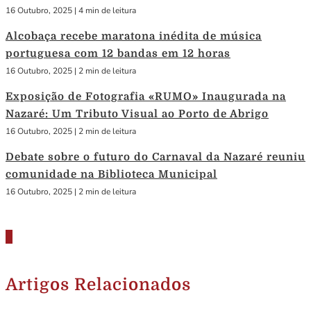
16 Outubro, 2025
|
4 min de leitura
Alcobaça recebe maratona inédita de música
portuguesa com 12 bandas em 12 horas
16 Outubro, 2025
|
2 min de leitura
Exposição de Fotografia «RUMO» Inaugurada na
Nazaré: Um Tributo Visual ao Porto de Abrigo
16 Outubro, 2025
|
2 min de leitura
Debate sobre o futuro do Carnaval da Nazaré reuniu
comunidade na Biblioteca Municipal
16 Outubro, 2025
|
2 min de leitura
Artigos Relacionados