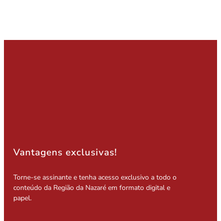
Vantagens exclusivas!
Torne-se assinante e tenha acesso exclusivo a todo o
conteúdo da Região da Nazaré em formato digital e
papel.