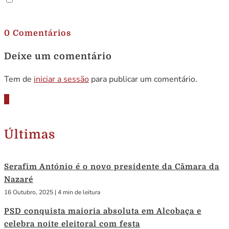
.
0 Comentários
Deixe um comentário
Tem de
iniciar a sessão
para publicar um comentário.
Últimas
Serafim António é o novo presidente da Câmara da
Nazaré
16 Outubro, 2025
|
4 min de leitura
PSD conquista maioria absoluta em Alcobaça e
celebra noite eleitoral com festa