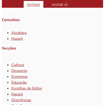
ENTRAR
ASSINE JÁ
Concelhos
Alcobaça
Nazaré
Secções
Cultura
Desporto
Economia
Educação
Escolhas do Editor
Nazaré
Ocorrências