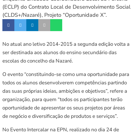
(ECLP) do Contrato Local de Desenvolvimento Social
(CLDS+/Nazaré), Projeto “Oportunidade X”.
No atual ano letivo 2014-2015 a segunda edição volta a
ser destinada aos alunos do ensino secundário das
escolas do concelho da Nazaré.
O evento “constituindo-se como uma oportunidade para
todos os alunos desenvolverem competências partindo
das suas próprias ideias, ambições e objetivos”, refere a
organização, para quem “todos os participantes terão
oportunidade de apresentar os seus projetos por áreas
de negócio e diversificação de produtos e serviços”.
No Evento Intercalar na EPN, realizado no dia 24 de