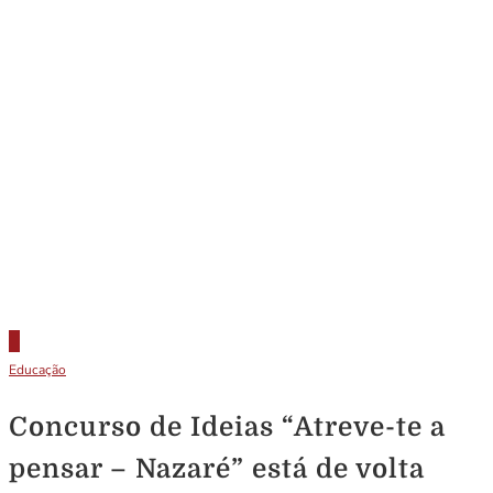
Educação
Concurso de Ideias “Atreve-te a
pensar – Nazaré” está de volta