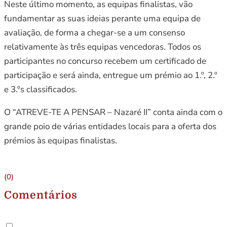
Neste último momento, as equipas finalistas, vão
fundamentar as suas ideias perante uma equipa de
avaliação, de forma a chegar-se a um consenso
relativamente às três equipas vencedoras. Todos os
participantes no concurso recebem um certificado de
participação e será ainda, entregue um prémio ao 1.º, 2.º
e 3.ºs classificados.
O “ATREVE-TE A PENSAR – Nazaré II” conta ainda com o
grande poio de várias entidades locais para a oferta dos
prémios às equipas finalistas.
(0)
Comentários