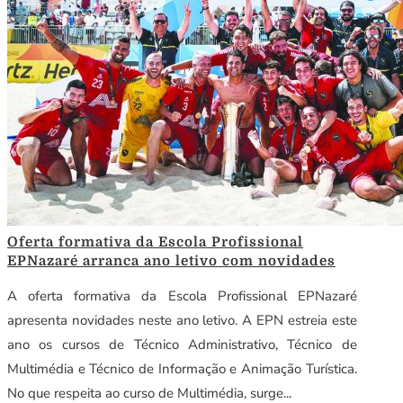
Oferta formativa da Escola Profissional
EPNazaré arranca ano letivo com novidades
A oferta formativa da Escola Profissional EPNazaré
apresenta novidades neste ano letivo. A EPN estreia este
ano os cursos de Técnico Administrativo, Técnico de
Multimédia e Técnico de Informação e Animação Turística.
No que respeita ao curso de Multimédia, surge...