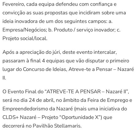
Fevereiro, cada equipa defendeu com confiança e
convicção as suas propostas que incidiram sobre uma
ideia inovadora de um dos seguintes campos: a.
Empresa/Negócios; b. Produto / serviço inovador; c.
Projeto social/local.
Após a apreciação do júri, deste evento intercalar,
passaram à final 4 equipas que vão disputar o primeiro
lugar do Concurso de Ideias, Atreve-te a Pensar – Nazaré
II.
O Evento Final do “ATREVE-TE A PENSAR – Nazaré II”,
será no dia 24 de abril, no âmbito da Feira de Emprego e
Empreendedorismo da Nazaré (mais uma iniciativa do
CLDS+ Nazaré – Projeto “Oportunidade X”) que
decorrerá no Pavilhão Stellamaris.