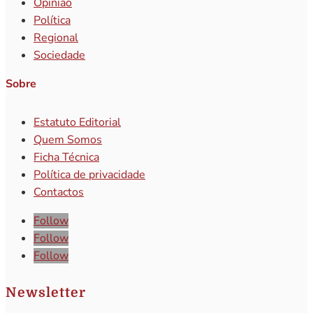
Opinião
Política
Regional
Sociedade
Sobre
Estatuto Editorial
Quem Somos
Ficha Técnica
Política de privacidade
Contactos
Follow
Follow
Follow
Newsletter