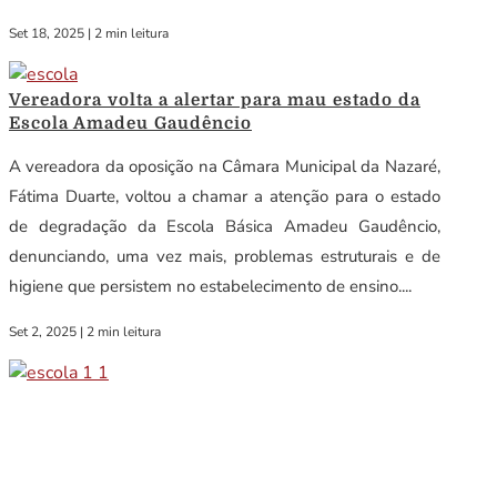
Set 18, 2025
|
2 min leitura
Vereadora volta a alertar para mau estado da
Escola Amadeu Gaudêncio
A vereadora da oposição na Câmara Municipal da Nazaré,
Fátima Duarte, voltou a chamar a atenção para o estado
de degradação da Escola Básica Amadeu Gaudêncio,
denunciando, uma vez mais, problemas estruturais e de
higiene que persistem no estabelecimento de ensino....
Set 2, 2025
|
2 min leitura