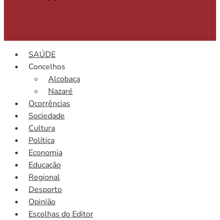
SAÚDE
Concelhos
Alcobaça
Nazaré
Ocorrências
Sociedade
Cultura
Política
Economia
Educação
Regional
Desporto
Opinião
Escolhas do Editor