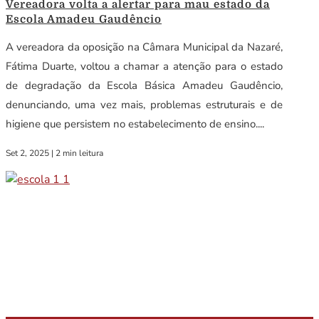
Vereadora volta a alertar para mau estado da
Escola Amadeu Gaudêncio
A vereadora da oposição na Câmara Municipal da Nazaré,
Fátima Duarte, voltou a chamar a atenção para o estado
de degradação da Escola Básica Amadeu Gaudêncio,
denunciando, uma vez mais, problemas estruturais e de
higiene que persistem no estabelecimento de ensino....
Set 2, 2025
|
2 min leitura