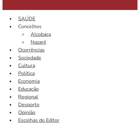
SAÚDE
Concelhos
Alcobaça
Nazaré
Ocorrências
Sociedade
Cultura
Política
Economia
Educação
Regional
Desporto
Opinião
Escolhas do Editor