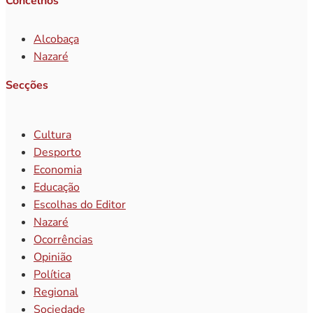
Concelhos
Alcobaça
Nazaré
Secções
Cultura
Desporto
Economia
Educação
Escolhas do Editor
Nazaré
Ocorrências
Opinião
Política
Regional
Sociedade