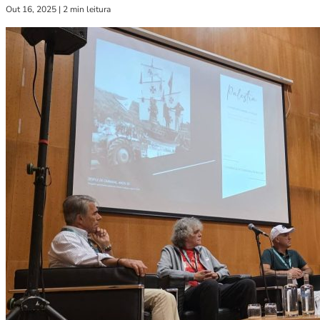
Out 16, 2025
|
2 min leitura