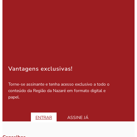
Vantagens exclusivas!
Torne-se assinante e tenha acesso exclusivo a todo o
conteúdo da Região da Nazaré em formato digital e
papel.
ENTRAR
ASSINE JÁ