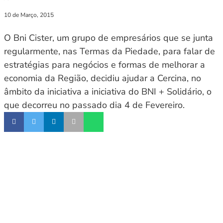
10 de Março, 2015
O Bni Cister, um grupo de empresários que se junta
regularmente, nas Termas da Piedade, para falar de
estratégias para negócios e formas de melhorar a
economia da Região, decidiu ajudar a Cercina, no
âmbito da iniciativa a iniciativa do BNI + Solidário, o
que decorreu no passado dia 4 de Fevereiro.