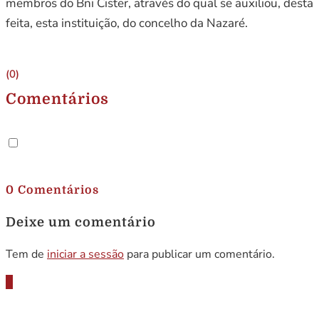
membros do Bni Cister, através do qual se auxiliou, desta
feita, esta instituição, do concelho da Nazaré.
(0)
Comentários
.
0 Comentários
Deixe um comentário
Tem de
iniciar a sessão
para publicar um comentário.