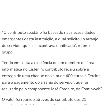
“O contributo solidário foi baseado nas necessidades
emergentes desta instituição, a qual solicitou o arranjo
do servidor que se encontrava danificado”, refere o
grupo.
Tendo em conta a existência de um membro da área
informática no Cister, “o contributo recaiu sobre a
entrega de uma cheque no valor de 400 euros à Cercina,
para o pagamento do arranjo do servidor, que foi
realizado pelo componente José Cordeiro, da Continweb”.
O valor foi reunido através do contributo dos 21