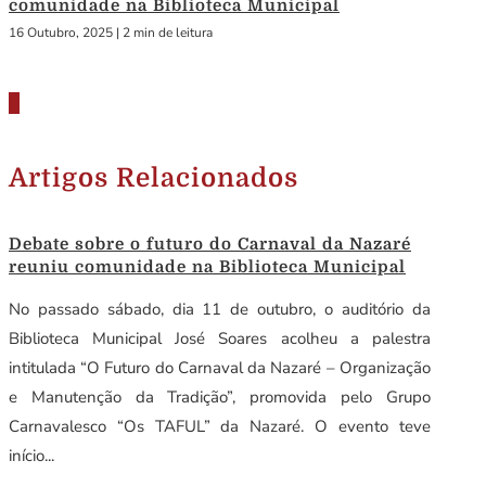
comunidade na Biblioteca Municipal
16 Outubro, 2025
|
2 min de leitura
Artigos Relacionados
Debate sobre o futuro do Carnaval da Nazaré
reuniu comunidade na Biblioteca Municipal
No passado sábado, dia 11 de outubro, o auditório da
Biblioteca Municipal José Soares acolheu a palestra
intitulada “O Futuro do Carnaval da Nazaré – Organização
e Manutenção da Tradição”, promovida pelo Grupo
Carnavalesco “Os TAFUL” da Nazaré. O evento teve
início...