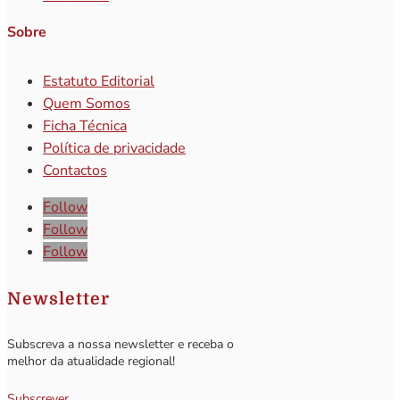
Sobre
Estatuto Editorial
Quem Somos
Ficha Técnica
Política de privacidade
Contactos
Follow
Follow
Follow
Newsletter
Subscreva a nossa newsletter e receba o
melhor da atualidade regional!
Subscrever