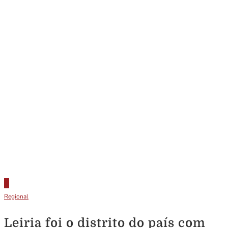
Regional
Leiria foi o distrito do país com