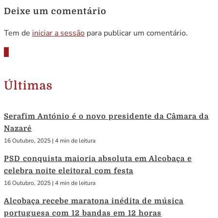
Deixe um comentário
Tem de
iniciar a sessão
para publicar um comentário.
Últimas
Serafim António é o novo presidente da Câmara da
Nazaré
16 Outubro, 2025
|
4 min de leitura
PSD conquista maioria absoluta em Alcobaça e
celebra noite eleitoral com festa
16 Outubro, 2025
|
4 min de leitura
Alcobaça recebe maratona inédita de música
portuguesa com 12 bandas em 12 horas