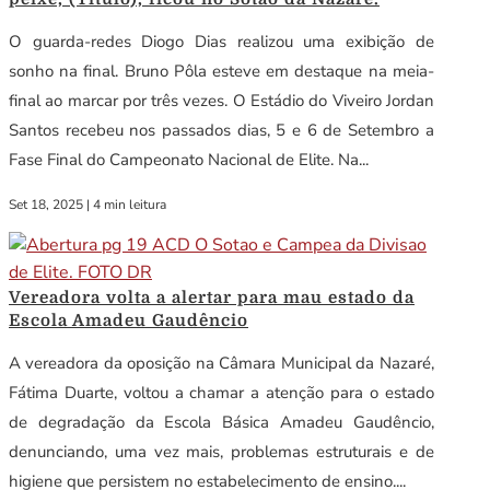
O guarda-redes Diogo Dias realizou uma exibição de
sonho na final. Bruno Pôla esteve em destaque na meia-
final ao marcar por três vezes. O Estádio do Viveiro Jordan
Santos recebeu nos passados dias, 5 e 6 de Setembro a
Fase Final do Campeonato Nacional de Elite. Na...
Set 18, 2025
|
4 min leitura
Vereadora volta a alertar para mau estado da
Escola Amadeu Gaudêncio
A vereadora da oposição na Câmara Municipal da Nazaré,
Fátima Duarte, voltou a chamar a atenção para o estado
de degradação da Escola Básica Amadeu Gaudêncio,
denunciando, uma vez mais, problemas estruturais e de
higiene que persistem no estabelecimento de ensino....