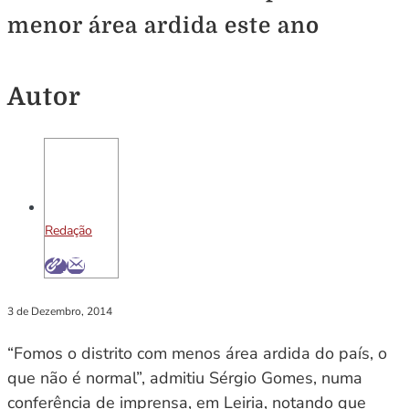
menor área ardida este ano
Autor
Redação
3 de Dezembro, 2014
“Fomos o distrito com menos área ardida do país, o
que não é normal”, admitiu Sérgio Gomes, numa
conferência de imprensa, em Leiria, notando que