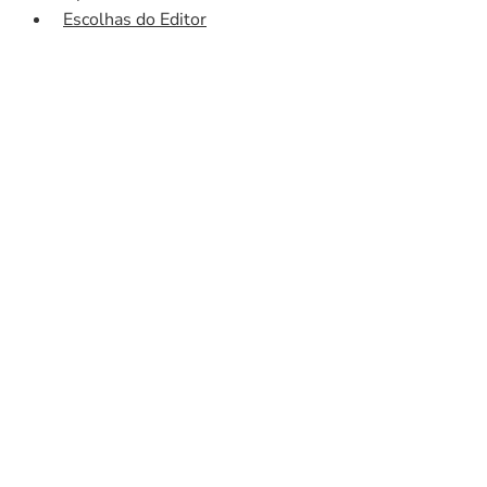
Escolhas do Editor