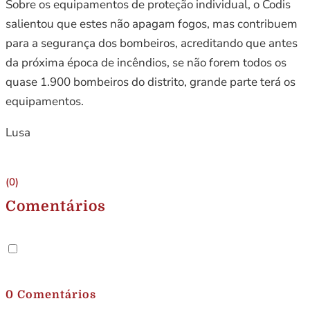
Sobre os equipamentos de proteção individual, o Codis
salientou que estes não apagam fogos, mas contribuem
para a segurança dos bombeiros, acreditando que antes
da próxima época de incêndios, se não forem todos os
quase 1.900 bombeiros do distrito, grande parte terá os
equipamentos.
Lusa
(0)
Comentários
.
0 Comentários