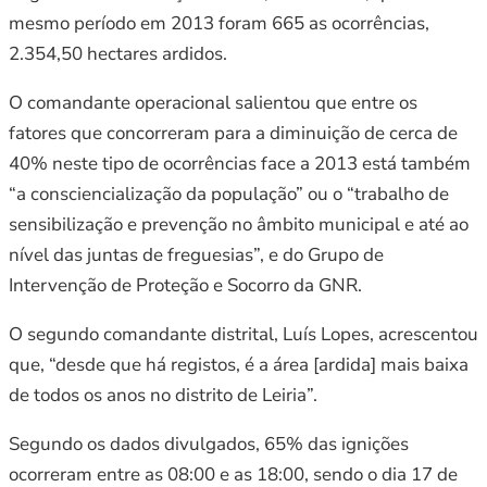
mesmo período em 2013 foram 665 as ocorrências,
2.354,50 hectares ardidos.
O comandante operacional salientou que entre os
fatores que concorreram para a diminuição de cerca de
40% neste tipo de ocorrências face a 2013 está também
“a consciencialização da população” ou o “trabalho de
sensibilização e prevenção no âmbito municipal e até ao
nível das juntas de freguesias”, e do Grupo de
Intervenção de Proteção e Socorro da GNR.
O segundo comandante distrital, Luís Lopes, acrescentou
que, “desde que há registos, é a área [ardida] mais baixa
de todos os anos no distrito de Leiria”.
Segundo os dados divulgados, 65% das ignições
ocorreram entre as 08:00 e as 18:00, sendo o dia 17 de