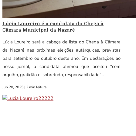
Lúcia Loureiro é a candidata do Chega à
Câmara Municipal da Nazaré
Lúcia Loureiro será a cabeça de lista do Chega à Câmara
da Nazaré nas próximas eleições autárquicas, previstas
para setembro ou outubro deste ano. Em declarações ao
nosso jornal, a candidata afirmou que aceitou "com
orgulho, gratidão e, sobretudo, responsabilidade"...
Jun 20, 2025
|
2 min leitura