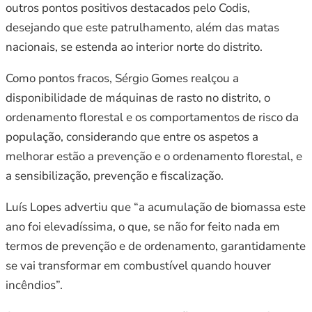
outros pontos positivos destacados pelo Codis,
desejando que este patrulhamento, além das matas
nacionais, se estenda ao interior norte do distrito.
Como pontos fracos, Sérgio Gomes realçou a
disponibilidade de máquinas de rasto no distrito, o
ordenamento florestal e os comportamentos de risco da
população, considerando que entre os aspetos a
melhorar estão a prevenção e o ordenamento florestal, e
a sensibilização, prevenção e fiscalização.
Luís Lopes advertiu que “a acumulação de biomassa este
ano foi elevadíssima, o que, se não for feito nada em
termos de prevenção e de ordenamento, garantidamente
se vai transformar em combustível quando houver
incêndios”.