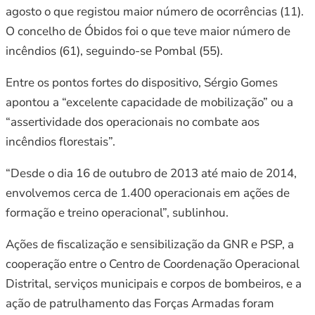
agosto o que registou maior número de ocorrências (11).
O concelho de Óbidos foi o que teve maior número de
incêndios (61), seguindo-se Pombal (55).
Entre os pontos fortes do dispositivo, Sérgio Gomes
apontou a “excelente capacidade de mobilização” ou a
“assertividade dos operacionais no combate aos
incêndios florestais”.
“Desde o dia 16 de outubro de 2013 até maio de 2014,
envolvemos cerca de 1.400 operacionais em ações de
formação e treino operacional”, sublinhou.
Ações de fiscalização e sensibilização da GNR e PSP, a
cooperação entre o Centro de Coordenação Operacional
Distrital, serviços municipais e corpos de bombeiros, e a
ação de patrulhamento das Forças Armadas foram