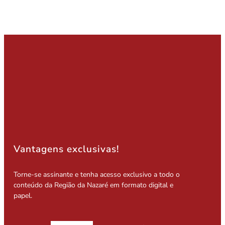
Vantagens exclusivas!
Torne-se assinante e tenha acesso exclusivo a todo o
conteúdo da Região da Nazaré em formato digital e
papel.