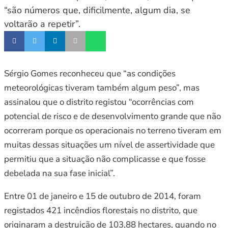
“são números que, dificilmente, algum dia, se
voltarão a repetir”.
Sérgio Gomes reconheceu que “as condições
meteorológicas tiveram também algum peso”, mas
assinalou que o distrito registou “ocorrências com
potencial de risco e de desenvolvimento grande que não
ocorreram porque os operacionais no terreno tiveram em
muitas dessas situações um nível de assertividade que
permitiu que a situação não complicasse e que fosse
debelada na sua fase inicial”.
Entre 01 de janeiro e 15 de outubro de 2014, foram
registados 421 incêndios florestais no distrito, que
originaram a destruição de 103,88 hectares, quando no