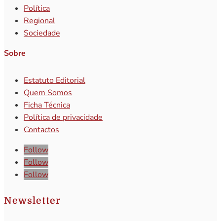
Política
Regional
Sociedade
Sobre
Estatuto Editorial
Quem Somos
Ficha Técnica
Política de privacidade
Contactos
Follow
Follow
Follow
Newsletter