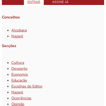
ENTRAR
ASSINE JÁ
Concelhos
Alcobaça
Nazaré
Secções
Cultura
Desporto
Economia
Educação
Escolhas do Editor
Nazaré
Ocorrências
Opinião