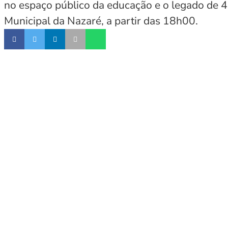
no espaço público da educação e o legado de 40
Municipal da Nazaré, a partir das 18h00.