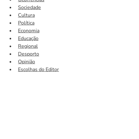
Sociedade
Cultura
Política
Economia
Educação
Regional
Desporto
Opinião
Escolhas do Editor