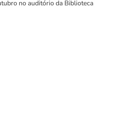
tubro no auditório da Biblioteca