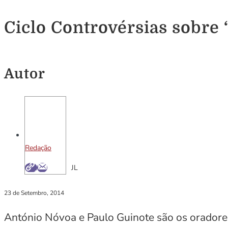
Ciclo Controvérsias sobre
Autor
Redação
JL
23 de Setembro, 2014
António Nóvoa e Paulo Guinote são os oradores