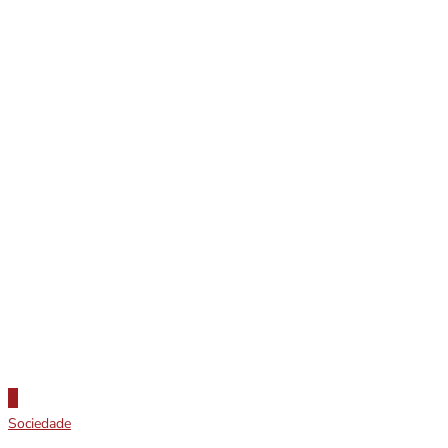
Sociedade