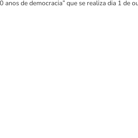
 anos de democracia” que se realiza dia 1 de ou