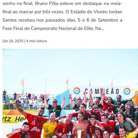
sonho na final. Bruno Pôla esteve em destaque na meia-
final ao marcar por três vezes. O Estádio do Viveiro Jordan
Santos recebeu nos passados dias, 5 e 6 de Setembro a
Fase Final do Campeonato Nacional de Elite. Na...
Set 18, 2025
|
4 min leitura