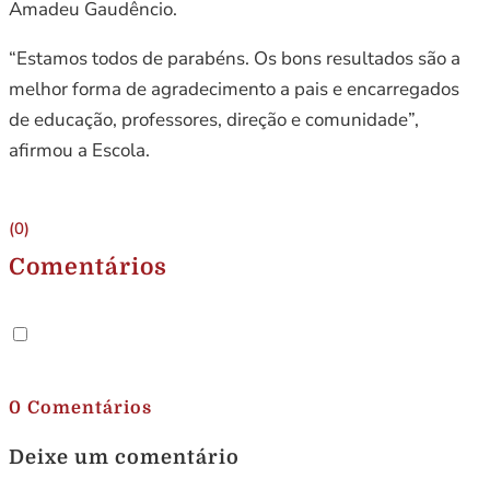
Amadeu Gaudêncio.
“Estamos todos de parabéns. Os bons resultados são a
melhor forma de agradecimento a pais e encarregados
de educação, professores, direção e comunidade”,
afirmou a Escola.
(0)
Comentários
.
0 Comentários
Deixe um comentário