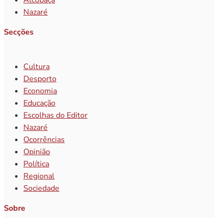
Nazaré
Secções
Cultura
Desporto
Economia
Educação
Escolhas do Editor
Nazaré
Ocorrências
Opinião
Política
Regional
Sociedade
Sobre