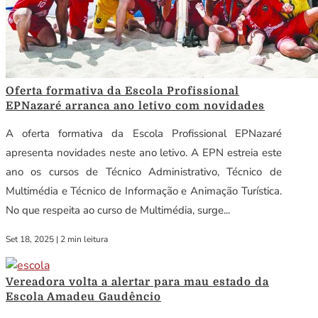
Oferta formativa da Escola Profissional
EPNazaré arranca ano letivo com novidades
A oferta formativa da Escola Profissional EPNazaré
apresenta novidades neste ano letivo. A EPN estreia este
ano os cursos de Técnico Administrativo, Técnico de
Multimédia e Técnico de Informação e Animação Turística.
No que respeita ao curso de Multimédia, surge...
Set 18, 2025
|
2 min leitura
Vereadora volta a alertar para mau estado da
Escola Amadeu Gaudêncio