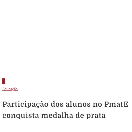
Educação
Participação dos alunos no PmatE
conquista medalha de prata