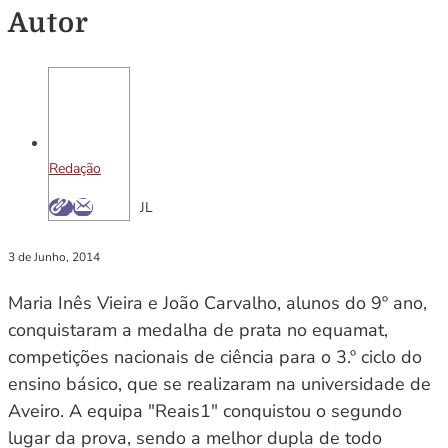
Autor
Redação
JL
3 de Junho, 2014
Maria Inês Vieira e João Carvalho, alunos do 9º ano,
conquistaram a medalha de prata no equamat,
competições nacionais de ciência para o 3.º ciclo do
ensino básico, que se realizaram na universidade de
Aveiro. A equipa "Reais1" conquistou o segundo
lugar da prova, sendo a melhor dupla de todo