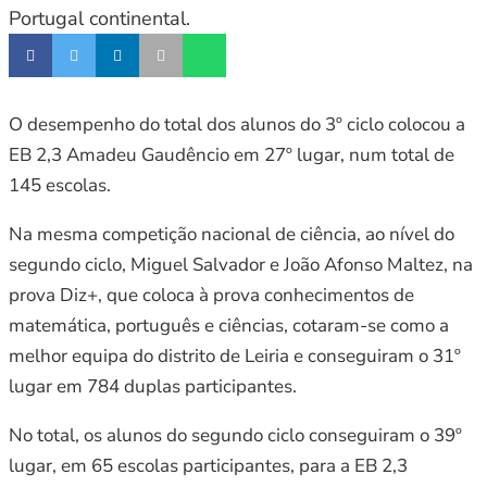
Portugal continental.
O desempenho do total dos alunos do 3º ciclo colocou a
EB 2,3 Amadeu Gaudêncio em 27º lugar, num total de
145 escolas.
Na mesma competição nacional de ciência, ao nível do
segundo ciclo, Miguel Salvador e João Afonso Maltez, na
prova Diz+, que coloca à prova conhecimentos de
matemática, português e ciências, cotaram-se como a
melhor equipa do distrito de Leiria e conseguiram o 31º
lugar em 784 duplas participantes.
No total, os alunos do segundo ciclo conseguiram o 39º
lugar, em 65 escolas participantes, para a EB 2,3