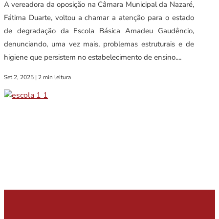
A vereadora da oposição na Câmara Municipal da Nazaré,
Fátima Duarte, voltou a chamar a atenção para o estado
de degradação da Escola Básica Amadeu Gaudêncio,
denunciando, uma vez mais, problemas estruturais e de
higiene que persistem no estabelecimento de ensino....
Set 2, 2025
|
2 min leitura