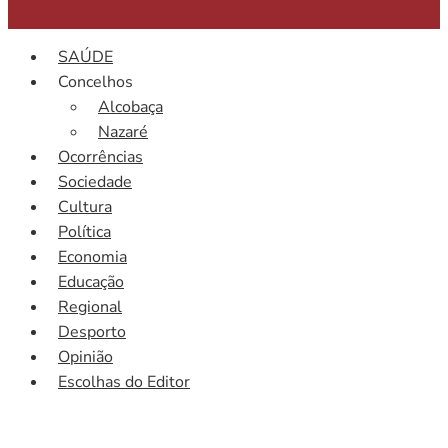
SAÚDE
Concelhos
Alcobaça
Nazaré
Ocorrências
Sociedade
Cultura
Política
Economia
Educação
Regional
Desporto
Opinião
Escolhas do Editor