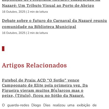
Nazaré: Um Tributo Visual ao Porto de Abrigo
16 Outubro, 2025
|
2 min de leitura
Debate sobre o futuro do Carnaval da Nazaré reuniu
comunidade na Biblioteca Municipal
16 Outubro, 2025
|
2 min de leitura
Artigos Relacionados
Futebol de Praia: ACD “O Sotão” vence
Campeonato de Elite pela primeira vez. Da
Figueira vieram muitos B(u)arcos mas o
peixe, (Titulo), ficou no Sótão da Nazaré.
O guarda-redes Diogo Dias realizou uma exibição de