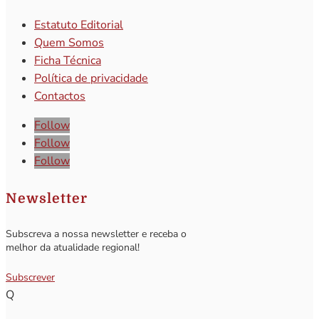
Estatuto Editorial
Quem Somos
Ficha Técnica
Política de privacidade
Contactos
Follow
Follow
Follow
Newsletter
Subscreva a nossa newsletter e receba o
melhor da atualidade regional!
Subscrever
Q