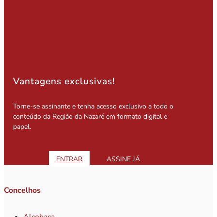
Vantagens exclusivas!
Torne-se assinante e tenha acesso exclusivo a todo o
conteúdo da Região da Nazaré em formato digital e
papel.
ENTRAR
ASSINE JÁ
Concelhos
Alcobaça