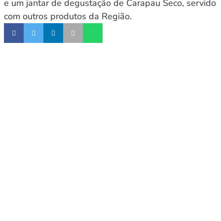
e um jantar de degustação de Carapau Seco, servido
com outros produtos da Região.