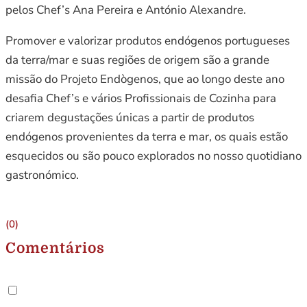
pelos Chef’s Ana Pereira e António Alexandre.
Promover e valorizar produtos endógenos portugueses
da terra/mar e suas regiões de origem são a grande
missão do Projeto Endògenos, que ao longo deste ano
desafia Chef’s e vários Profissionais de Cozinha para
criarem degustações únicas a partir de produtos
endógenos provenientes da terra e mar, os quais estão
esquecidos ou são pouco explorados no nosso quotidiano
gastronómico.
(0)
Comentários