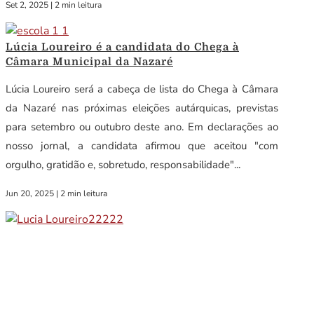
Set 2, 2025
|
2 min leitura
Lúcia Loureiro é a candidata do Chega à
Câmara Municipal da Nazaré
Lúcia Loureiro será a cabeça de lista do Chega à Câmara
da Nazaré nas próximas eleições autárquicas, previstas
para setembro ou outubro deste ano. Em declarações ao
nosso jornal, a candidata afirmou que aceitou "com
orgulho, gratidão e, sobretudo, responsabilidade"...
Jun 20, 2025
|
2 min leitura