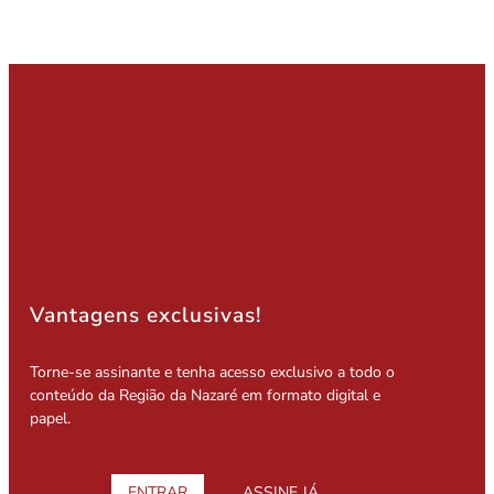
Vantagens exclusivas!
Torne-se assinante e tenha acesso exclusivo a todo o
conteúdo da Região da Nazaré em formato digital e
papel.
ENTRAR
ASSINE JÁ