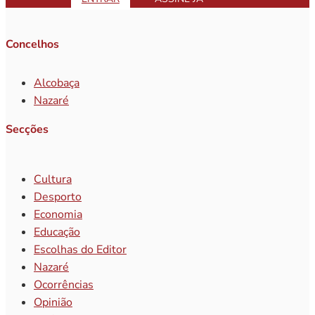
Concelhos
Alcobaça
Nazaré
Secções
Cultura
Desporto
Economia
Educação
Escolhas do Editor
Nazaré
Ocorrências
Opinião