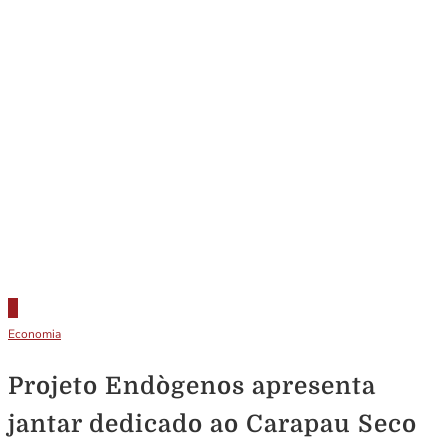
Economia
Projeto Endògenos apresenta
jantar dedicado ao Carapau Seco