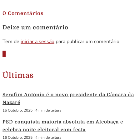
.
0 Comentários
Deixe um comentário
Tem de
iniciar a sessão
para publicar um comentário.
Últimas
Serafim António é o novo presidente da Câmara da
Nazaré
16 Outubro, 2025
|
4 min de leitura
PSD conquista maioria absoluta em Alcobaça e
celebra noite eleitoral com festa
16 Outubro, 2025
|
4 min de leitura