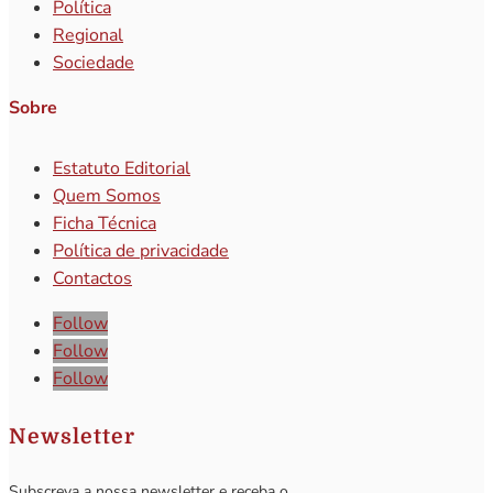
Política
Regional
Sociedade
Sobre
Estatuto Editorial
Quem Somos
Ficha Técnica
Política de privacidade
Contactos
Follow
Follow
Follow
Newsletter
Subscreva a nossa newsletter e receba o