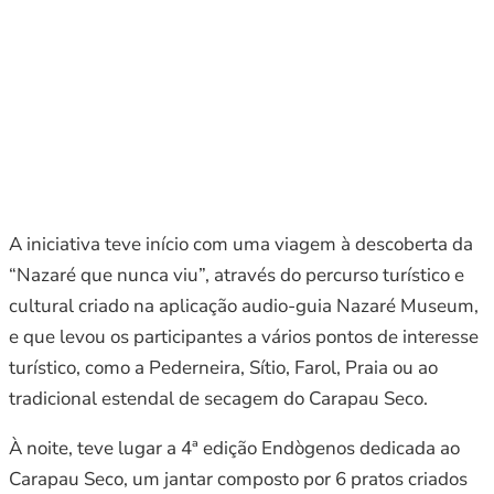
A iniciativa teve início com uma viagem à descoberta da
“Nazaré que nunca viu”, através do percurso turístico e
cultural criado na aplicação audio-guia Nazaré Museum,
e que levou os participantes a vários pontos de interesse
turístico, como a Pederneira, Sítio, Farol, Praia ou ao
tradicional estendal de secagem do Carapau Seco.
À noite, teve lugar a 4ª edição Endògenos dedicada ao
Carapau Seco, um jantar composto por 6 pratos criados