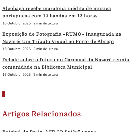
Alcobaça recebe maratona inédita de música
portuguesa com 12 bandas em 12 horas
16 Outubro, 2025
|
2 min de leitura
Exposição de Fotografia «RUMO» Inaugurada na
Nazaré: Um Tributo Visual ao Porto de Abrigo
16 Outubro, 2025
|
2 min de leitura
Debate sobre o futuro do Carnaval da Nazaré reuniu
comunidade na Biblioteca Municipal
16 Outubro, 2025
|
2 min de leitura
Artigos Relacionados