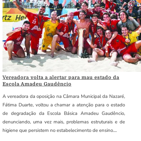
Vereadora volta a alertar para mau estado da
Escola Amadeu Gaudêncio
A vereadora da oposição na Câmara Municipal da Nazaré,
Fátima Duarte, voltou a chamar a atenção para o estado
de degradação da Escola Básica Amadeu Gaudêncio,
denunciando, uma vez mais, problemas estruturais e de
higiene que persistem no estabelecimento de ensino....