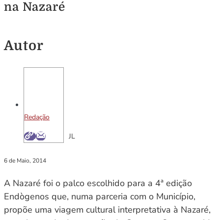
na Nazaré
Autor
Redação
JL
6 de Maio, 2014
A Nazaré foi o palco escolhido para a 4ª edição
Endògenos que, numa parceria com o Município,
propõe uma viagem cultural interpretativa à Nazaré,