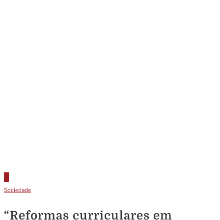
Sociedade
“Reformas curriculares em