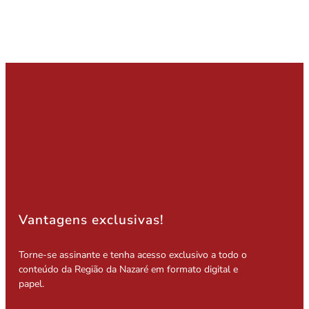
Vantagens exclusivas!
Torne-se assinante e tenha acesso exclusivo a todo o
conteúdo da Região da Nazaré em formato digital e
papel.