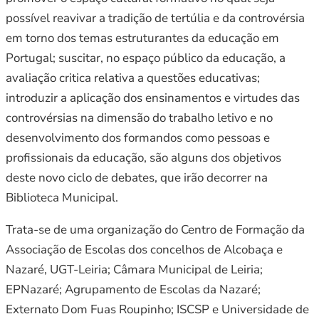
possível reavivar a tradição de tertúlia e da controvérsia
em torno dos temas estruturantes da educação em
Portugal; suscitar, no espaço público da educação, a
avaliação critica relativa a questões educativas;
introduzir a aplicação dos ensinamentos e virtudes das
controvérsias na dimensão do trabalho letivo e no
desenvolvimento dos formandos como pessoas e
profissionais da educação, são alguns dos objetivos
deste novo ciclo de debates, que irão decorrer na
Biblioteca Municipal.
Trata-se de uma organização do Centro de Formação da
Associação de Escolas dos concelhos de Alcobaça e
Nazaré, UGT-Leiria; Câmara Municipal de Leiria;
EPNazaré; Agrupamento de Escolas da Nazaré;
Externato Dom Fuas Roupinho; ISCSP e Universidade de