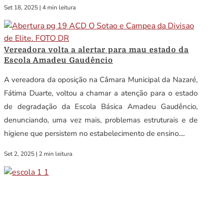
Set 18, 2025
|
4 min leitura
Vereadora volta a alertar para mau estado da
Escola Amadeu Gaudêncio
A vereadora da oposição na Câmara Municipal da Nazaré,
Fátima Duarte, voltou a chamar a atenção para o estado
de degradação da Escola Básica Amadeu Gaudêncio,
denunciando, uma vez mais, problemas estruturais e de
higiene que persistem no estabelecimento de ensino....
Set 2, 2025
|
2 min leitura