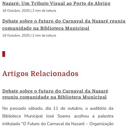
Nazaré: Um Tributo Visual ao Porto de Abrigo
16 Outubro, 2025
|
2 min de leitura
Debate sobre o futuro do Carnaval da Nazaré reuniu
comunidade na Biblioteca Municipal
16 Outubro, 2025
|
2 min de leitura
Artigos Relacionados
Debate sobre o futuro do Carnaval da Nazaré
reuniu comunidade na Biblioteca Municipal
No passado sábado, dia 11 de outubro, o auditório da
Biblioteca Municipal José Soares acolheu a palestra
intitulada “O Futuro do Carnaval da Nazaré – Organização