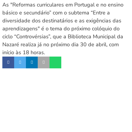
As "Reformas curriculares em Portugal e no ensino
básico e secundário” com o subtema “Entre a
diversidade dos destinatários e as exigências das
aprendizagens" é o tema do próximo colóquio do
ciclo “Controvérsias”, que a Biblioteca Municipal da
Nazaré realiza já no próximo dia 30 de abril, com
início às 18 horas.