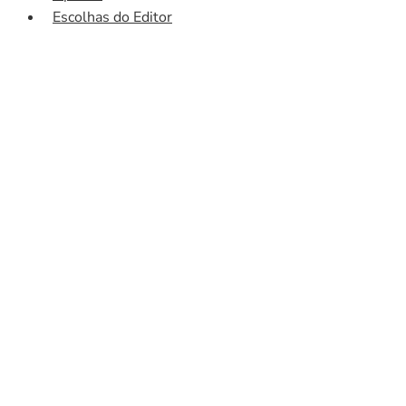
Escolhas do Editor