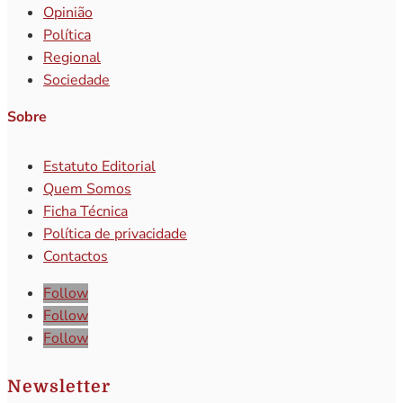
Opinião
Política
Regional
Sociedade
Sobre
Estatuto Editorial
Quem Somos
Ficha Técnica
Política de privacidade
Contactos
Follow
Follow
Follow
Newsletter