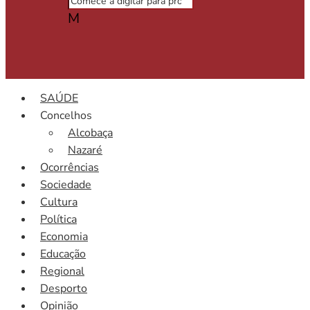
M
SAÚDE
Concelhos
Alcobaça
Nazaré
Ocorrências
Sociedade
Cultura
Política
Economia
Educação
Regional
Desporto
Opinião