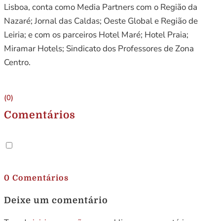
Lisboa, conta como Media Partners com o Região da
Nazaré; Jornal das Caldas; Oeste Global e Região de
Leiria; e com os parceiros Hotel Maré; Hotel Praia;
Miramar Hotels; Sindicato dos Professores de Zona
Centro.
(0)
Comentários
.
0 Comentários
Deixe um comentário