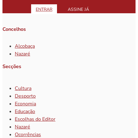
ENTRAR
ASSINE JÁ
Concelhos
Alcobaça
Nazaré
Secções
Cultura
Desporto
Economia
Educação
Escolhas do Editor
Nazaré
Ocorrências