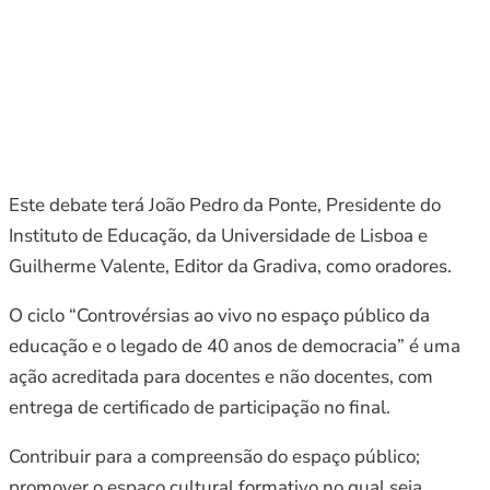
Este debate terá João Pedro da Ponte, Presidente do
Instituto de Educação, da Universidade de Lisboa e
Guilherme Valente, Editor da Gradiva, como oradores.
O ciclo “Controvérsias ao vivo no espaço público da
educação e o legado de 40 anos de democracia” é uma
ação acreditada para docentes e não docentes, com
entrega de certificado de participação no final.
Contribuir para a compreensão do espaço público;
promover o espaço cultural formativo no qual seja