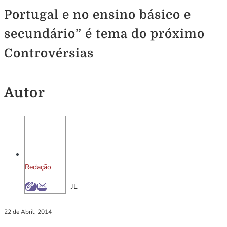
Portugal e no ensino básico e
secundário” é tema do próximo
Controvérsias
Autor
Redação
JL
22 de Abril, 2014