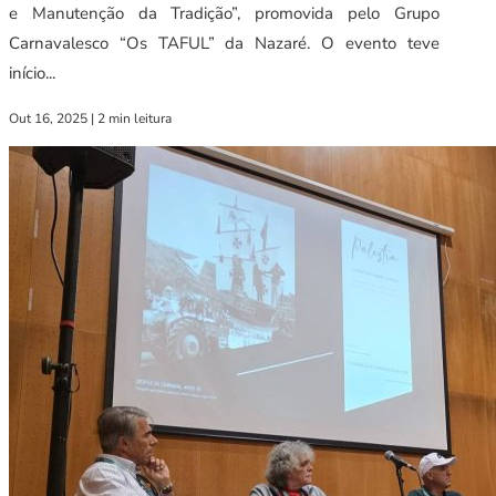
e Manutenção da Tradição”, promovida pelo Grupo
Carnavalesco “Os TAFUL” da Nazaré. O evento teve
início...
Out 16, 2025
|
2 min leitura