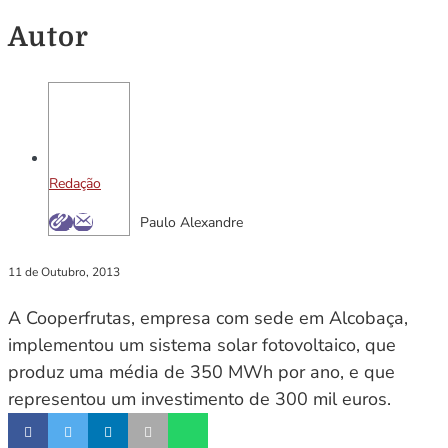
Autor
Redação
Paulo Alexandre
11 de Outubro, 2013
A Cooperfrutas, empresa com sede em Alcobaça,
implementou um sistema solar fotovoltaico, que
produz uma média de 350 MWh por ano, e que
representou um investimento de 300 mil euros.