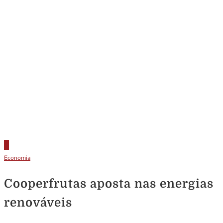
Economia
Cooperfrutas aposta nas energias
renováveis