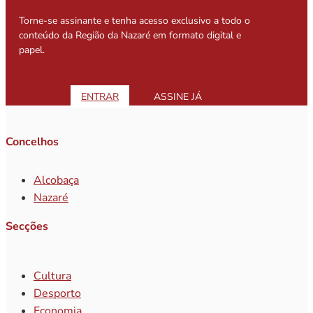
Torne-se assinante e tenha acesso exclusivo a todo o
conteúdo da Região da Nazaré em formato digital e
papel.
ENTRAR
ASSINE JÁ
Concelhos
Alcobaça
Nazaré
Secções
Cultura
Desporto
Economia