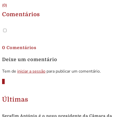
(0)
Comentários
.
0 Comentários
Deixe um comentário
Tem de
iniciar a sessão
para publicar um comentário.
Últimas
Serafim António é o novo presidente da Câmara da