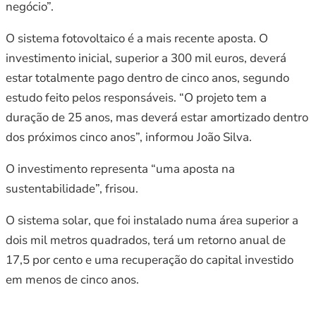
negócio”.
O sistema fotovoltaico é a mais recente aposta. O
investimento inicial, superior a 300 mil euros, deverá
estar totalmente pago dentro de cinco anos, segundo
estudo feito pelos responsáveis. “O projeto tem a
duração de 25 anos, mas deverá estar amortizado dentro
dos próximos cinco anos”, informou João Silva.
O investimento representa “uma aposta na
sustentabilidade”, frisou.
O sistema solar, que foi instalado numa área superior a
dois mil metros quadrados, terá um retorno anual de
17,5 por cento e uma recuperação do capital investido
em menos de cinco anos.