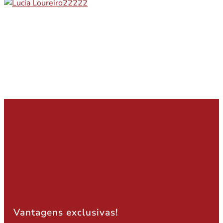
Vantagens exclusivas!