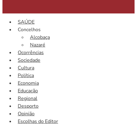
SAÚDE
Concelhos
Alcobaça
Nazaré
Ocorrências
Sociedade
Cultura
Política
Economia
Educação
Regional
Desporto
Opinião
Escolhas do Editor