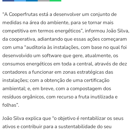
“A Cooperfrutas está a desenvolver um conjunto de
medidas na área do ambiente, para se tornar mais
competitiva em termos energéticos”, informou João Silva,
da cooperativa, adiantando que essas ações começaram
com uma “auditoria às instalações, com base no qual foi
desenvolvido um software que gere, atualmente, os
consumos energéticos em toda a central, através de dez
contadores a funcionar em zonas estratégicas das
instalações; com a obtenção de uma certificação
ambiental; e, em breve, com a compostagem dos
resíduos orgânicos, com recurso a fruta inutilizada e
folhas”.
João Silva explica que “o objetivo é rentabilizar os seus
ativos e contribuir para a sustentabilidade do seu