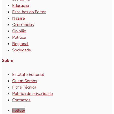
Educação
Escolhas do Editor
Nazaré
Ocorrências
Opinião
Política
Regional
Sociedade
Sobre
Estatuto Editorial
Quem Somos
Ficha Técnica
Política de privacidade
Contactos
Follow