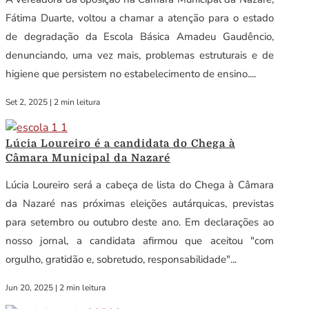
Fátima Duarte, voltou a chamar a atenção para o estado
de degradação da Escola Básica Amadeu Gaudêncio,
denunciando, uma vez mais, problemas estruturais e de
higiene que persistem no estabelecimento de ensino....
Set 2, 2025
|
2 min leitura
Lúcia Loureiro é a candidata do Chega à
Câmara Municipal da Nazaré
Lúcia Loureiro será a cabeça de lista do Chega à Câmara
da Nazaré nas próximas eleições autárquicas, previstas
para setembro ou outubro deste ano. Em declarações ao
nosso jornal, a candidata afirmou que aceitou "com
orgulho, gratidão e, sobretudo, responsabilidade"...
Jun 20, 2025
|
2 min leitura