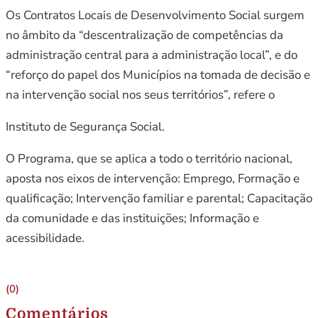
Os Contratos Locais de Desenvolvimento Social surgem
no âmbito da “descentralização de competências da
administração central para a administração local”, e do
“reforço do papel dos Municípios na tomada de decisão e
na intervenção social nos seus territórios”, refere o
Instituto de Segurança Social.
O Programa, que se aplica a todo o território nacional,
aposta nos eixos de intervenção: Emprego, Formação e
qualificação; Intervenção familiar e parental; Capacitação
da comunidade e das instituições; Informação e
acessibilidade.
(0)
Comentários