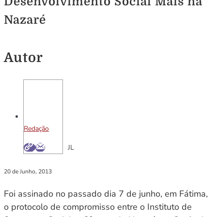
Desenvolvimento Social Mais na
Nazaré
Autor
Redação
JL
20 de Junho, 2013
Foi assinado no passado dia 7 de junho, em Fátima,
o protocolo de compromisso entre o Instituto de