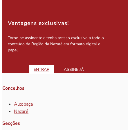
Vantagens exclusivas!
Torne-se assinante e tenha acesso exclusivo a todo o
conteúdo da Região da Nazaré em formato digital e
papel.
ENTRAR
ASSINE JÁ
Concelhos
Alcobaça
Nazaré
Secções