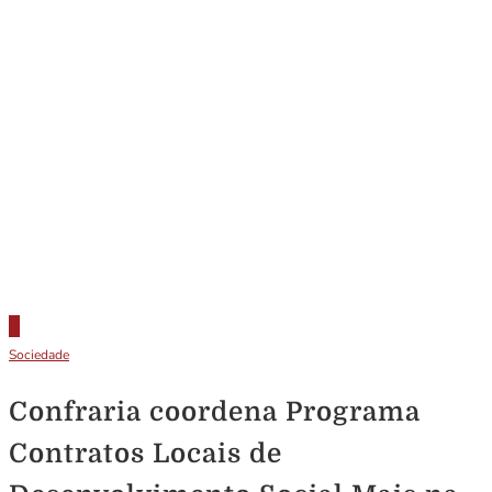
Sociedade
Confraria coordena Programa
Contratos Locais de