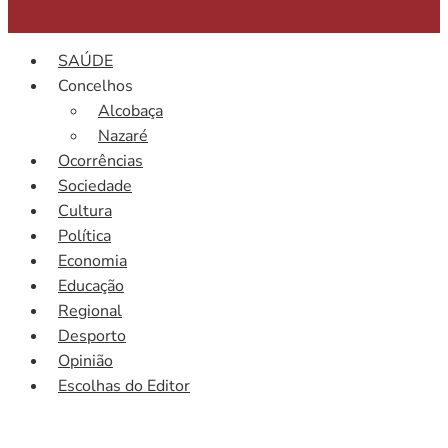
SAÚDE
Concelhos
Alcobaça
Nazaré
Ocorrências
Sociedade
Cultura
Política
Economia
Educação
Regional
Desporto
Opinião
Escolhas do Editor