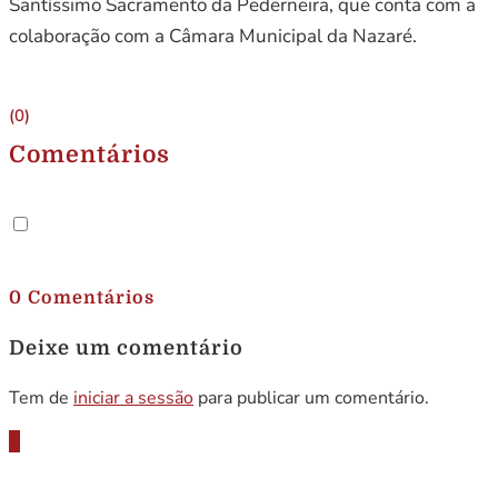
Santíssimo Sacramento da Pederneira, que conta com a
colaboração com a Câmara Municipal da Nazaré.
(0)
Comentários
.
0 Comentários
Deixe um comentário
Tem de
iniciar a sessão
para publicar um comentário.