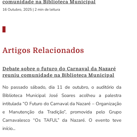
comunidade na Biblioteca Municipal
16 Outubro, 2025
|
2 min de leitura
Artigos Relacionados
Debate sobre o futuro do Carnaval da Nazaré
reuniu comunidade na Biblioteca Municipal
No passado sábado, dia 11 de outubro, o auditório da
Biblioteca Municipal José Soares acolheu a palestra
intitulada “O Futuro do Carnaval da Nazaré – Organização
e Manutenção da Tradição”, promovida pelo Grupo
Carnavalesco “Os TAFUL” da Nazaré. O evento teve
início...