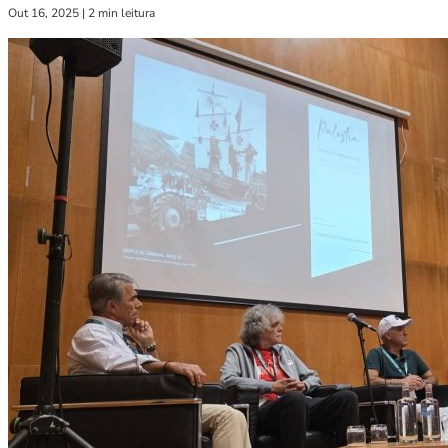
Out 16, 2025
|
2 min leitura