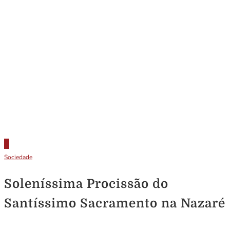
Sociedade
Soleníssima Procissão do
Santíssimo Sacramento na Nazaré