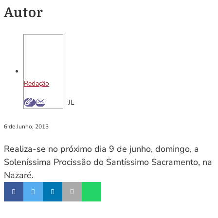
Autor
Redação
JL
6 de Junho, 2013
Realiza-se no próximo dia 9 de junho, domingo, a
Soleníssima Procissão do Santíssimo Sacramento, na
Nazaré.