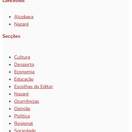
Concelhos
Alcobaça
Nazaré
Secções
Cultura
Desporto
Economia
Educação
Escolhas do Editor
Nazaré
Ocorrências
Opinião
Política
Regional
Sociedade