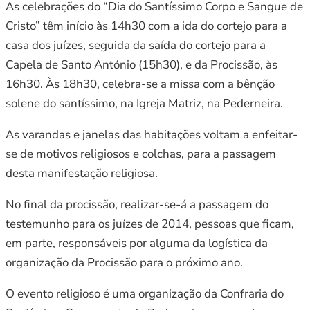
As celebrações do “Dia do Santíssimo Corpo e Sangue de
Cristo” têm início às 14h30 com a ida do cortejo para a
casa dos juízes, seguida da saída do cortejo para a
Capela de Santo António (15h30), e da Procissão, às
16h30. Às 18h30, celebra-se a missa com a bênção
solene do santíssimo, na Igreja Matriz, na Pederneira.
As varandas e janelas das habitações voltam a enfeitar-
se de motivos religiosos e colchas, para a passagem
desta manifestação religiosa.
No final da procissão, realizar-se-á a passagem do
testemunho para os juízes de 2014, pessoas que ficam,
em parte, responsáveis por alguma da logística da
organização da Procissão para o próximo ano.
O evento religioso é uma organização da Confraria do