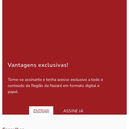
Vantagens exclusivas!
Torne-se assinante e tenha acesso exclusivo a todo o
conteúdo da Região da Nazaré em formato digital e
papel.
ENTRAR
ASSINE JÁ