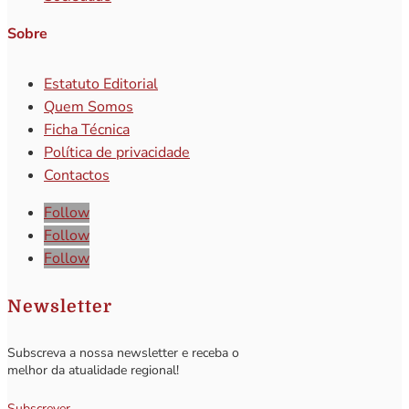
Sobre
Estatuto Editorial
Quem Somos
Ficha Técnica
Política de privacidade
Contactos
Follow
Follow
Follow
Newsletter
Subscreva a nossa newsletter e receba o
melhor da atualidade regional!
Subscrever