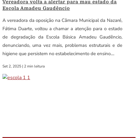
Vereadora volta a alertar para mau estado da
Escola Amadeu Gaudêncio
A vereadora da oposição na Câmara Municipal da Nazaré,
Fátima Duarte, voltou a chamar a atenção para o estado
de degradação da Escola Básica Amadeu Gaudêncio,
denunciando, uma vez mais, problemas estruturais e de
higiene que persistem no estabelecimento de ensino....
Set 2, 2025
|
2 min leitura