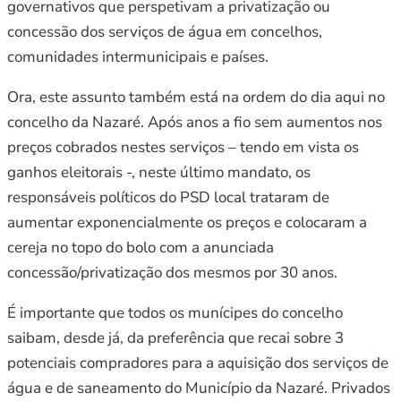
governativos que perspetivam a privatização ou
concessão dos serviços de água em concelhos,
comunidades intermunicipais e países.
Ora, este assunto também está na ordem do dia aqui no
concelho da Nazaré. Após anos a fio sem aumentos nos
preços cobrados nestes serviços – tendo em vista os
ganhos eleitorais -, neste último mandato, os
responsáveis políticos do PSD local trataram de
aumentar exponencialmente os preços e colocaram a
cereja no topo do bolo com a anunciada
concessão/privatização dos mesmos por 30 anos.
É importante que todos os munícipes do concelho
saibam, desde já, da preferência que recai sobre 3
potenciais compradores para a aquisição dos serviços de
água e de saneamento do Município da Nazaré. Privados