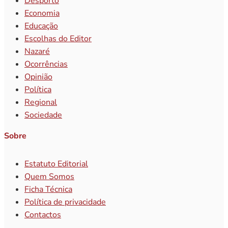
Desporto
Economia
Educação
Escolhas do Editor
Nazaré
Ocorrências
Opinião
Política
Regional
Sociedade
Sobre
Estatuto Editorial
Quem Somos
Ficha Técnica
Política de privacidade
Contactos