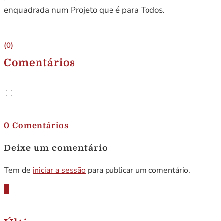
enquadrada num Projeto que é para Todos.
(0)
Comentários
.
0 Comentários
Deixe um comentário
Tem de
iniciar a sessão
para publicar um comentário.