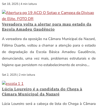
Set 18, 2025
|
4 min leitura
Vereadora volta a alertar para mau estado da
Escola Amadeu Gaudêncio
A vereadora da oposição na Câmara Municipal da Nazaré,
Fátima Duarte, voltou a chamar a atenção para o estado
de degradação da Escola Básica Amadeu Gaudêncio,
denunciando, uma vez mais, problemas estruturais e de
higiene que persistem no estabelecimento de ensino....
Set 2, 2025
|
2 min leitura
Lúcia Loureiro é a candidata do Chega à
Câmara Municipal da Nazaré
Lúcia Loureiro será a cabeça de lista do Chega à Câmara