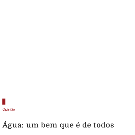
Opinião
Água: um bem que é de todos