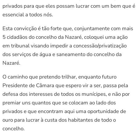
privados para que eles possam lucrar com um bem que é
essencial a todos nós.
Esta convicção é tão forte que, conjuntamente com mais
5 cidadãos do concelho da Nazaré, coloquei uma ação
em tribunal visando impedir a concessão/privatização
dos serviços de água e saneamento do concelho da
Nazaré.
O caminho que pretendo trilhar, enquanto futuro
Presidente de Câmara que espero vir a ser, passa pela
defesa dos interesses de todos os munícipes, e não por
premiar uns quantos que se colocam ao lado dos
privados e que encontram aqui uma oportunidade de
ouro para lucrar à custa dos habitantes de todo o
concelho.