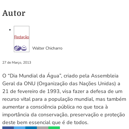
Autor
Redação
Walter Chicharro
27 de Março, 2013
O “Dia Mundial da Água”, criado pela Assembleia
Geral da ONU (Organização das Nações Unidas) a
21 de fevereiro de 1993, visa fazer a defesa de um
recurso vital para a população mundial, mas também
aumentar a consciência pública no que toca à
importância da conservação, preservação e proteção
deste bem essencial que é de todos.