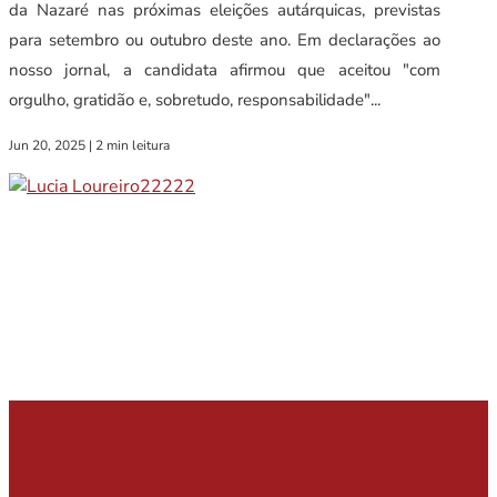
da Nazaré nas próximas eleições autárquicas, previstas
para setembro ou outubro deste ano. Em declarações ao
nosso jornal, a candidata afirmou que aceitou "com
orgulho, gratidão e, sobretudo, responsabilidade"...
Jun 20, 2025
|
2 min leitura