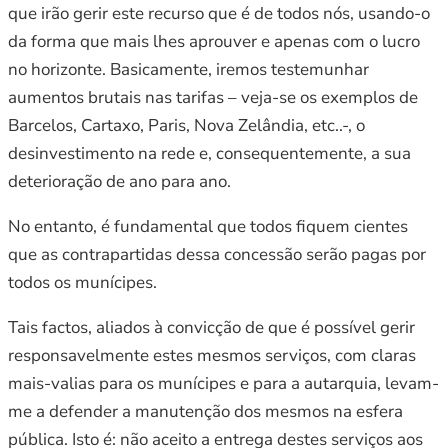
que irão gerir este recurso que é de todos nós, usando-o
da forma que mais lhes aprouver e apenas com o lucro
no horizonte. Basicamente, iremos testemunhar
aumentos brutais nas tarifas – veja-se os exemplos de
Barcelos, Cartaxo, Paris, Nova Zelândia, etc..-, o
desinvestimento na rede e, consequentemente, a sua
deterioração de ano para ano.
No entanto, é fundamental que todos fiquem cientes
que as contrapartidas dessa concessão serão pagas por
todos os munícipes.
Tais factos, aliados à convicção de que é possível gerir
responsavelmente estes mesmos serviços, com claras
mais-valias para os munícipes e para a autarquia, levam-
me a defender a manutenção dos mesmos na esfera
pública. Isto é: não aceito a entrega destes serviços aos