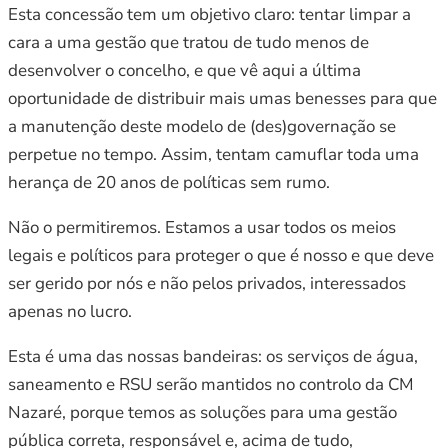
Esta concessão tem um objetivo claro: tentar limpar a
cara a uma gestão que tratou de tudo menos de
desenvolver o concelho, e que vê aqui a última
oportunidade de distribuir mais umas benesses para que
a manutenção deste modelo de (des)governação se
perpetue no tempo. Assim, tentam camuflar toda uma
herança de 20 anos de políticas sem rumo.
Não o permitiremos. Estamos a usar todos os meios
legais e políticos para proteger o que é nosso e que deve
ser gerido por nós e não pelos privados, interessados
apenas no lucro.
Esta é uma das nossas bandeiras: os serviços de água,
saneamento e RSU serão mantidos no controlo da CM
Nazaré, porque temos as soluções para uma gestão
pública correta, responsável e, acima de tudo,