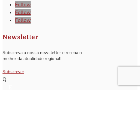
Follow
Follow
Follow
Newsletter
Subscreva a nossa newsletter e receba o
melhor da atualidade regional!
Subscrever
Q
Subscrever Newsletter
Insira o seu nome e o seu email para receber a Newsletter.