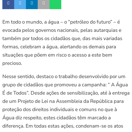
Em todo o mundo, a água – o “petróleo do futuro” – é
evocada pelos governos nacionais, pelas autarquias e
também por todos os cidadãos que, das mais variadas
formas, celebram a água, alertando os demais para
situações que põem em risco o acesso a este bem
precioso.
Nesse sentido, destaco o trabalho desenvolvido por um
grupo de cidadãos que promoveu a campanha: “ A Água
É de Todos”. Desde ações de sensibilização, até à entrega
de um Projeto de Lei na Assembleia da República para
proteção dos direitos individuais e comuns no que à
Água diz respeito, estes cidadãos têm marcado a
diferença. Em todas estas ações, condenam-se os atos