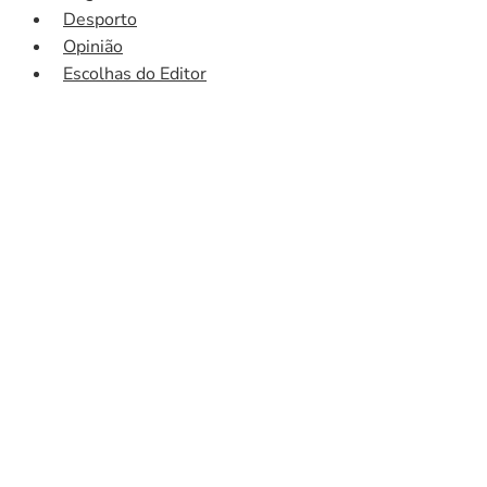
Desporto
Opinião
Escolhas do Editor