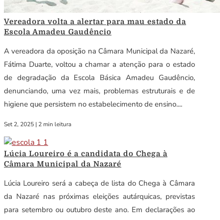
Vereadora volta a alertar para mau estado da
Escola Amadeu Gaudêncio
A vereadora da oposição na Câmara Municipal da Nazaré,
Fátima Duarte, voltou a chamar a atenção para o estado
de degradação da Escola Básica Amadeu Gaudêncio,
denunciando, uma vez mais, problemas estruturais e de
higiene que persistem no estabelecimento de ensino....
Set 2, 2025
|
2 min leitura
Lúcia Loureiro é a candidata do Chega à
Câmara Municipal da Nazaré
Lúcia Loureiro será a cabeça de lista do Chega à Câmara
da Nazaré nas próximas eleições autárquicas, previstas
para setembro ou outubro deste ano. Em declarações ao