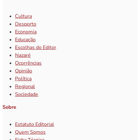
Cultura
Desporto
Economia
Educação
Escolhas do Editor
Nazaré
Ocorrências
Opinião
Política
Regional
Sociedade
Sobre
Estatuto Editorial
Quem Somos