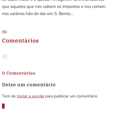
que aqueles que nos sobem os impostos e nos cortam
nos salários hão de dar em S. Bento…
(0)
Comentários
.
0 Comentários
Deixe um comentário
Tem de
iniciar a sessão
para publicar um comentário.