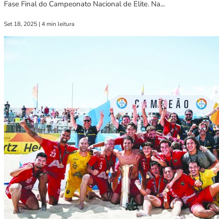
Fase Final do Campeonato Nacional de Elite. Na...
Set 18, 2025
|
4 min leitura