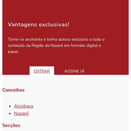
Vantagens exclusivas!
Torne-se assinante e tenha acesso exclusivo a todo o
conteúdo da Região da Nazaré em formato digital e
papel.
ENTRAR
ASSINE JÁ
Concelhos
Alcobaça
Nazaré
Secções