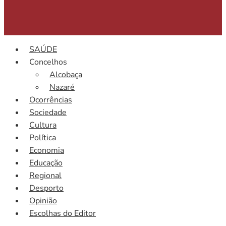
SAÚDE
Concelhos
Alcobaça
Nazaré
Ocorrências
Sociedade
Cultura
Política
Economia
Educação
Regional
Desporto
Opinião
Escolhas do Editor