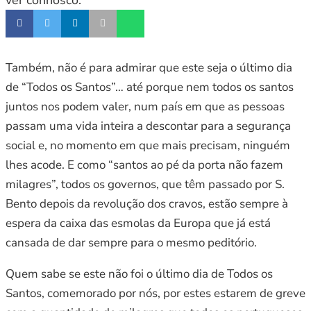
Também, não é para admirar que este seja o último dia
de “Todos os Santos”… até porque nem todos os santos
juntos nos podem valer, num país em que as pessoas
passam uma vida inteira a descontar para a segurança
social e, no momento em que mais precisam, ninguém
lhes acode. E como “santos ao pé da porta não fazem
milagres”, todos os governos, que têm passado por S.
Bento depois da revolução dos cravos, estão sempre à
espera da caixa das esmolas da Europa que já está
cansada de dar sempre para o mesmo peditório.
Quem sabe se este não foi o último dia de Todos os
Santos, comemorado por nós, por estes estarem de greve