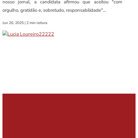
nosso jornal, a candidata afirmou que aceitou "com
orgulho, gratidão e, sobretudo, responsabilidade"...
Jun 20, 2025
|
2 min leitura