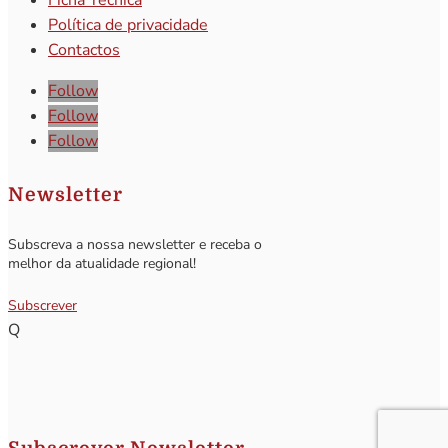
Ficha Técnica
Política de privacidade
Contactos
Follow
Follow
Follow
Newsletter
Subscreva a nossa newsletter e receba o
melhor da atualidade regional!
Subscrever
Q