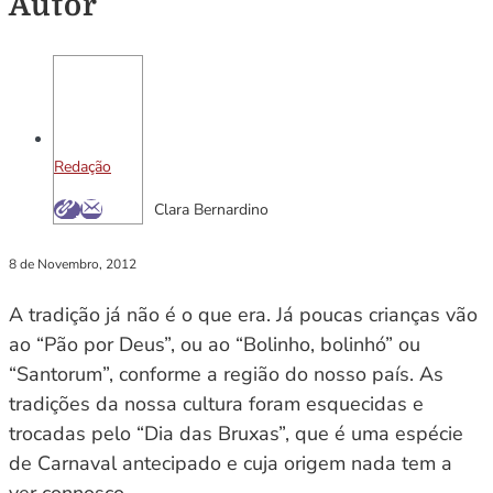
Autor
Redação
Clara Bernardino
8 de Novembro, 2012
A tradição já não é o que era. Já poucas crianças vão
ao “Pão por Deus”, ou ao “Bolinho, bolinhó” ou
“Santorum”, conforme a região do nosso país. As
tradições da nossa cultura foram esquecidas e
trocadas pelo “Dia das Bruxas”, que é uma espécie
de Carnaval antecipado e cuja origem nada tem a
ver connosco.