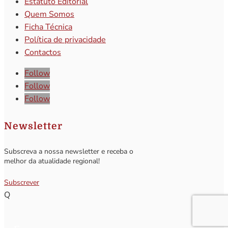
Estatuto Editorial
Quem Somos
Ficha Técnica
Política de privacidade
Contactos
Follow
Follow
Follow
Newsletter
Subscreva a nossa newsletter e receba o
melhor da atualidade regional!
Subscrever
Q