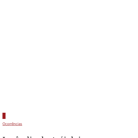
Ocorrências