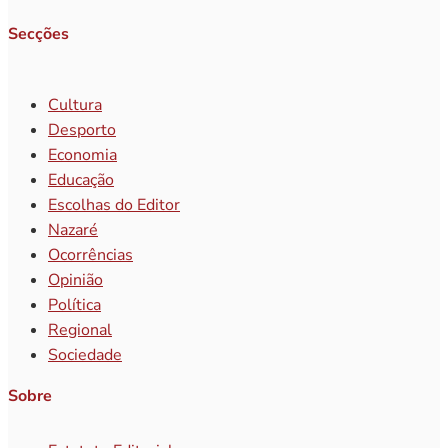
Secções
Cultura
Desporto
Economia
Educação
Escolhas do Editor
Nazaré
Ocorrências
Opinião
Política
Regional
Sociedade
Sobre