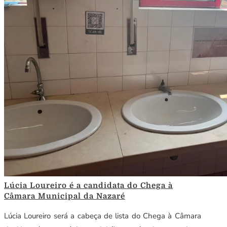
Lúcia Loureiro é a candidata do Chega à
Câmara Municipal da Nazaré
Lúcia Loureiro será a cabeça de lista do Chega à Câmara