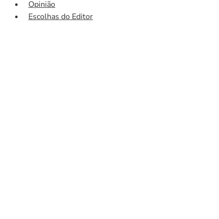
Opinião
Escolhas do Editor