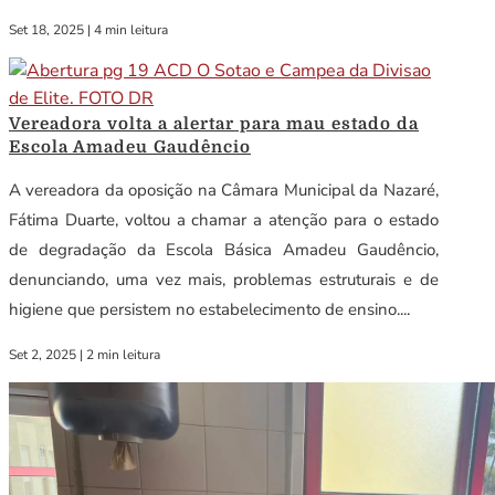
Set 18, 2025
|
4 min leitura
Vereadora volta a alertar para mau estado da
Escola Amadeu Gaudêncio
A vereadora da oposição na Câmara Municipal da Nazaré,
Fátima Duarte, voltou a chamar a atenção para o estado
de degradação da Escola Básica Amadeu Gaudêncio,
denunciando, uma vez mais, problemas estruturais e de
higiene que persistem no estabelecimento de ensino....
Set 2, 2025
|
2 min leitura