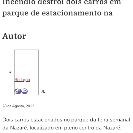
Incêndio destrói dois carros em
parque de estacionamento na
Autor
Redação
JL
28 de Agosto, 2012
Dois carros estacionados no parque da feira semanal
da Nazaré, localizado em pleno centro da Nazaré,