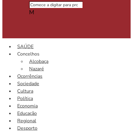
M
SAÚDE
Concelhos
Alcobaça
Nazaré
Ocorrências
Sociedade
Cultura
Política
Economia
Educação
Regional
Desporto