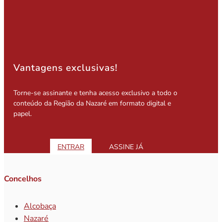
Vantagens exclusivas!
Torne-se assinante e tenha acesso exclusivo a todo o
conteúdo da Região da Nazaré em formato digital e
papel.
ENTRAR
ASSINE JÁ
Concelhos
Alcobaça
Nazaré