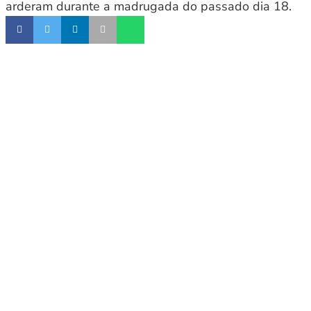
arderam durante a madrugada do passado dia 18.