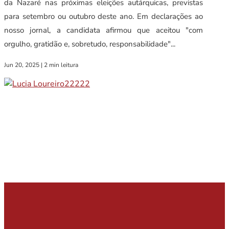
da Nazaré nas próximas eleições autárquicas, previstas
para setembro ou outubro deste ano. Em declarações ao
nosso jornal, a candidata afirmou que aceitou "com
orgulho, gratidão e, sobretudo, responsabilidade"...
Jun 20, 2025
|
2 min leitura