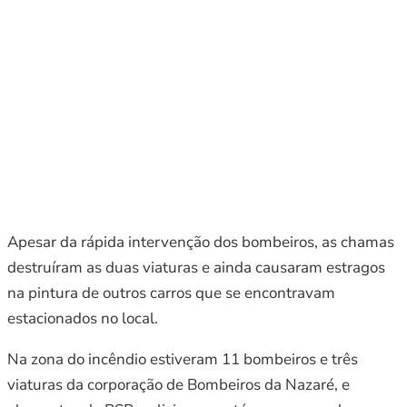
Apesar da rápida intervenção dos bombeiros, as chamas
destruíram as duas viaturas e ainda causaram estragos
na pintura de outros carros que se encontravam
estacionados no local.
Na zona do incêndio estiveram 11 bombeiros e três
viaturas da corporação de Bombeiros da Nazaré, e