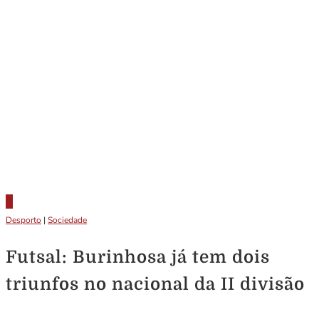
Desporto
|
Sociedade
Futsal: Burinhosa já tem dois
triunfos no nacional da II divisão