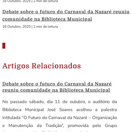
16 Outubro, 2025
|
2 min de leitura
Debate sobre o futuro do Carnaval da Nazaré reuniu
comunidade na Biblioteca Municipal
16 Outubro, 2025
|
2 min de leitura
Artigos Relacionados
Debate sobre o futuro do Carnaval da Nazaré
reuniu comunidade na Biblioteca Municipal
No passado sábado, dia 11 de outubro, o auditório da
Biblioteca Municipal José Soares acolheu a palestra
intitulada “O Futuro do Carnaval da Nazaré – Organização
e Manutenção da Tradição”, promovida pelo Grupo