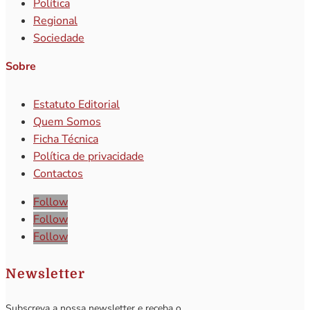
Política
Regional
Sociedade
Sobre
Estatuto Editorial
Quem Somos
Ficha Técnica
Política de privacidade
Contactos
Follow
Follow
Follow
Newsletter
Subscreva a nossa newsletter e receba o