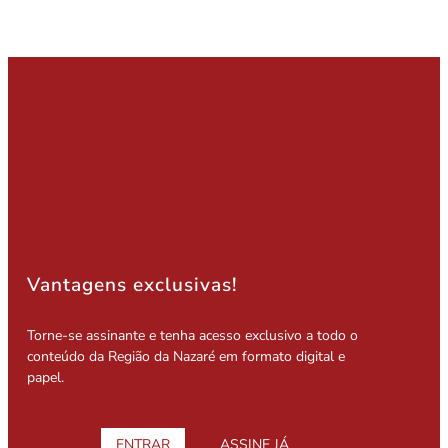
Vantagens exclusivas!
Torne-se assinante e tenha acesso exclusivo a todo o
conteúdo da Região da Nazaré em formato digital e
papel.
ENTRAR
ASSINE JÁ