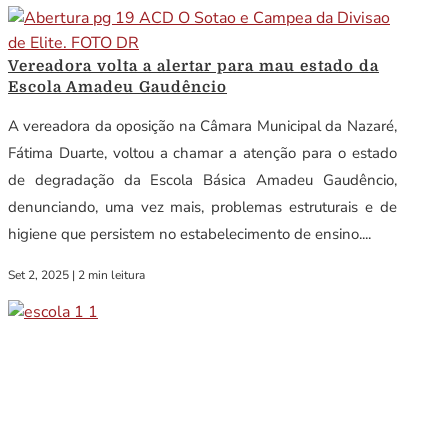
Vereadora volta a alertar para mau estado da
Escola Amadeu Gaudêncio
A vereadora da oposição na Câmara Municipal da Nazaré,
Fátima Duarte, voltou a chamar a atenção para o estado
de degradação da Escola Básica Amadeu Gaudêncio,
denunciando, uma vez mais, problemas estruturais e de
higiene que persistem no estabelecimento de ensino....
Set 2, 2025
|
2 min leitura