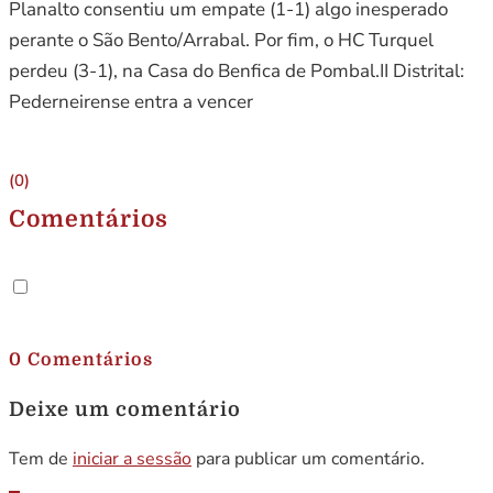
Planalto consentiu um empate (1-1) algo inesperado
perante o São Bento/Arrabal. Por fim, o HC Turquel
perdeu (3-1), na Casa do Benfica de Pombal.II Distrital:
Pederneirense entra a vencer
(0)
Comentários
.
0 Comentários
Deixe um comentário
Tem de
iniciar a sessão
para publicar um comentário.