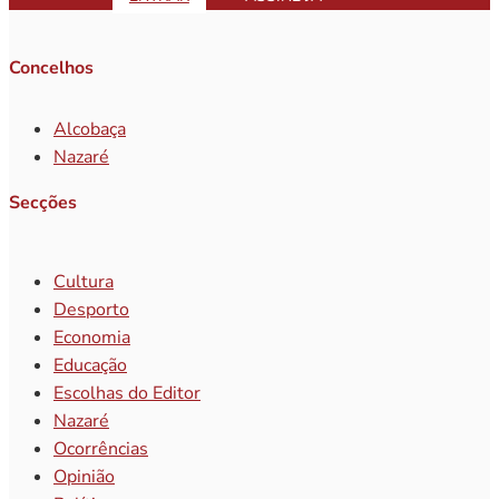
Concelhos
Alcobaça
Nazaré
Secções
Cultura
Desporto
Economia
Educação
Escolhas do Editor
Nazaré
Ocorrências
Opinião