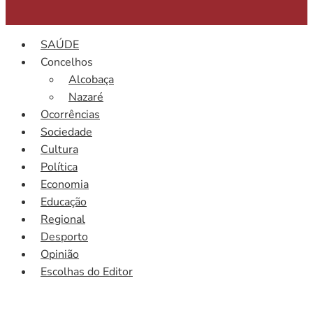
SAÚDE
Concelhos
Alcobaça
Nazaré
Ocorrências
Sociedade
Cultura
Política
Economia
Educação
Regional
Desporto
Opinião
Escolhas do Editor