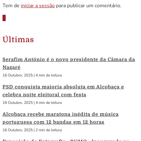
Tem de
iniciar a sessão
para publicar um comentário.
Últimas
Serafim António é o novo presidente da Câmara da
Nazaré
16 Outubro, 2025
|
4 min de leitura
PSD conquista maioria absoluta em Alcobaça e
celebra noite eleitoral com festa
16 Outubro, 2025
|
4 min de leitura
Alcobaça recebe maratona inédita de música
portuguesa com 12 bandas em 12 horas
16 Outubro, 2025
|
2 min de leitura