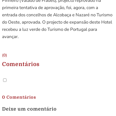
Pinheiro (Valado de Frades), projecto reprovado na
primeira tentativa de aprovação, foi, agora, com a
entrada dos concelhos de Alcobaça e Nazaré no Turismo
do Oeste, aprovada. O projecto de expansão deste Hotel
recebeu a luz verde do Turismo de Portugal para
avançar.
(0)
Comentários
.
0 Comentários
Deixe um comentário