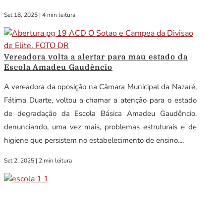
Set 18, 2025
|
4 min leitura
Vereadora volta a alertar para mau estado da
Escola Amadeu Gaudêncio
A vereadora da oposição na Câmara Municipal da Nazaré,
Fátima Duarte, voltou a chamar a atenção para o estado
de degradação da Escola Básica Amadeu Gaudêncio,
denunciando, uma vez mais, problemas estruturais e de
higiene que persistem no estabelecimento de ensino....
Set 2, 2025
|
2 min leitura