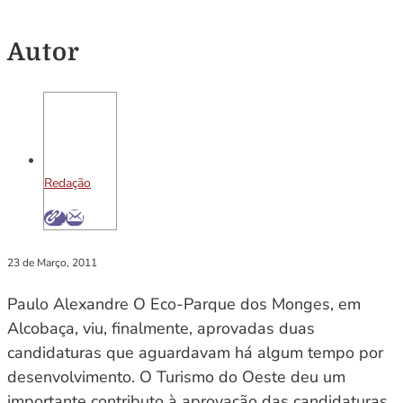
Autor
Redação
23 de Março, 2011
Paulo Alexandre O Eco-Parque dos Monges, em
Alcobaça, viu, finalmente, aprovadas duas
candidaturas que aguardavam há algum tempo por
desenvolvimento. O Turismo do Oeste deu um
importante contributo à aprovação das candidaturas