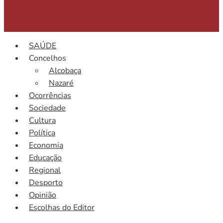
SAÚDE
Concelhos
Alcobaça
Nazaré
Ocorrências
Sociedade
Cultura
Política
Economia
Educação
Regional
Desporto
Opinião
Escolhas do Editor