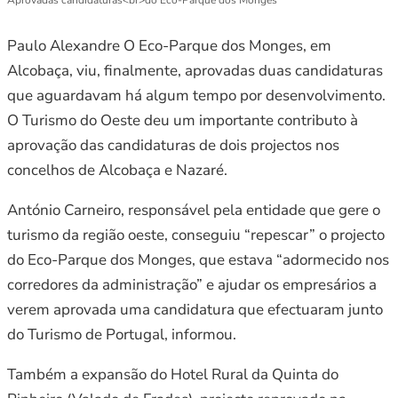
Paulo Alexandre O Eco-Parque dos Monges, em
Alcobaça, viu, finalmente, aprovadas duas candidaturas
que aguardavam há algum tempo por desenvolvimento.
O Turismo do Oeste deu um importante contributo à
aprovação das candidaturas de dois projectos nos
concelhos de Alcobaça e Nazaré.
António Carneiro, responsável pela entidade que gere o
turismo da região oeste, conseguiu “repescar” o projecto
do Eco-Parque dos Monges, que estava “adormecido nos
corredores da administração” e ajudar os empresários a
verem aprovada uma candidatura que efectuaram junto
do Turismo de Portugal, informou.
Também a expansão do Hotel Rural da Quinta do