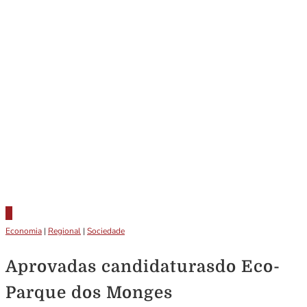
Economia
|
Regional
|
Sociedade
Aprovadas candidaturasdo Eco-
Parque dos Monges