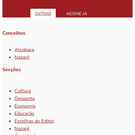
ENTRAR
ASSINE JÁ
Concelhos
Alcobaça
Nazaré
Secções
Cultura
Desporto
Economia
Educação
Escolhas do Editor
Nazaré