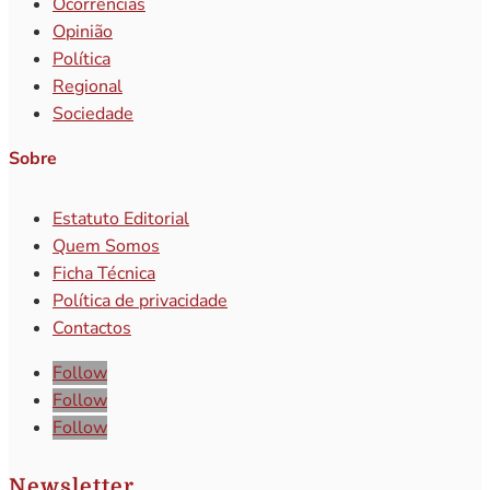
Ocorrências
Opinião
Política
Regional
Sociedade
Sobre
Estatuto Editorial
Quem Somos
Ficha Técnica
Política de privacidade
Contactos
Follow
Follow
Follow
Newsletter