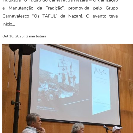
e Manutenção da Tradição”, promovida pelo Grupo
Carnavalesco “Os TAFUL” da Nazaré. O evento teve
início...
Out 16, 2025
|
2 min leitura