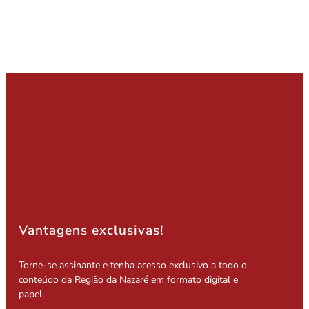
Vantagens exclusivas!
Torne-se assinante e tenha acesso exclusivo a todo o
conteúdo da Região da Nazaré em formato digital e
papel.