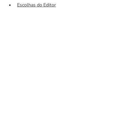
Escolhas do Editor