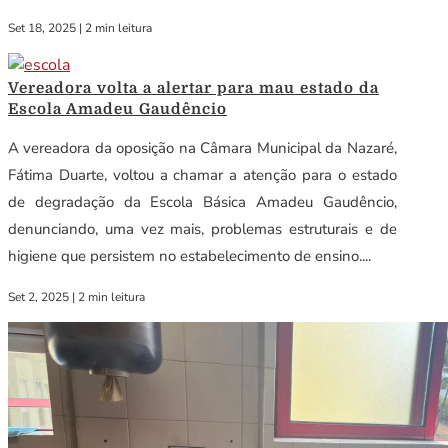
Set 18, 2025
|
2 min leitura
Vereadora volta a alertar para mau estado da
Escola Amadeu Gaudêncio
A vereadora da oposição na Câmara Municipal da Nazaré,
Fátima Duarte, voltou a chamar a atenção para o estado
de degradação da Escola Básica Amadeu Gaudêncio,
denunciando, uma vez mais, problemas estruturais e de
higiene que persistem no estabelecimento de ensino....
Set 2, 2025
|
2 min leitura