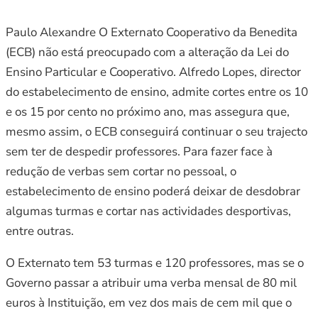
Paulo Alexandre O Externato Cooperativo da Benedita
(ECB) não está preocupado com a alteração da Lei do
Ensino Particular e Cooperativo. Alfredo Lopes, director
do estabelecimento de ensino, admite cortes entre os 10
e os 15 por cento no próximo ano, mas assegura que,
mesmo assim, o ECB conseguirá continuar o seu trajecto
sem ter de despedir professores. Para fazer face à
redução de verbas sem cortar no pessoal, o
estabelecimento de ensino poderá deixar de desdobrar
algumas turmas e cortar nas actividades desportivas,
entre outras.
O Externato tem 53 turmas e 120 professores, mas se o
Governo passar a atribuir uma verba mensal de 80 mil
euros à Instituição, em vez dos mais de cem mil que o