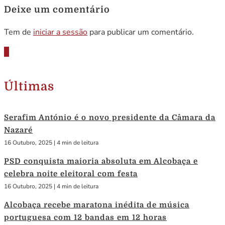
Deixe um comentário
Tem de
iniciar a sessão
para publicar um comentário.
Últimas
Serafim António é o novo presidente da Câmara da
Nazaré
16 Outubro, 2025
|
4 min de leitura
PSD conquista maioria absoluta em Alcobaça e
celebra noite eleitoral com festa
16 Outubro, 2025
|
4 min de leitura
Alcobaça recebe maratona inédita de música
portuguesa com 12 bandas em 12 horas