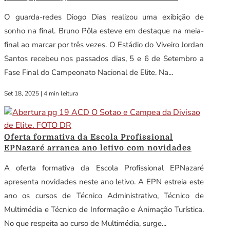
O guarda-redes Diogo Dias realizou uma exibição de
sonho na final. Bruno Pôla esteve em destaque na meia-
final ao marcar por três vezes. O Estádio do Viveiro Jordan
Santos recebeu nos passados dias, 5 e 6 de Setembro a
Fase Final do Campeonato Nacional de Elite. Na...
Set 18, 2025
|
4 min leitura
Oferta formativa da Escola Profissional
EPNazaré arranca ano letivo com novidades
A oferta formativa da Escola Profissional EPNazaré
apresenta novidades neste ano letivo. A EPN estreia este
ano os cursos de Técnico Administrativo, Técnico de
Multimédia e Técnico de Informação e Animação Turística.
No que respeita ao curso de Multimédia, surge...