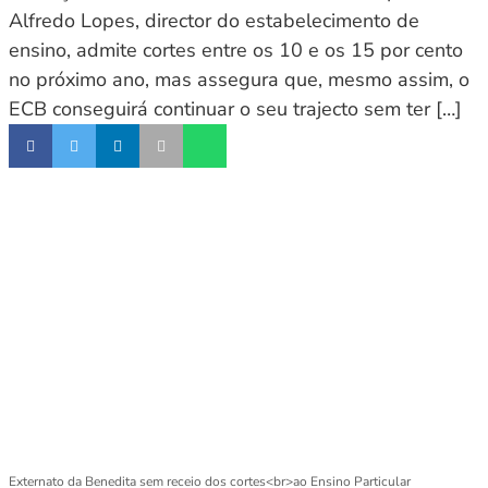
Alfredo Lopes, director do estabelecimento de
ensino, admite cortes entre os 10 e os 15 por cento
no próximo ano, mas assegura que, mesmo assim, o
ECB conseguirá continuar o seu trajecto sem ter […]
Externato da Benedita sem receio dos cortes<br>ao Ensino Particular