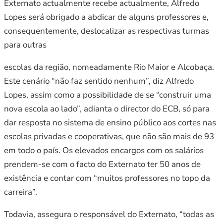
Externato actualmente recebe actualmente, Alfredo
Lopes será obrigado a abdicar de alguns professores e,
consequentemente, deslocalizar as respectivas turmas
para outras
escolas da região, nomeadamente Rio Maior e Alcobaça.
Este cenário “não faz sentido nenhum”, diz Alfredo
Lopes, assim como a possibilidade de se “construir uma
nova escola ao lado”, adianta o director do ECB, só para
dar resposta no sistema de ensino público aos cortes nas
escolas privadas e cooperativas, que não são mais de 93
em todo o país. Os elevados encargos com os salários
prendem-se com o facto do Externato ter 50 anos de
existência e contar com “muitos professores no topo da
carreira”.
Todavia, assegura o responsável do Externato, “todas as