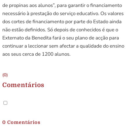
de propinas aos alunos”, para garantir o financiamento
necessário à prestação do serviço educativo. Os valores
dos cortes de financiamento por parte do Estado ainda
não estão definidos. Só depois de conhecidos é que o
Externato da Benedita fará o seu plano de acção para
continuar a leccionar sem afectar a qualidade do ensino
aos seus cerca de 1200 alunos.
(0)
Comentários
.
0 Comentários