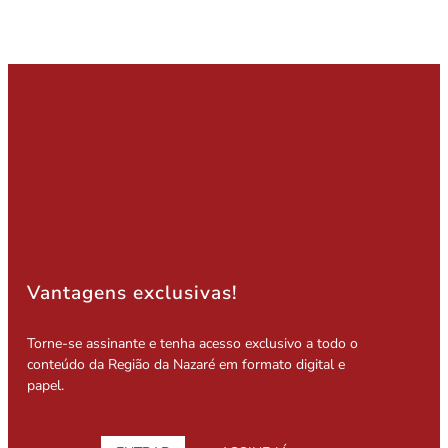
Vantagens exclusivas!
Torne-se assinante e tenha acesso exclusivo a todo o
conteúdo da Região da Nazaré em formato digital e
papel.