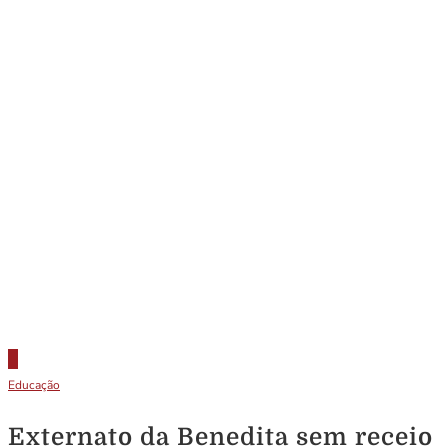
Educação
Externato da Benedita sem receio