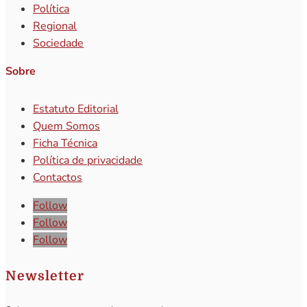
Política
Regional
Sociedade
Sobre
Estatuto Editorial
Quem Somos
Ficha Técnica
Política de privacidade
Contactos
Follow
Follow
Follow
Newsletter