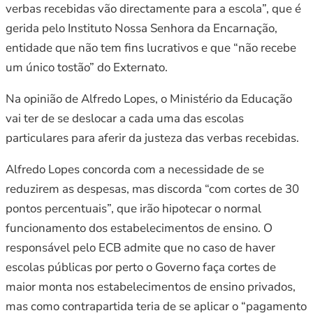
verbas recebidas vão directamente para a escola”, que é
gerida pelo Instituto Nossa Senhora da Encarnação,
entidade que não tem fins lucrativos e que “não recebe
um único tostão” do Externato.
Na opinião de Alfredo Lopes, o Ministério da Educação
vai ter de se deslocar a cada uma das escolas
particulares para aferir da justeza das verbas recebidas.
Alfredo Lopes concorda com a necessidade de se
reduzirem as despesas, mas discorda “com cortes de 30
pontos percentuais”, que irão hipotecar o normal
funcionamento dos estabelecimentos de ensino. O
responsável pelo ECB admite que no caso de haver
escolas públicas por perto o Governo faça cortes de
maior monta nos estabelecimentos de ensino privados,
mas como contrapartida teria de se aplicar o “pagamento