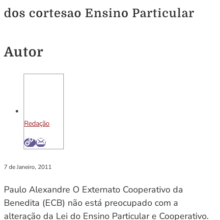
dos cortesao Ensino Particular
Autor
Redação
7 de Janeiro, 2011
Paulo Alexandre O Externato Cooperativo da
Benedita (ECB) não está preocupado com a
alteração da Lei do Ensino Particular e Cooperativo.