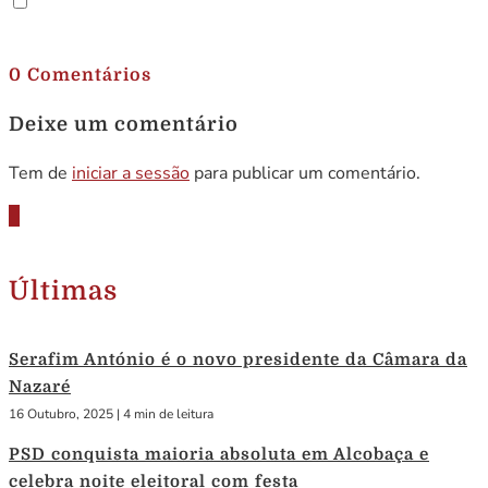
.
0 Comentários
Deixe um comentário
Tem de
iniciar a sessão
para publicar um comentário.
Últimas
Serafim António é o novo presidente da Câmara da
Nazaré
16 Outubro, 2025
|
4 min de leitura
PSD conquista maioria absoluta em Alcobaça e
celebra noite eleitoral com festa