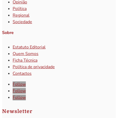
Opinião
Política
Regional
Sociedade
Sobre
Estatuto Editorial
Quem Somos
Ficha Técnica
Política de privacidade
Contactos
Follow
Follow
Follow
Newsletter