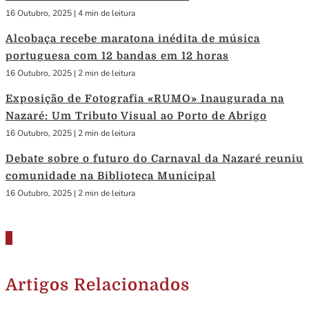
16 Outubro, 2025
|
4 min de leitura
Alcobaça recebe maratona inédita de música
portuguesa com 12 bandas em 12 horas
16 Outubro, 2025
|
2 min de leitura
Exposição de Fotografia «RUMO» Inaugurada na
Nazaré: Um Tributo Visual ao Porto de Abrigo
16 Outubro, 2025
|
2 min de leitura
Debate sobre o futuro do Carnaval da Nazaré reuniu
comunidade na Biblioteca Municipal
16 Outubro, 2025
|
2 min de leitura
Artigos Relacionados