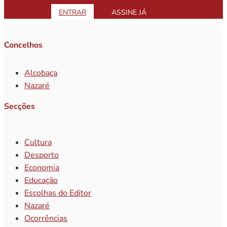
ENTRAR
ASSINE JÁ
Concelhos
Alcobaça
Nazaré
Secções
Cultura
Desporto
Economia
Educação
Escolhas do Editor
Nazaré
Ocorrências