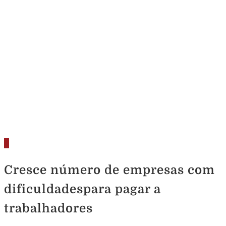
Cresce número de empresas com
dificuldadespara pagar a
trabalhadores