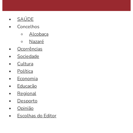
SAÚDE
Concelhos
Alcobaça
Nazaré
Ocorrências
Sociedade
Cultura
Política
Economia
Educação
Regional
Desporto
Opinião
Escolhas do Editor