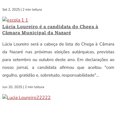
Set 2, 2025
|
2 min leitura
Lúcia Loureiro é a candidata do Chega à
Câmara Municipal da Nazaré
Lúcia Loureiro será a cabeça de lista do Chega à Câmara
da Nazaré nas próximas eleições autárquicas, previstas
para setembro ou outubro deste ano. Em declarações ao
nosso jornal, a candidata afirmou que aceitou "com
orgulho, gratidão e, sobretudo, responsabilidade"...
Jun 20, 2025
|
2 min leitura