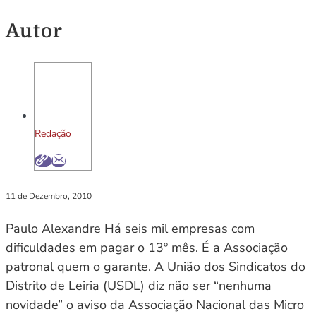
Autor
Redação
11 de Dezembro, 2010
Paulo Alexandre Há seis mil empresas com
dificuldades em pagar o 13º mês. É a Associação
patronal quem o garante. A União dos Sindicatos do
Distrito de Leiria (USDL) diz não ser “nenhuma
novidade” o aviso da Associação Nacional das Micro