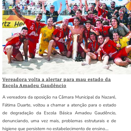
Vereadora volta a alertar para mau estado da
Escola Amadeu Gaudêncio
A vereadora da oposição na Câmara Municipal da Nazaré,
Fátima Duarte, voltou a chamar a atenção para o estado
de degradação da Escola Básica Amadeu Gaudêncio,
denunciando, uma vez mais, problemas estruturais e de
higiene que persistem no estabelecimento de ensino....