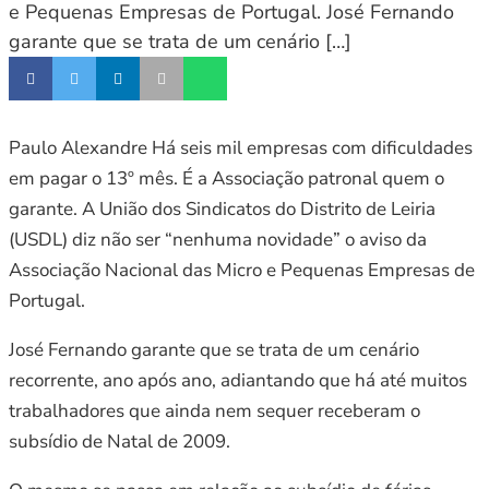
e Pequenas Empresas de Portugal. José Fernando
garante que se trata de um cenário […]
Paulo Alexandre Há seis mil empresas com dificuldades
em pagar o 13º mês. É a Associação patronal quem o
garante. A União dos Sindicatos do Distrito de Leiria
(USDL) diz não ser “nenhuma novidade” o aviso da
Associação Nacional das Micro e Pequenas Empresas de
Portugal.
José Fernando garante que se trata de um cenário
recorrente, ano após ano, adiantando que há até muitos
trabalhadores que ainda nem sequer receberam o
subsídio de Natal de 2009.