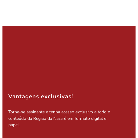
Vantagens exclusivas!
Torne-se assinante e tenha acesso exclusivo a todo o
conteúdo da Região da Nazaré em formato digital e
papel.