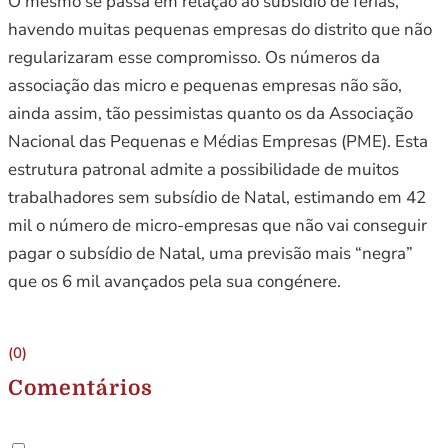
O mesmo se passa em relação ao subsídio de férias,
havendo muitas pequenas empresas do distrito que não
regularizaram esse compromisso. Os números da
associação das micro e pequenas empresas não são,
ainda assim, tão pessimistas quanto os da Associação
Nacional das Pequenas e Médias Empresas (PME). Esta
estrutura patronal admite a possibilidade de muitos
trabalhadores sem subsídio de Natal, estimando em 42
mil o número de micro-empresas que não vai conseguir
pagar o subsídio de Natal, uma previsão mais “negra”
que os 6 mil avançados pela sua congénere.
(0)
Comentários