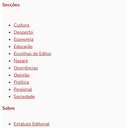
Secções
Cultura
Desporto
Economia
Educação
Escolhas do Editor
Nazaré
Ocorrências
Opinião
Política
Regional
Sociedade
Sobre
Estatuto Editorial