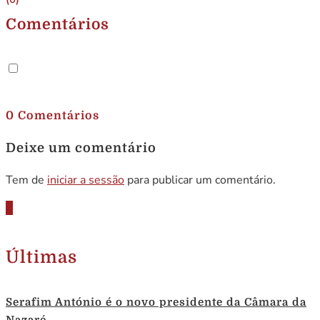
Comentários
.
0 Comentários
Deixe um comentário
Tem de
iniciar a sessão
para publicar um comentário.
Últimas
Serafim António é o novo presidente da Câmara da