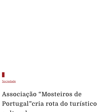
Sociedade
Associação “Mosteiros de
Portugal”cria rota do turístico