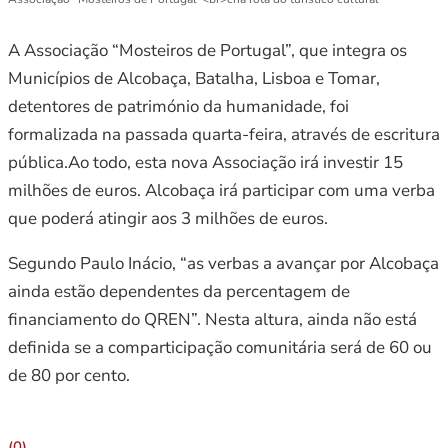
A Associação “Mosteiros de Portugal”, que integra os
Municípios de Alcobaça, Batalha, Lisboa e Tomar,
detentores de património da humanidade, foi
formalizada na passada quarta-feira, através de escritura
pública.Ao todo, esta nova Associação irá investir 15
milhões de euros. Alcobaça irá participar com uma verba
que poderá atingir aos 3 milhões de euros.
Segundo Paulo Inácio, “as verbas a avançar por Alcobaça
ainda estão dependentes da percentagem de
financiamento do QREN”. Nesta altura, ainda não está
definida se a comparticipação comunitária será de 60 ou
de 80 por cento.
(0)