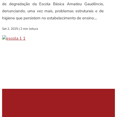
de degradação da Escola Básica Amadeu Gaudêncio,
denunciando, uma vez mais, problemas estruturais e de
higiene que persistem no estabelecimento de ensino....
Set 2, 2025
|
2 min leitura