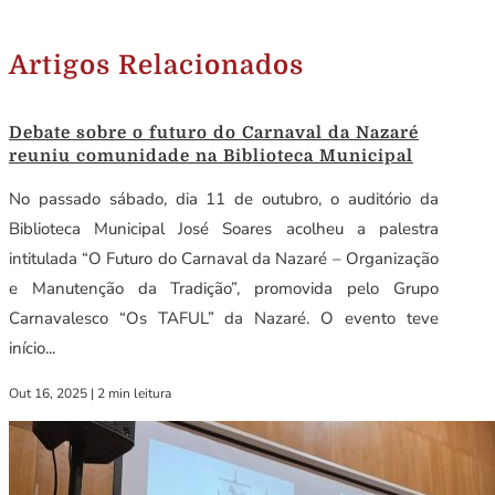
Artigos Relacionados
Debate sobre o futuro do Carnaval da Nazaré
reuniu comunidade na Biblioteca Municipal
No passado sábado, dia 11 de outubro, o auditório da
Biblioteca Municipal José Soares acolheu a palestra
intitulada “O Futuro do Carnaval da Nazaré – Organização
e Manutenção da Tradição”, promovida pelo Grupo
Carnavalesco “Os TAFUL” da Nazaré. O evento teve
início...
Out 16, 2025
|
2 min leitura