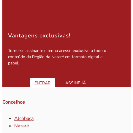
Vantagens exclusivas!
Torne-se assinante e tenha acesso exclusivo a todo o
conteúdo da Região da Nazaré em formato digital e
papel.
ENTRAR
ASSINE JÁ
Concelhos
Alcobaça
Nazaré