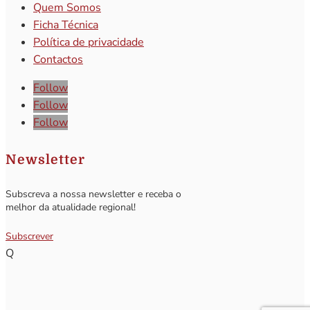
Quem Somos
Ficha Técnica
Política de privacidade
Contactos
Follow
Follow
Follow
Newsletter
Subscreva a nossa newsletter e receba o
melhor da atualidade regional!
Subscrever
Q