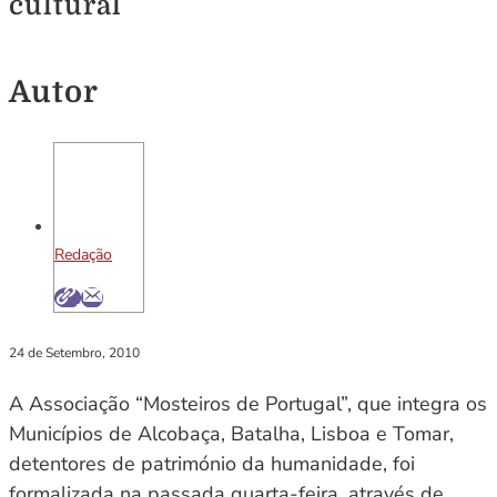
cultural
Autor
Redação
24 de Setembro, 2010
A Associação “Mosteiros de Portugal”, que integra os
Municípios de Alcobaça, Batalha, Lisboa e Tomar,
detentores de património da humanidade, foi
formalizada na passada quarta-feira, através de