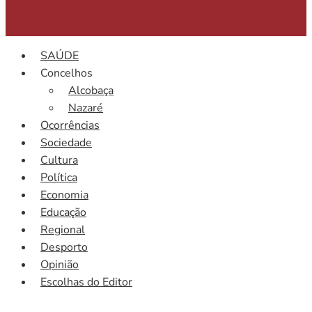
SAÚDE
Concelhos
Alcobaça
Nazaré
Ocorrências
Sociedade
Cultura
Política
Economia
Educação
Regional
Desporto
Opinião
Escolhas do Editor