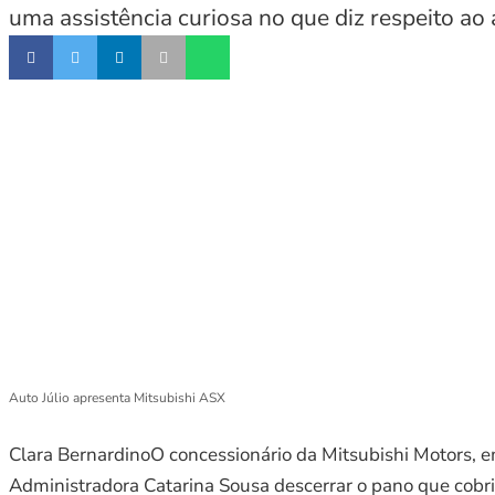
uma assistência curiosa no que diz respeito ao
Auto Júlio apresenta Mitsubishi ASX
Clara BernardinoO concessionário da Mitsubishi Motors, e
Administradora Catarina Sousa descerrar o pano que cobria