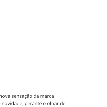
a nova sensação da marca
 novidade, perante o olhar de