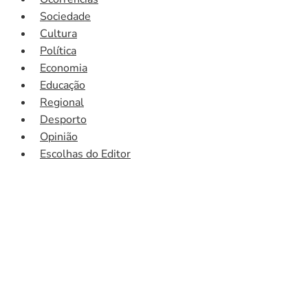
Sociedade
Cultura
Política
Economia
Educação
Regional
Desporto
Opinião
Escolhas do Editor