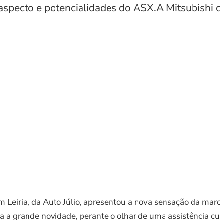
 aspecto e potencialidades do ASX.A Mitsubishi 
m Leiria, da Auto Júlio, apresentou a nova sensação da mar
 a grande novidade, perante o olhar de uma assistência cur