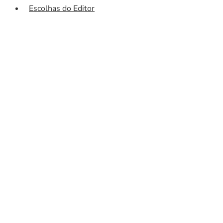
Escolhas do Editor