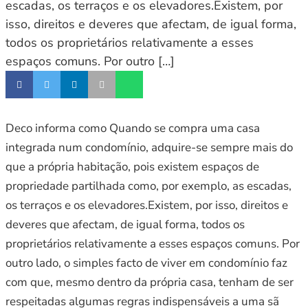
escadas, os terraços e os elevadores.Existem, por
isso, direitos e deveres que afectam, de igual forma,
todos os proprietários relativamente a esses
espaços comuns. Por outro […]
Deco informa como Quando se compra uma casa
integrada num condomínio, adquire-se sempre mais do
que a própria habitação, pois existem espaços de
propriedade partilhada como, por exemplo, as escadas,
os terraços e os elevadores.Existem, por isso, direitos e
deveres que afectam, de igual forma, todos os
proprietários relativamente a esses espaços comuns. Por
outro lado, o simples facto de viver em condomínio faz
com que, mesmo dentro da própria casa, tenham de ser
respeitadas algumas regras indispensáveis a uma sã