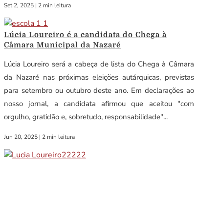
Set 2, 2025
|
2 min leitura
Lúcia Loureiro é a candidata do Chega à
Câmara Municipal da Nazaré
Lúcia Loureiro será a cabeça de lista do Chega à Câmara
da Nazaré nas próximas eleições autárquicas, previstas
para setembro ou outubro deste ano. Em declarações ao
nosso jornal, a candidata afirmou que aceitou "com
orgulho, gratidão e, sobretudo, responsabilidade"...
Jun 20, 2025
|
2 min leitura