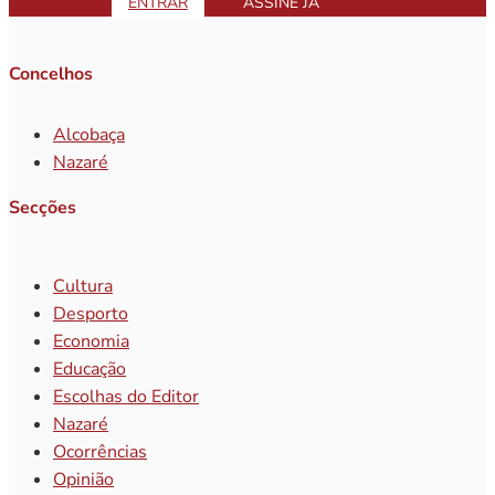
ENTRAR
ASSINE JÁ
Concelhos
Alcobaça
Nazaré
Secções
Cultura
Desporto
Economia
Educação
Escolhas do Editor
Nazaré
Ocorrências
Opinião