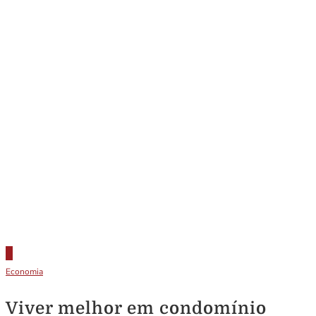
Economia
Viver melhor em condomínio