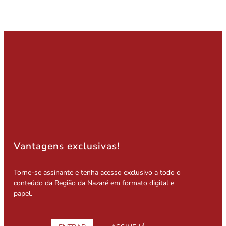
Vantagens exclusivas!
Torne-se assinante e tenha acesso exclusivo a todo o
conteúdo da Região da Nazaré em formato digital e
papel.