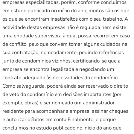
empresas especializadas, porém, conforme concluímos
em estudo publicado no início do ano, muitos são os que
os que se encontram insatisfeitos com o seu trabalho. A
actividade destas empresas não é regulada nem existe
uma entidade supervisora à qual possa recorrer em caso
de conflito, pelo que convém tomar alguns cuidados na
sua contratação, nomeadamente, pedindo referências
junto de condomínios vizinhos, certificando-se que a
empresa se encontra legalizada e negociando um
contrato adequado às necessidades do condomínio.
Como salvaguarda, poderá ainda ser reservado o direito
de veto do condomínio em decisões importantes (por
exemplo, obras) e ser nomeado um administrador
residente para acompanhar a empresa, assinar cheques
e autorizar débitos em conta.Finalmente, e porque
concluímos no estudo publicado no inicio do ano que