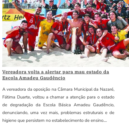
Vereadora volta a alertar para mau estado da
Escola Amadeu Gaudêncio
A vereadora da oposição na Câmara Municipal da Nazaré,
Fátima Duarte, voltou a chamar a atenção para o estado
de degradação da Escola Básica Amadeu Gaudêncio,
denunciando, uma vez mais, problemas estruturais e de
higiene que persistem no estabelecimento de ensino....