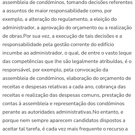
assembleia de condóminos, tomando decisões referentes
a assuntos de maior responsabilidade como, por
exemplo, a alteração do regulamento, a eleição do
administrador, a aprovação do orçamento ou a realização
de obras.Por sua vez, a execução de tais decisões e a
responsabilidade pela gestão corrente do edifício
incumbe ao administrador, o qual, de entre o vasto leque
das competências que lhe são legalmente atribuídas, é o
responsável, por exemplo, pela convocação da
assembleia de condóminos, elaboração do orçamento de
receitas e despesas relativas a cada ano, cobrança das
receitas e realização das despesas comuns, prestação de
contas à assembleia e representação dos condóminos
perante as autoridades administrativas.No entanto, e
porque nem sempre aparecem candidatos dispostos a
aceitar tal tarefa, é cada vez mais frequente o recurso a