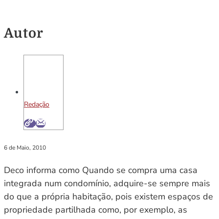
Autor
Redação
6 de Maio, 2010
Deco informa como Quando se compra uma casa
integrada num condomínio, adquire-se sempre mais
do que a própria habitação, pois existem espaços de
propriedade partilhada como, por exemplo, as