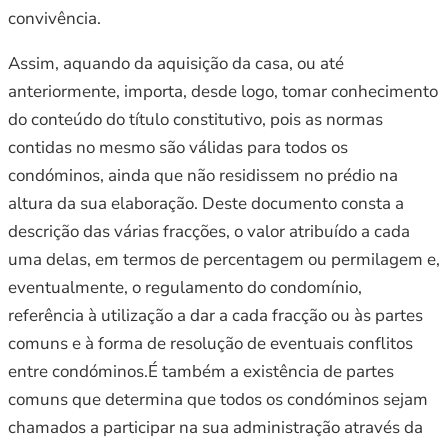
convivência.
Assim, aquando da aquisição da casa, ou até
anteriormente, importa, desde logo, tomar conhecimento
do conteúdo do título constitutivo, pois as normas
contidas no mesmo são válidas para todos os
condóminos, ainda que não residissem no prédio na
altura da sua elaboração. Deste documento consta a
descrição das várias fracções, o valor atribuído a cada
uma delas, em termos de percentagem ou permilagem e,
eventualmente, o regulamento do condomínio,
referência à utilização a dar a cada fracção ou às partes
comuns e à forma de resolução de eventuais conflitos
entre condóminos.É também a existência de partes
comuns que determina que todos os condóminos sejam
chamados a participar na sua administração através da