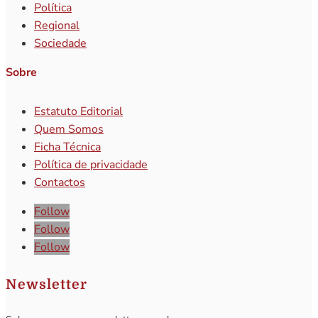
Política
Regional
Sociedade
Sobre
Estatuto Editorial
Quem Somos
Ficha Técnica
Política de privacidade
Contactos
Follow
Follow
Follow
Newsletter