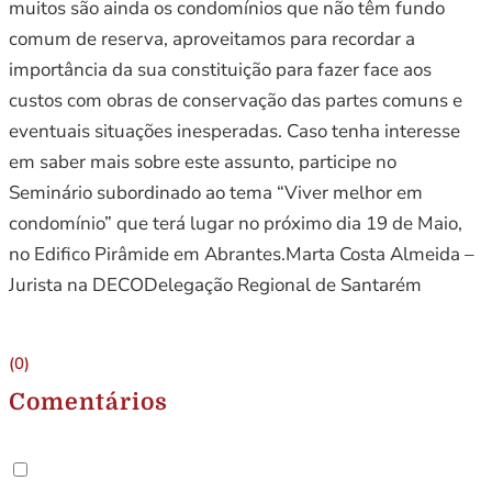
muitos são ainda os condomínios que não têm fundo
comum de reserva, aproveitamos para recordar a
importância da sua constituição para fazer face aos
custos com obras de conservação das partes comuns e
eventuais situações inesperadas. Caso tenha interesse
em saber mais sobre este assunto, participe no
Seminário subordinado ao tema “Viver melhor em
condomínio” que terá lugar no próximo dia 19 de Maio,
no Edifico Pirâmide em Abrantes.Marta Costa Almeida –
Jurista na DECODelegação Regional de Santarém
(0)
Comentários