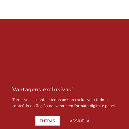
Vantagens exclusivas!
Torne-se assinante e tenha acesso exclusivo a todo o
conteúdo da Região da Nazaré em formato digital e papel.
ENTRAR
ASSINE JÁ