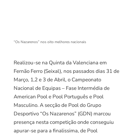
“Os Nazarenos” nos oito melhores nacionais
Realizou-se na Quinta da Valenciana em
Fernão Ferro (Seixal), nos passados dias 31 de
Março, 1,2 e 3 de Abril, o Campeonato
Nacional de Equipas – Fase Intermédia de
American Pool e Pool Português e Pool
Masculino. A secção de Pool do Grupo
Desportivo “Os Nazarenos” (GDN) marcou
presença nesta competição onde conseguiu
apurar-se para a finalissima, de Pool