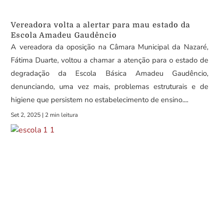
Vereadora volta a alertar para mau estado da
Escola Amadeu Gaudêncio
A vereadora da oposição na Câmara Municipal da Nazaré,
Fátima Duarte, voltou a chamar a atenção para o estado de
degradação da Escola Básica Amadeu Gaudêncio,
denunciando, uma vez mais, problemas estruturais e de
higiene que persistem no estabelecimento de ensino....
Set 2, 2025
|
2 min leitura