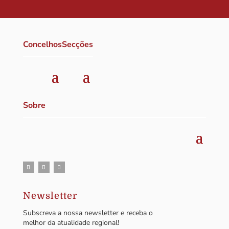
Concelhos
Secções
Sobre
Newsletter
Subscreva a nossa newsletter e receba o
melhor da atualidade regional!