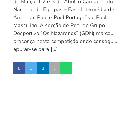
de Março, 1,2 e 3 de Abril, o Campeonato
Nacional de Equipas – Fase Intermédia de
American Pool e Pool Português e Pool
Masculino. A secção de Pool do Grupo
Desportivo “Os Nazarenos” (GDN) marcou
presença nesta competição onde conseguiu
apurar-se para […]