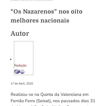
“Os Nazarenos” nos oito
melhores nacionais
Autor
Redação
17 de Abril, 2010
Realizou-se na Quinta da Valenciana em
Fernão Ferro (Seixal), nos passados dias 31