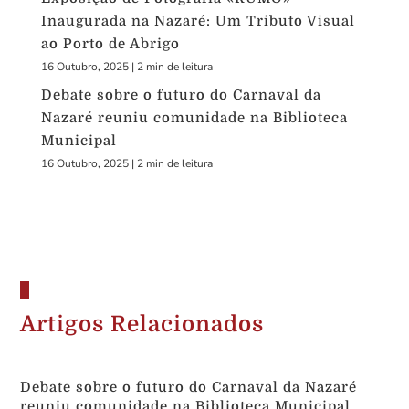
Inaugurada na Nazaré: Um Tributo Visual
ao Porto de Abrigo
16 Outubro, 2025
|
2 min de leitura
Debate sobre o futuro do Carnaval da
Nazaré reuniu comunidade na Biblioteca
Municipal
16 Outubro, 2025
|
2 min de leitura
Artigos Relacionados
Debate sobre o futuro do Carnaval da Nazaré
reuniu comunidade na Biblioteca Municipal