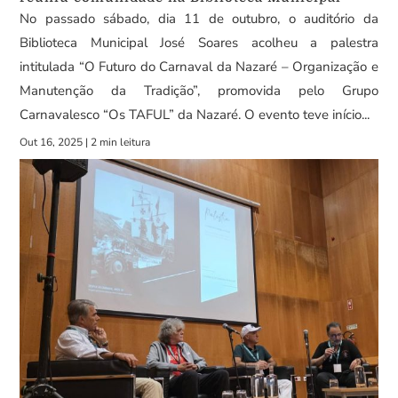
No passado sábado, dia 11 de outubro, o auditório da
Biblioteca Municipal José Soares acolheu a palestra
intitulada “O Futuro do Carnaval da Nazaré – Organização e
Manutenção da Tradição”, promovida pelo Grupo
Carnavalesco “Os TAFUL” da Nazaré. O evento teve início...
Out 16, 2025
|
2 min leitura