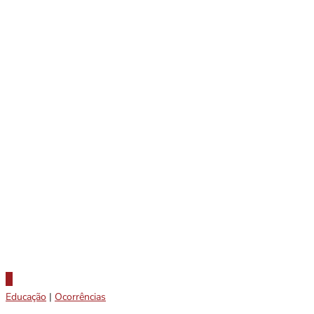
Educação
|
Ocorrências