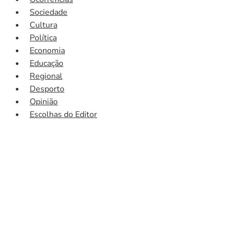
Sociedade
Cultura
Política
Economia
Educação
Regional
Desporto
Opinião
Escolhas do Editor