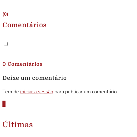
(0)
Comentários
.
0 Comentários
Deixe um comentário
Tem de
iniciar a sessão
para publicar um comentário.
Últimas