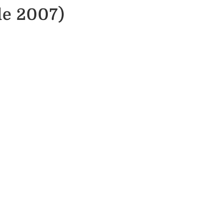
de 2007)