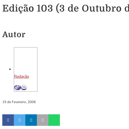
Edição 103 (3 de Outubro 
Autor
Redação
15 de Fevereiro, 2006