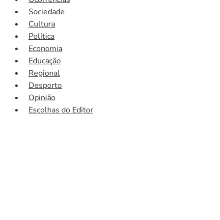
Sociedade
Cultura
Política
Economia
Educação
Regional
Desporto
Opinião
Escolhas do Editor