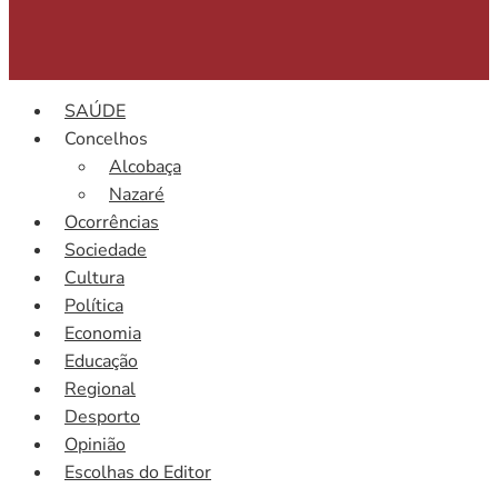
SAÚDE
Concelhos
Alcobaça
Nazaré
Ocorrências
Sociedade
Cultura
Política
Economia
Educação
Regional
Desporto
Opinião
Escolhas do Editor