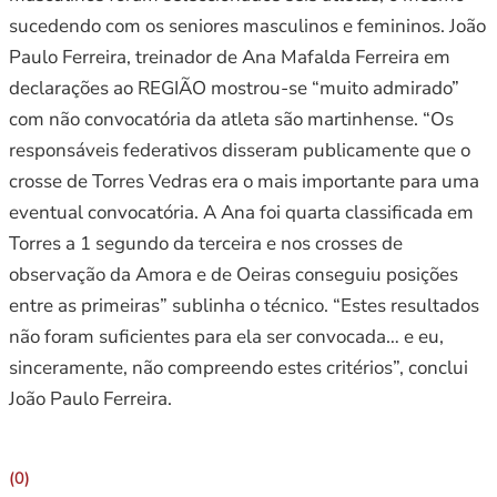
sucedendo com os seniores masculinos e femininos. João
Paulo Ferreira, treinador de Ana Mafalda Ferreira em
declarações ao REGIÃO mostrou-se “muito admirado”
com não convocatória da atleta são martinhense. “Os
responsáveis federativos disseram publicamente que o
crosse de Torres Vedras era o mais importante para uma
eventual convocatória. A Ana foi quarta classificada em
Torres a 1 segundo da terceira e nos crosses de
observação da Amora e de Oeiras conseguiu posições
entre as primeiras” sublinha o técnico. “Estes resultados
não foram suficientes para ela ser convocada… e eu,
sinceramente, não compreendo estes critérios”, conclui
João Paulo Ferreira.
(0)