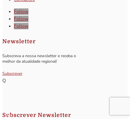
Follow
Follow
Follow
Newsletter
Subscreva a nossa newsletter e receba o
melhor da atualidade regional!
Subscrever
Q
Subscrever Newsletter