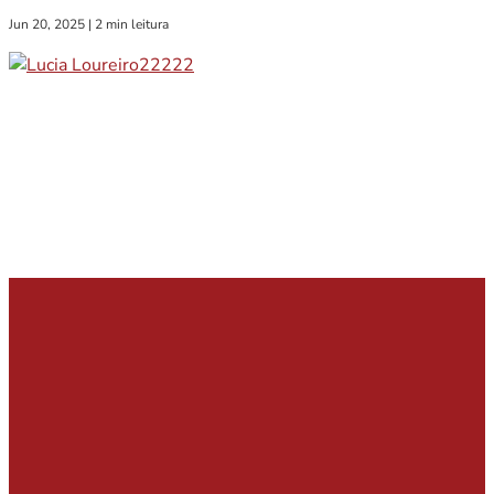
Jun 20, 2025
|
2 min leitura