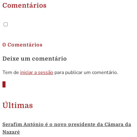
Comentários
.
0 Comentários
Deixe um comentário
Tem de
iniciar a sessão
para publicar um comentário.
Últimas
Serafim António é o novo presidente da Câmara da
Nazaré