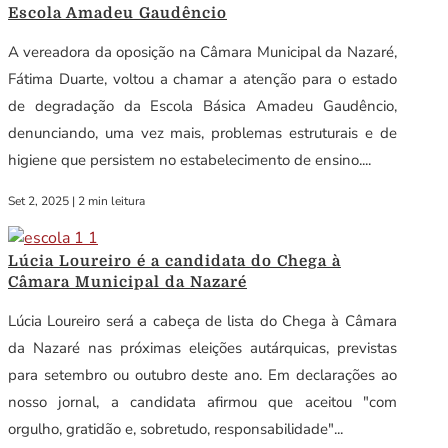
Escola Amadeu Gaudêncio
A vereadora da oposição na Câmara Municipal da Nazaré,
Fátima Duarte, voltou a chamar a atenção para o estado
de degradação da Escola Básica Amadeu Gaudêncio,
denunciando, uma vez mais, problemas estruturais e de
higiene que persistem no estabelecimento de ensino....
Set 2, 2025
|
2 min leitura
Lúcia Loureiro é a candidata do Chega à
Câmara Municipal da Nazaré
Lúcia Loureiro será a cabeça de lista do Chega à Câmara
da Nazaré nas próximas eleições autárquicas, previstas
para setembro ou outubro deste ano. Em declarações ao
nosso jornal, a candidata afirmou que aceitou "com
orgulho, gratidão e, sobretudo, responsabilidade"...