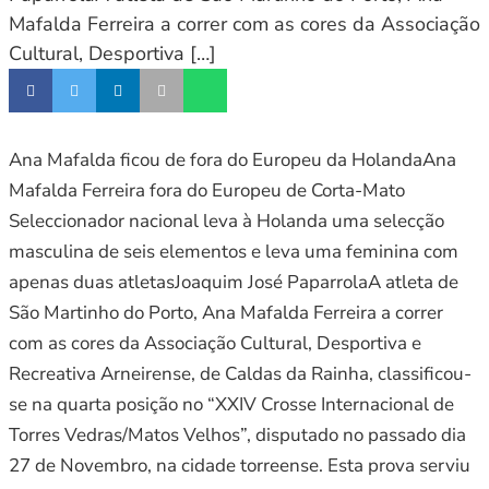
Mafalda Ferreira a correr com as cores da Associação
Cultural, Desportiva […]
Ana Mafalda ficou de fora do Europeu da HolandaAna
Mafalda Ferreira fora do Europeu de Corta-Mato
Seleccionador nacional leva à Holanda uma selecção
masculina de seis elementos e leva uma feminina com
apenas duas atletasJoaquim José PaparrolaA atleta de
São Martinho do Porto, Ana Mafalda Ferreira a correr
com as cores da Associação Cultural, Desportiva e
Recreativa Arneirense, de Caldas da Rainha, classificou-
se na quarta posição no “XXIV Crosse Internacional de
Torres Vedras/Matos Velhos”, disputado no passado dia
27 de Novembro, na cidade torreense. Esta prova serviu