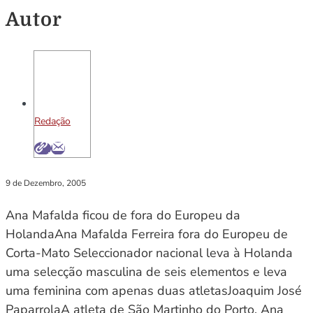
Autor
Redação
9 de Dezembro, 2005
Ana Mafalda ficou de fora do Europeu da
HolandaAna Mafalda Ferreira fora do Europeu de
Corta-Mato Seleccionador nacional leva à Holanda
uma selecção masculina de seis elementos e leva
uma feminina com apenas duas atletasJoaquim José
PaparrolaA atleta de São Martinho do Porto, Ana