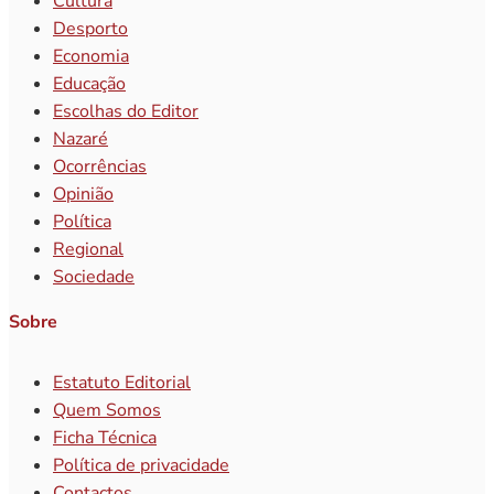
Cultura
Desporto
Economia
Educação
Escolhas do Editor
Nazaré
Ocorrências
Opinião
Política
Regional
Sociedade
Sobre
Estatuto Editorial
Quem Somos
Ficha Técnica
Política de privacidade
Contactos