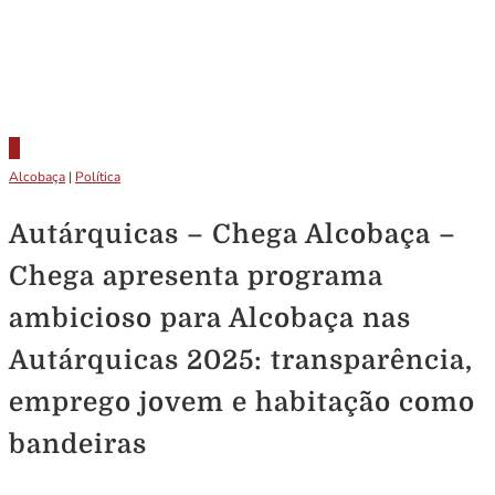
Alcobaça
|
Política
Autárquicas – Chega Alcobaça –
Chega apresenta programa
ambicioso para Alcobaça nas
Autárquicas 2025: transparência,
emprego jovem e habitação como
bandeiras