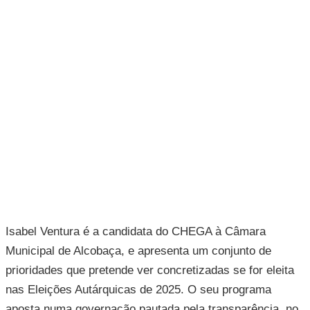
Isabel Ventura é a candidata do CHEGA à Câmara
Municipal de Alcobaça, e apresenta um conjunto de
prioridades que pretende ver concretizadas se for eleita
nas Eleições Autárquicas de 2025. O seu programa
aposta numa governação pautada pela transparência, no