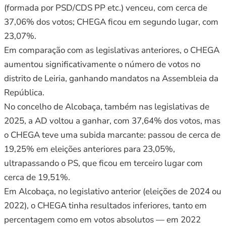
(formada por PSD/CDS PP etc.) venceu, com cerca de
37,06% dos votos; CHEGA ficou em segundo lugar, com
23,07%.
Em comparação com as legislativas anteriores, o CHEGA
aumentou significativamente o número de votos no
distrito de Leiria, ganhando mandatos na Assembleia da
República.
No concelho de Alcobaça, também nas legislativas de
2025, a AD voltou a ganhar, com 37,64% dos votos, mas
o CHEGA teve uma subida marcante: passou de cerca de
19,25% em eleições anteriores para 23,05%,
ultrapassando o PS, que ficou em terceiro lugar com
cerca de 19,51%.
Em Alcobaça, no legislativo anterior (eleições de 2024 ou
2022), o CHEGA tinha resultados inferiores, tanto em
percentagem como em votos absolutos — em 2022