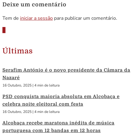
Deixe um comentário
Tem de
iniciar a sessão
para publicar um comentário.
Últimas
Serafim António é o novo presidente da Câmara da
Nazaré
16 Outubro, 2025
|
4 min de leitura
PSD conquista maioria absoluta em Alcobaça e
celebra noite eleitoral com festa
16 Outubro, 2025
|
4 min de leitura
Alcobaça recebe maratona inédita de música
portuguesa com 12 bandas em 12 horas