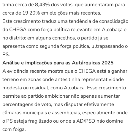
tinha cerca de 8,43% dos votos, que aumentaram para
cerca de 19 20% em eleições mais recentes.
Este crescimento traduz uma tendência de consolidação
do CHEGA como força política relevante em Alcobaça e
no distrito: em alguns concelhos, o partido já se
apresenta como segunda força política, ultrapassando o
PS.
Análise e implicações para as Autárquicas 2025
A evidência recente mostra que o CHEGA está a ganhar
terreno em zonas onde antes tinha representatividade
modesta ou residual, como Alcobaça. Esse crescimento
permite ao partido ambicionar não apenas aumentar
percentagens de voto, mas disputar efetivamente
câmaras municipais e assembleias, especialmente onde
o PS esteja fragilizado ou onde a AD/PSD não domine
com folga.