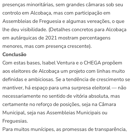
presenças minoritárias, sem grandes câmaras sob seu
controlo em Alcobaça, mas com participação em
Assembleias de Freguesia e algumas vereações, o que
lhe deu visibilidade. (Detalhes concretos para Alcobaça
em autárquicas de 2021 mostram percentagens
menores, mas com presença crescente).
Conclusão
Com estas bases, Isabel Ventura e o CHEGA propõem
aos eleitores de Alcobaça um projeto com linhas muito
definidas e ambiciosas. Se a tendência de crescimento se
mantiver, há espaço para uma surpresa eleitoral — não
necessariamente no sentido de vitória absoluta, mas
certamente no reforço de posições, seja na Câmara
Municipal, seja nas Assembleias Municipais ou
Freguesias.
Para muitos munícipes, as promessas de transparência,