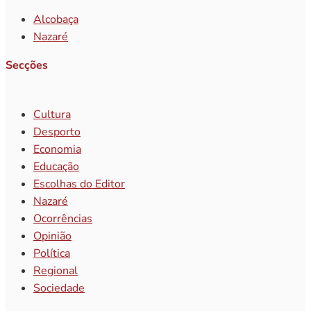
Alcobaça
Nazaré
Secções
Cultura
Desporto
Economia
Educação
Escolhas do Editor
Nazaré
Ocorrências
Opinião
Política
Regional
Sociedade