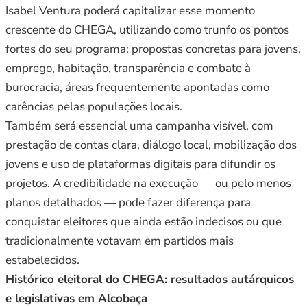
Isabel Ventura poderá capitalizar esse momento
crescente do CHEGA, utilizando como trunfo os pontos
fortes do seu programa: propostas concretas para jovens,
emprego, habitação, transparência e combate à
burocracia, áreas frequentemente apontadas como
carências pelas populações locais.
Também será essencial uma campanha visível, com
prestação de contas clara, diálogo local, mobilização dos
jovens e uso de plataformas digitais para difundir os
projetos. A credibilidade na execução — ou pelo menos
planos detalhados — pode fazer diferença para
conquistar eleitores que ainda estão indecisos ou que
tradicionalmente votavam em partidos mais
estabelecidos.
Histórico eleitoral do CHEGA: resultados autárquicos
e legislativas em Alcobaça