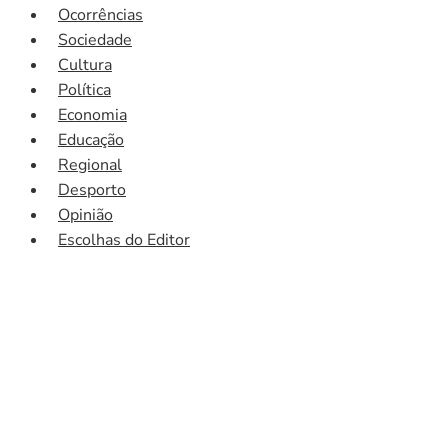
Ocorrências
Sociedade
Cultura
Política
Economia
Educação
Regional
Desporto
Opinião
Escolhas do Editor