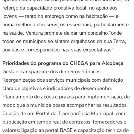
reforço da capacidade produtiva local, no apoio aos
jovens — tanto no emprego como na habitação — e
numa melhoria dos serviços essenciais, particularmente
na saúde. Ventura promete deixar um concelho “onde
todos os munícipes se sintam orgulhosos da sua Terra,
ouvidos e correspondidos nas suas expectativas”.
Prioridades do programa do CHEGA para Alcobaça
Gestão transparente dos dinheiros públicos
Reorganização dos serviços municipais com definição
clara de objetivos e indicadores de desempenho.
Planeamento de ações e prazos para implementação, de
modo que o munícipe possa acompanhar os resultados.
Criação de um Portal da Transparência Municipal, com
publicação em tempo real de contratos, fornecedores e
valores; ligação ao portal BASE e capacitação técnica do