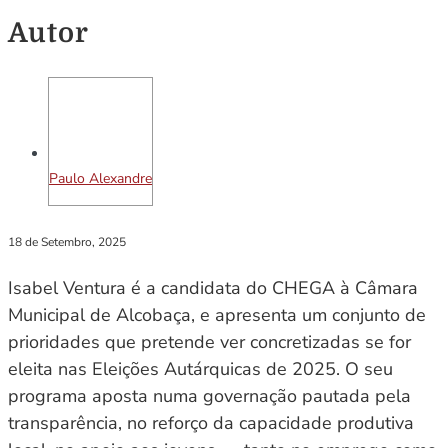
Autor
Paulo Alexandre
18 de Setembro, 2025
Isabel Ventura é a candidata do CHEGA à Câmara
Municipal de Alcobaça, e apresenta um conjunto de
prioridades que pretende ver concretizadas se for
eleita nas Eleições Autárquicas de 2025. O seu
programa aposta numa governação pautada pela
transparência, no reforço da capacidade produtiva