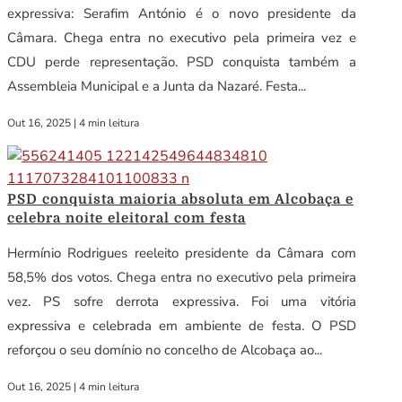
expressiva: Serafim António é o novo presidente da
Câmara. Chega entra no executivo pela primeira vez e
CDU perde representação. PSD conquista também a
Assembleia Municipal e a Junta da Nazaré. Festa...
Out 16, 2025
|
4 min leitura
PSD conquista maioria absoluta em Alcobaça e
celebra noite eleitoral com festa
Hermínio Rodrigues reeleito presidente da Câmara com
58,5% dos votos. Chega entra no executivo pela primeira
vez. PS sofre derrota expressiva. Foi uma vitória
expressiva e celebrada em ambiente de festa. O PSD
reforçou o seu domínio no concelho de Alcobaça ao...
Out 16, 2025
|
4 min leitura