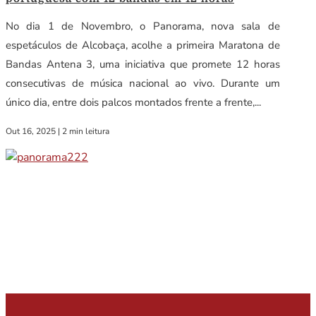
No dia 1 de Novembro, o Panorama, nova sala de
espetáculos de Alcobaça, acolhe a primeira Maratona de
Bandas Antena 3, uma iniciativa que promete 12 horas
consecutivas de música nacional ao vivo. Durante um
único dia, entre dois palcos montados frente a frente,...
Out 16, 2025
|
2 min leitura