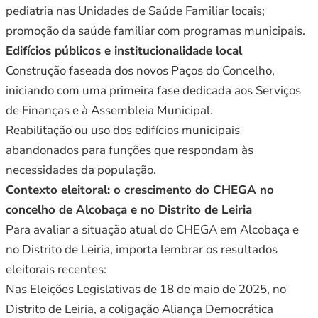
pediatria nas Unidades de Saúde Familiar locais;
promoção da saúde familiar com programas municipais.
Edifícios públicos e institucionalidade local
Construção faseada dos novos Paços do Concelho,
iniciando com uma primeira fase dedicada aos Serviços
de Finanças e à Assembleia Municipal.
Reabilitação ou uso dos edifícios municipais
abandonados para funções que respondam às
necessidades da população.
Contexto eleitoral: o crescimento do CHEGA no
concelho de Alcobaça e no Distrito de Leiria
Para avaliar a situação atual do CHEGA em Alcobaça e
no Distrito de Leiria, importa lembrar os resultados
eleitorais recentes:
Nas Eleições Legislativas de 18 de maio de 2025, no
Distrito de Leiria, a coligação Aliança Democrática