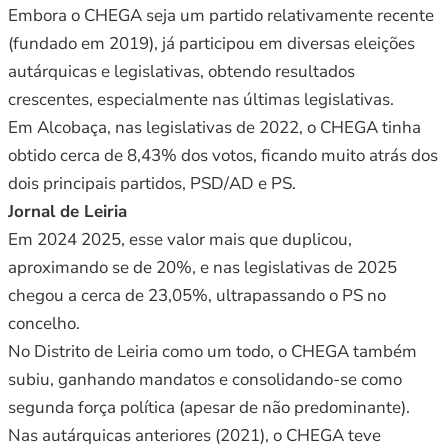
Embora o CHEGA seja um partido relativamente recente
(fundado em 2019), já participou em diversas eleições
autárquicas e legislativas, obtendo resultados
crescentes, especialmente nas últimas legislativas.
Em Alcobaça, nas legislativas de 2022, o CHEGA tinha
obtido cerca de 8,43% dos votos, ficando muito atrás dos
dois principais partidos, PSD/AD e PS.
Jornal de Leiria
Em 2024 2025, esse valor mais que duplicou,
aproximando se de 20%, e nas legislativas de 2025
chegou a cerca de 23,05%, ultrapassando o PS no
concelho.
No Distrito de Leiria como um todo, o CHEGA também
subiu, ganhando mandatos e consolidando-se como
segunda força política (apesar de não predominante).
Nas autárquicas anteriores (2021), o CHEGA teve