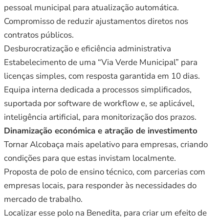
pessoal municipal para atualização automática.
Compromisso de reduzir ajustamentos diretos nos
contratos públicos.
Desburocratização e eficiência administrativa
Estabelecimento de uma “Via Verde Municipal” para
licenças simples, com resposta garantida em 10 dias.
Equipa interna dedicada a processos simplificados,
suportada por software de workflow e, se aplicável,
inteligência artificial, para monitorização dos prazos.
Dinamização económica e atração de investimento
Tornar Alcobaça mais apelativo para empresas, criando
condições para que estas invistam localmente.
Proposta de polo de ensino técnico, com parcerias com
empresas locais, para responder às necessidades do
mercado de trabalho.
Localizar esse polo na Benedita, para criar um efeito de