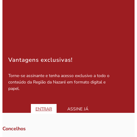
Vantagens exclusivas!
Torne-se assinante e tenha acesso exclusivo a todo o
conteúdo da Região da Nazaré em formato digital e
papel.
ENTRAR
ASSINE JÁ
Concelhos