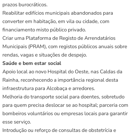
prazos burocráticos.
Reabilitar edifícios municipais abandonados para
converter em habitação, em vila ou cidade, com
financiamento misto público privado.
Criar uma Plataforma de Registo de Arrendatários
Municipais (PRAM), com registos públicos anuais sobre
rendas, vagas e situações de despejo.
Saúde e bem estar social
Apoio local ao novo Hospital do Oeste, nas Caldas da
Rainha, reconhecendo a importância regional desta
infraestrutura para Alcobaça e arredores.
Melhoria do transporte social para doentes, sobretudo
para quem precisa deslocar se ao hospital; parceria com
bombeiros voluntários ou empresas locais para garantir
esse serviço.
Introdução ou reforço de consultas de obstetrícia e