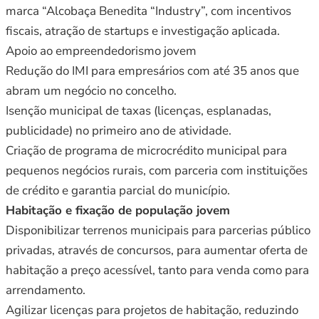
marca “Alcobaça Benedita “Industry”, com incentivos
fiscais, atração de startups e investigação aplicada.
Apoio ao empreendedorismo jovem
Redução do IMI para empresários com até 35 anos que
abram um negócio no concelho.
Isenção municipal de taxas (licenças, esplanadas,
publicidade) no primeiro ano de atividade.
Criação de programa de microcrédito municipal para
pequenos negócios rurais, com parceria com instituições
de crédito e garantia parcial do município.
Habitação e fixação de população jovem
Disponibilizar terrenos municipais para parcerias público
privadas, através de concursos, para aumentar oferta de
habitação a preço acessível, tanto para venda como para
arrendamento.
Agilizar licenças para projetos de habitação, reduzindo