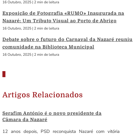
16 Outubro, 2025
|
2 min de leitura
Exposição de Fotografia «RUMO» Inaugurada na
Nazaré: Um Tributo Visual ao Porto de Abrigo
16 Outubro, 2025
|
2 min de leitura
Debate sobre o futuro do Carnaval da Nazaré reuniu
comunidade na Biblioteca Municipal
16 Outubro, 2025
|
2 min de leitura
Artigos Relacionados
Serafim António é o novo presidente da
Câmara da Nazaré
12 anos depois, PSD reconquista Nazaré com vitória