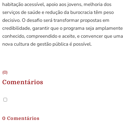
habitação acessível, apoio aos jovens, melhoria dos
serviços de saúde e redução da burocracia têm peso
decisivo. O desafio será transformar propostas em
credibilidade, garantir que o programa seja amplamente
conhecido, compreendido e aceite, e convencer que uma
nova cultura de gestão pública é possível.
(0)
Comentários
.
0 Comentários