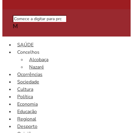
M
SAÚDE
Concelhos
Alcobaça
Nazaré
Ocorrências
Sociedade
Cultura
Política
Economia
Educação
Regional
Desporto