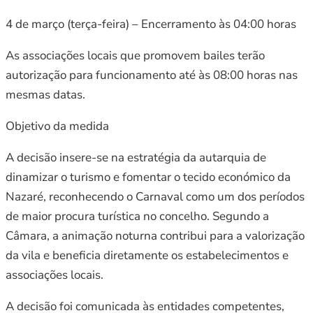
4 de março (terça-feira) – Encerramento às 04:00 horas
As associações locais que promovem bailes terão
autorização para funcionamento até às 08:00 horas nas
mesmas datas.
Objetivo da medida
A decisão insere-se na estratégia da autarquia de
dinamizar o turismo e fomentar o tecido económico da
Nazaré, reconhecendo o Carnaval como um dos períodos
de maior procura turística no concelho. Segundo a
Câmara, a animação noturna contribui para a valorização
da vila e beneficia diretamente os estabelecimentos e
associações locais.
A decisão foi comunicada às entidades competentes,