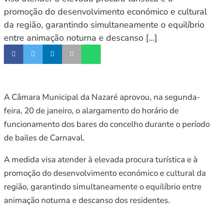
promoção do desenvolvimento económico e cultural
da região, garantindo simultaneamente o equilíbrio
entre animação noturna e descanso […]
A Câmara Municipal da Nazaré aprovou, na segunda-
feira, 20 de janeiro, o alargamento do horário de
funcionamento dos bares do concelho durante o período
de bailes de Carnaval.
A medida visa atender à elevada procura turística e à
promoção do desenvolvimento económico e cultural da
região, garantindo simultaneamente o equilíbrio entre
animação noturna e descanso dos residentes.