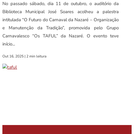
No passado sábado, dia 11 de outubro, o auditório da
Biblioteca Municipal José Soares acolheu a palestra
intitulada “O Futuro do Carnaval da Nazaré – Organização
e Manutenção da Tradição”, promovida pelo Grupo
Carnavalesco “Os TAFUL” da Nazaré. O evento teve
início...
Out 16, 2025
|
2 min leitura