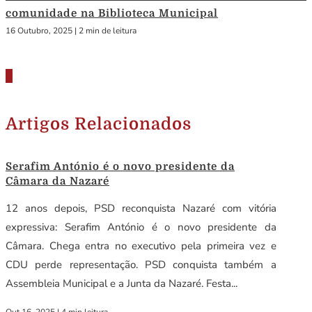
comunidade na Biblioteca Municipal
16 Outubro, 2025
|
2 min de leitura
Artigos Relacionados
Serafim António é o novo presidente da
Câmara da Nazaré
12 anos depois, PSD reconquista Nazaré com vitória
expressiva: Serafim António é o novo presidente da
Câmara. Chega entra no executivo pela primeira vez e
CDU perde representação. PSD conquista também a
Assembleia Municipal e a Junta da Nazaré. Festa...