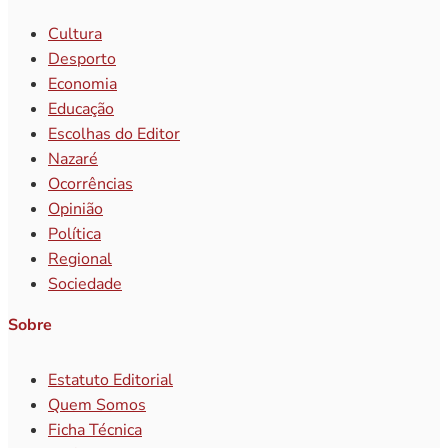
Cultura
Desporto
Economia
Educação
Escolhas do Editor
Nazaré
Ocorrências
Opinião
Política
Regional
Sociedade
Sobre
Estatuto Editorial
Quem Somos
Ficha Técnica