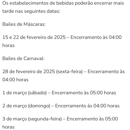
Os estabelecimentos de bebidas poderão encerrar mais
tarde nas seguintes datas:
Bailes de Máscaras:
15 e 22 de fevereiro de 2025 – Encerramento às 04:00
horas
Bailes de Carnaval:
28 de fevereiro de 2025 (sexta-feira) – Encerramento às
04:00 horas
1 de março (sábado) – Encerramento às 05:00 horas
2 de março (domingo) – Encerramento às 04:00 horas
3 de março (segunda-feira) – Encerramento às 05:00
horas