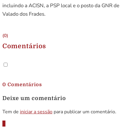
incluindo a ACISN, a PSP local e o posto da GNR de
Valado dos Frades.
(0)
Comentários
.
0 Comentários
Deixe um comentário
Tem de
iniciar a sessão
para publicar um comentário.