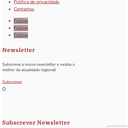
Política de privacidade
Contactos
Follow
Follow
Follow
Newsletter
Subscreva a nossa newsletter e receba o
melhor da atualidade regional!
Subscrever
Q
Subscrever Newsletter