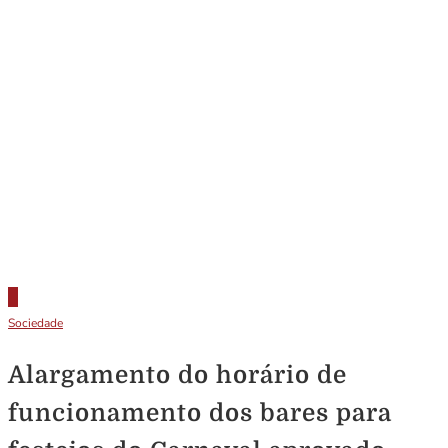
Sociedade
Alargamento do horário de
funcionamento dos bares para