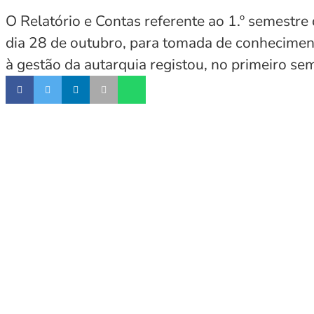
O Relatório e Contas referente ao 1.º semestre
dia 28 de outubro, para tomada de conheciment
à gestão da autarquia registou, no primeiro se