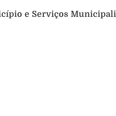
icípio e Serviços Municipal