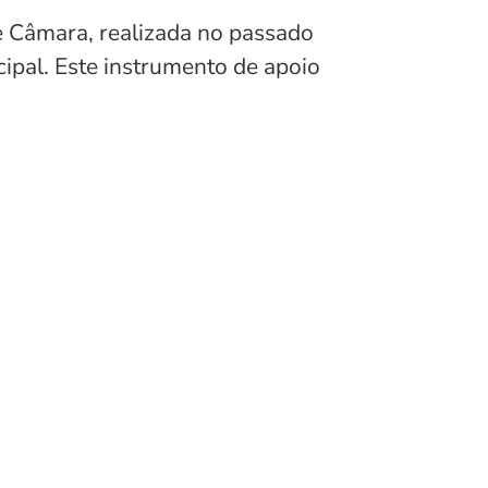
de Câmara, realizada no passado
ipal. Este instrumento de apoio