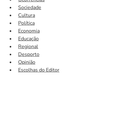
Sociedade
Cultura
Política
Economia
Educação
Regional
Desporto
Opinião
Escolhas do Editor