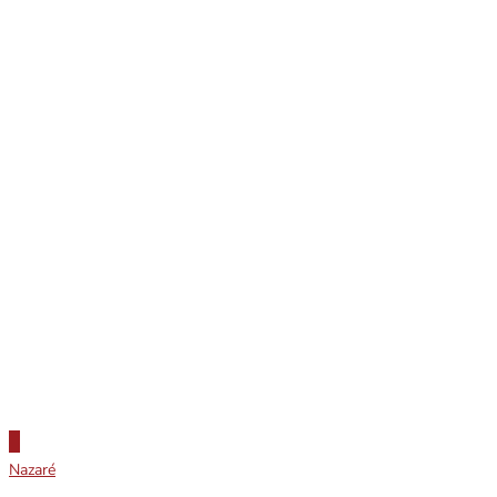
Nazaré