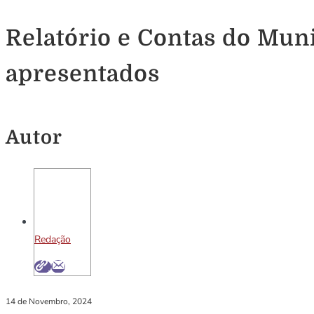
Relatório e Contas do Mun
apresentados
Autor
Redação
14 de Novembro, 2024