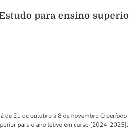
 Estudo para ensino superio
rá de 21 de outubro a 8 de novembro O período 
perior para o ano letivo em curso [2024-2025],