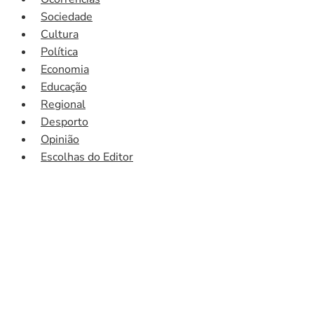
Sociedade
Cultura
Política
Economia
Educação
Regional
Desporto
Opinião
Escolhas do Editor