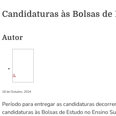
Candidaturas às Bolsas de
Autor
JL
18 de Outubro, 2024
Período para entregar as candidaturas decorre
candidaturas às Bolsas de Estudo no Ensino Su