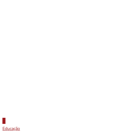
Educação