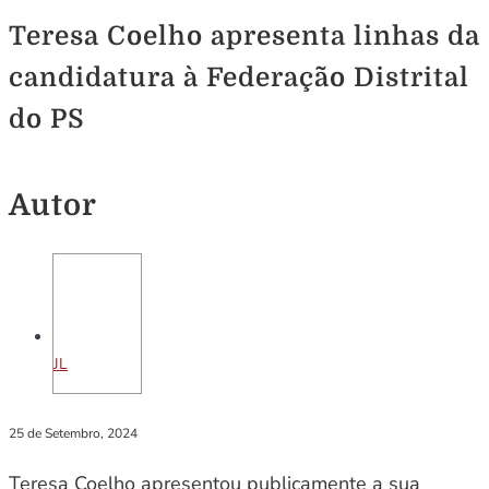
Teresa Coelho apresenta linhas da
candidatura à Federação Distrital
do PS
Autor
JL
25 de Setembro, 2024
Teresa Coelho apresentou publicamente a sua