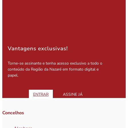
Vantagens exclusivas!
Torne-se assinante e tenha acesso exclusivo a todo o
conteúdo da Região da Nazaré em formato digital e
papel.
ENTRAR
ASSINE JÁ
Concelhos