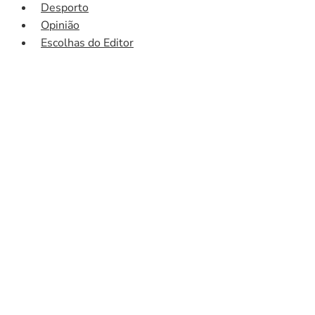
Desporto
Opinião
Escolhas do Editor