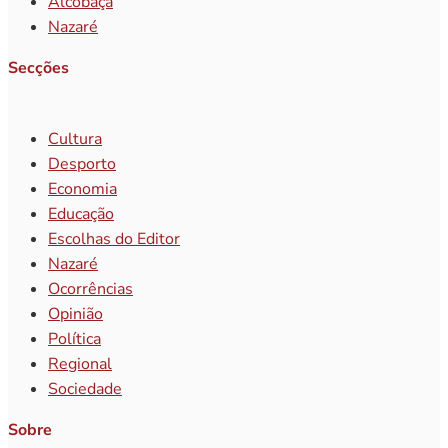
Alcobaça
Nazaré
Secções
Cultura
Desporto
Economia
Educação
Escolhas do Editor
Nazaré
Ocorrências
Opinião
Política
Regional
Sociedade
Sobre