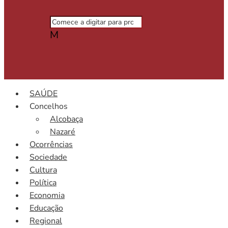
M
SAÚDE
Concelhos
Alcobaça
Nazaré
Ocorrências
Sociedade
Cultura
Política
Economia
Educação
Regional