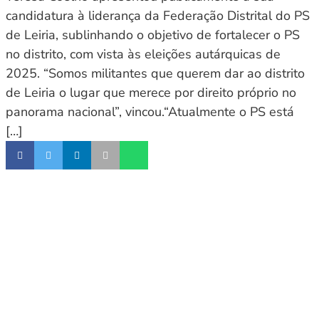
candidatura à liderança da Federação Distrital do PS
de Leiria, sublinhando o objetivo de fortalecer o PS
no distrito, com vista às eleições autárquicas de
2025. “Somos militantes que querem dar ao distrito
de Leiria o lugar que merece por direito próprio no
panorama nacional”, vincou.“Atualmente o PS está
[…]