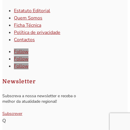
Estatuto Editorial
Quem Somos
Ficha Técnica
Política de privacidade
Contactos
Follow
Follow
Follow
Newsletter
Subscreva a nossa newsletter e receba o
melhor da atualidade regional!
Subscrever
Q