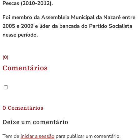
Pescas (2010-2012).
Foi membro da Assembleia Municipal da Nazaré entre
2005 e 2009 e líder da bancada do Partido Socialista
nesse período.
(0)
Comentários
.
0 Comentários
Deixe um comentário
Tem de
iniciar a sessão
para publicar um comentário.