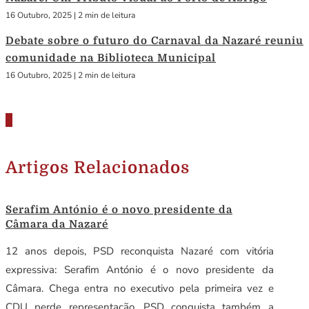
16 Outubro, 2025
|
2 min de leitura
Debate sobre o futuro do Carnaval da Nazaré reuniu
comunidade na Biblioteca Municipal
16 Outubro, 2025
|
2 min de leitura
Artigos Relacionados
Serafim António é o novo presidente da
Câmara da Nazaré
12 anos depois, PSD reconquista Nazaré com vitória
expressiva: Serafim António é o novo presidente da
Câmara. Chega entra no executivo pela primeira vez e
CDU perde representação. PSD conquista também a