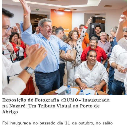
Exposição de Fotografia «RUMO» Inaugurada
na Nazaré: Um Tributo Visual ao Porto de
Abrigo
Foi inaugurada no passado dia 11 de outubro, no salão