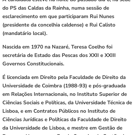
do PS das Caldas da Rainha, numa sessão de
esclarecimento em que participaram Rui Nunes
(presidente da concelhia caldense) e Rui Calisto
(mandatário local).
Nascida em 1970 na Nazaré, Teresa Coelho foi
secretária de Estado das Pescas dos XXII e XXIII
Governos Constitucionais.
É licenciada em Direito pela Faculdade de Direito da
Universidade de Coimbra (1988-93) e pós-graduada
em Relações Internacionais, no Instituto Superior de
Ciências Sociais e Políticas, da Universidade Técnica de
Lisboa, e em Contratos Públicos no Instituto de
Ciências Jurídicas e Políticas da Faculdade de Direito
da Universidade de Lisboa, e mestre em Gestão de