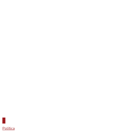
Política