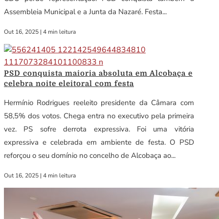
Assembleia Municipal e a Junta da Nazaré. Festa...
Out 16, 2025
|
4 min leitura
PSD conquista maioria absoluta em Alcobaça e
celebra noite eleitoral com festa
Hermínio Rodrigues reeleito presidente da Câmara com
58,5% dos votos. Chega entra no executivo pela primeira
vez. PS sofre derrota expressiva. Foi uma vitória
expressiva e celebrada em ambiente de festa. O PSD
reforçou o seu domínio no concelho de Alcobaça ao...
Out 16, 2025
|
4 min leitura