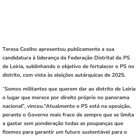
Teresa Coelho apresentou publicamente a sua
candidatura à liderança da Federação Distrital do PS
de Leiria, sublinhando o objetivo de fortalecer o PS no
distrito, com vista às eleições autárquicas de 2025.
“
Somos militantes que querem dar ao distrito de Leiria
o lugar que merece por direito próprio no panorama
nacional”, vincou.“Atualmente o PS está na oposição,
perante o Governo mais fraco de sempre que se limita
a gastar sem ponderação todas as poupanças que
fizemos para garantir um futuro sustentável para o