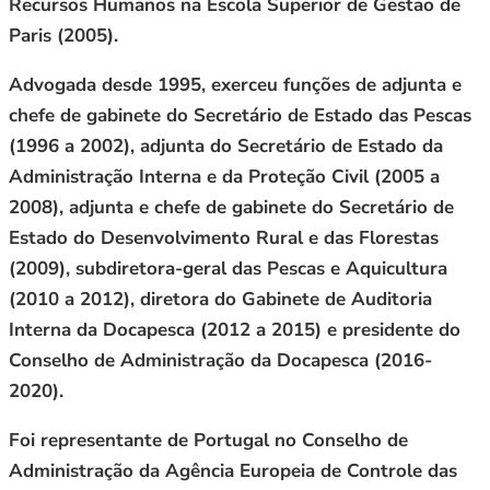
Recursos Humanos na Escola Superior de Gestão de
Paris (2005).
Advogada desde 1995, exerceu funções de adjunta e
chefe de gabinete do Secretário de Estado das Pescas
(1996 a 2002), adjunta do Secretário de Estado da
Administração Interna e da Proteção Civil (2005 a
2008), adjunta e chefe de gabinete do Secretário de
Estado do Desenvolvimento Rural e das Florestas
(2009), subdiretora-geral das Pescas e Aquicultura
(2010 a 2012), diretora do Gabinete de Auditoria
Interna da Docapesca (2012 a 2015) e presidente do
Conselho de Administração da Docapesca (2016-
2020).
Foi representante de Portugal no Conselho de
Administração da Agência Europeia de Controle das