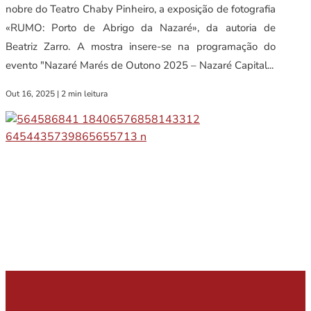
nobre do Teatro Chaby Pinheiro, a exposição de fotografia
«RUMO: Porto de Abrigo da Nazaré», da autoria de
Beatriz Zarro. A mostra insere-se na programação do
evento "Nazaré Marés de Outono 2025 – Nazaré Capital...
Out 16, 2025
|
2 min leitura