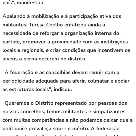
país”, manifestou.
Apelando à mobilização e à participação ativa dos
militantes, Teresa Coelho enfatizou ainda a
necessidade de reforçar a organização interna do
partido, promover a proximidade com as instituições
locais e regionais, e criar condições que incentivem os
jovens a permanecerem no distrito.
“
A federação e as concelhias devem reunir com a
periodicidade adequada para aferir, colmatar e apoiar
as estruturas locais”, indicou.
“
Queremos o Distrito representado por pessoas dos
nossos concelhos, temos militantes e simpatizantes
com muitas competências e não podemos deixar que a
politiquice prevaleça sobre o mérito. A federação