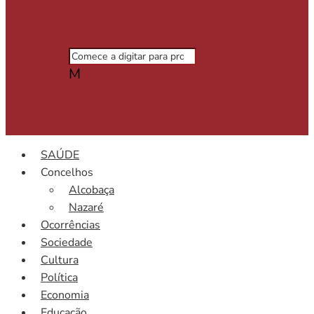
M
SAÚDE
Concelhos
Alcobaça
Nazaré
Ocorrências
Sociedade
Cultura
Política
Economia
Educação