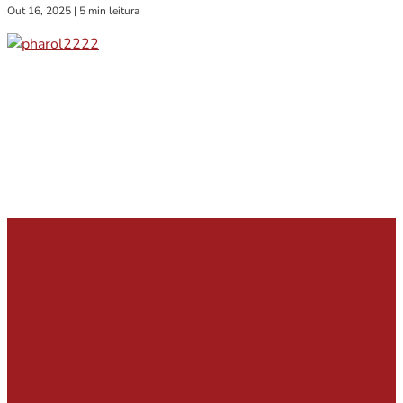
Out 16, 2025
|
5 min leitura