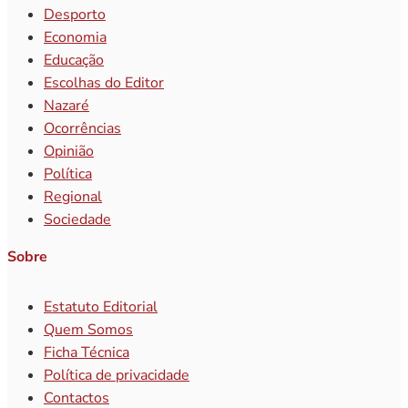
Desporto
Economia
Educação
Escolhas do Editor
Nazaré
Ocorrências
Opinião
Política
Regional
Sociedade
Sobre
Estatuto Editorial
Quem Somos
Ficha Técnica
Política de privacidade
Contactos