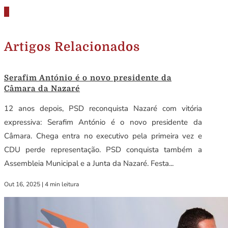
Artigos Relacionados
Serafim António é o novo presidente da
Câmara da Nazaré
12 anos depois, PSD reconquista Nazaré com vitória
expressiva: Serafim António é o novo presidente da
Câmara. Chega entra no executivo pela primeira vez e
CDU perde representação. PSD conquista também a
Assembleia Municipal e a Junta da Nazaré. Festa...
Out 16, 2025
|
4 min leitura