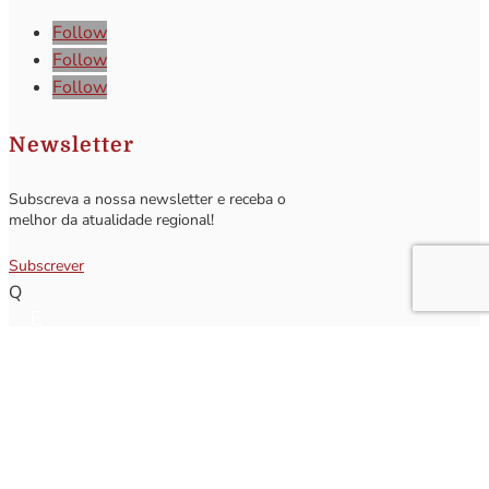
Follow
Follow
Follow
Newsletter
Subscreva a nossa newsletter e receba o
melhor da atualidade regional!
Subscrever
Q
Subscrever Newsletter
Insira o seu nome e o seu email para receber a Newsletter.