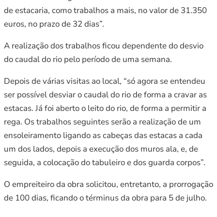
de estacaria, como trabalhos a mais, no valor de 31.350
euros, no prazo de 32 dias”.
A realização dos trabalhos ficou dependente do desvio
do caudal do rio pelo período de uma semana.
Depois de várias visitas ao local, “só agora se entendeu
ser possível desviar o caudal do rio de forma a cravar as
estacas. Já foi aberto o leito do rio, de forma a permitir a
rega. Os trabalhos seguintes serão a realização de um
ensoleiramento ligando as cabeças das estacas a cada
um dos lados, depois a execução dos muros ala, e, de
seguida, a colocação do tabuleiro e dos guarda corpos”.
O empreiteiro da obra solicitou, entretanto, a prorrogação
de 100 dias, ficando o términus da obra para 5 de julho.