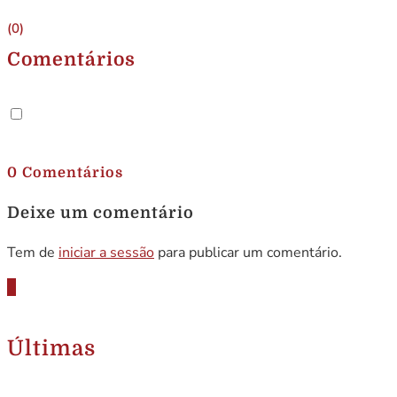
(0)
Comentários
.
0 Comentários
Deixe um comentário
Tem de
iniciar a sessão
para publicar um comentário.
Últimas