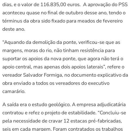
dias, e o valor de 116.835,00 euros. A aprovação do PSS
aconteceu quase no final de outubro desse ano, tendo o
términus da obra sido fixado para meados de fevereiro
deste ano.
“Aquando da demolição da ponte, verificou-se que as
margens, moras do rio, não tinham resistência para
suportar os apoios da nova ponte, que agora não terá o
apoio central, mas apenas dois apoios laterais”, refere o
vereador Salvador Formiga, no documento explicativo da
obra enviado a todos os vereadores do executivo
camarário.
A saída era o estudo geológico. A empresa adjudicatária
contratou e refez o projeto de estabilidade. “Concluiu-se
pela necessidade de cravar 12 estacas pré-fabricadas,
seis em cada margem. Foram contratados os trabalhos