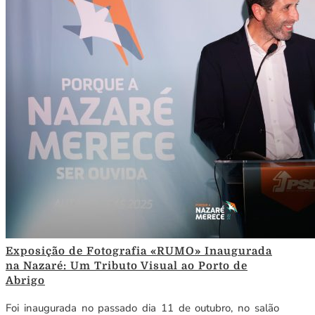
Exposição de Fotografia «RUMO» Inaugurada
na Nazaré: Um Tributo Visual ao Porto de
Abrigo
Foi inaugurada no passado dia 11 de outubro, no salão