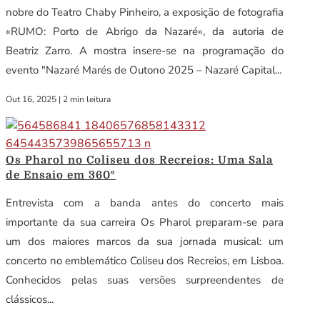
nobre do Teatro Chaby Pinheiro, a exposição de fotografia
«RUMO: Porto de Abrigo da Nazaré», da autoria de
Beatriz Zarro. A mostra insere-se na programação do
evento "Nazaré Marés de Outono 2025 – Nazaré Capital...
Out 16, 2025
|
2 min leitura
Os Pharol no Coliseu dos Recreios: Uma Sala
de Ensaio em 360º
Entrevista com a banda antes do concerto mais
importante da sua carreira Os Pharol preparam-se para
um dos maiores marcos da sua jornada musical: um
concerto no emblemático Coliseu dos Recreios, em Lisboa.
Conhecidos pelas suas versões surpreendentes de
clássicos...