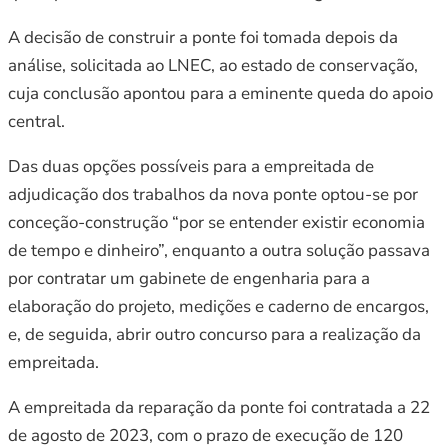
A decisão de construir a ponte foi tomada depois da
análise, solicitada ao LNEC, ao estado de conservação,
cuja conclusão apontou para a eminente queda do apoio
central.
Das duas opções possíveis para a empreitada de
adjudicação dos trabalhos da nova ponte optou-se por
conceção-construção “por se entender existir economia
de tempo e dinheiro”, enquanto a outra solução passava
por contratar um gabinete de engenharia para a
elaboração do projeto, medições e caderno de encargos,
e, de seguida, abrir outro concurso para a realização da
empreitada.
A empreitada da reparação da ponte foi contratada a 22
de agosto de 2023, com o prazo de execução de 120