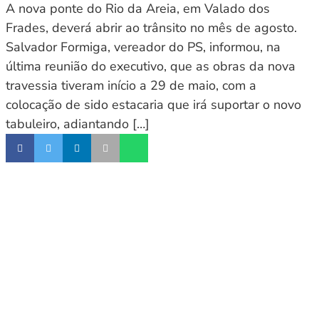
A nova ponte do Rio da Areia, em Valado dos
Frades, deverá abrir ao trânsito no mês de agosto.
Salvador Formiga, vereador do PS, informou, na
última reunião do executivo, que as obras da nova
travessia tiveram início a 29 de maio, com a
colocação de sido estacaria que irá suportar o novo
tabuleiro, adiantando […]