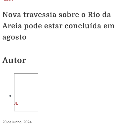
Nova travessia sobre o Rio da
Areia pode estar concluída em
agosto
Autor
JL
20 de Junho, 2024