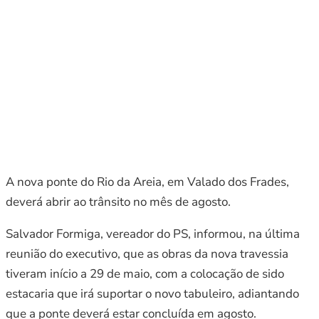
A nova ponte do Rio da Areia, em Valado dos Frades,
deverá abrir ao trânsito no mês de agosto.
Salvador Formiga, vereador do PS, informou, na última
reunião do executivo, que as obras da nova travessia
tiveram início a 29 de maio, com a colocação de sido
estacaria que irá suportar o novo tabuleiro, adiantando
que a ponte deverá estar concluída em agosto.